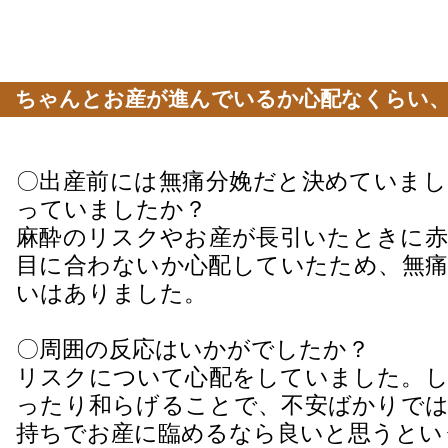
ちゃんとお産が進んでいるか心配なくらい、
楽にしてくださいました
〇出産前には無痛分娩だと決めていまし
っていましたか？
麻酔のリスクやお産が長引いたときに赤
目に合わないか心配していたため、無痛
いはありました。
〇周囲の反応はいかがでしたか？
リスクについて心配をしていました。し
ったり和らげることで、不安ばかりでは
持ちでお産に臨めるなら良いと思うとい