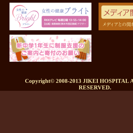
Copyright© 2008-2013 JIKEI HOSPITAL
RESERVED.