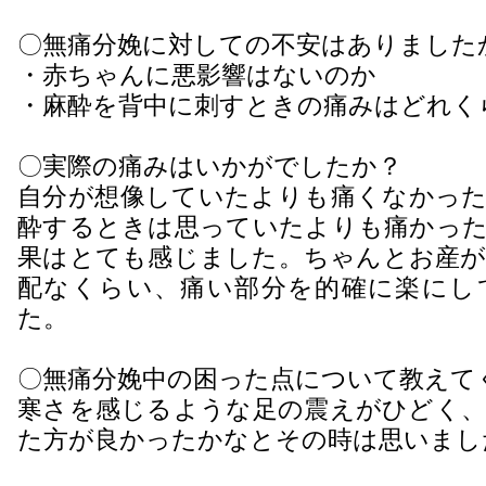
〇無痛分娩に対しての不安はありました
・赤ちゃんに悪影響はないのか
・麻酔を背中に刺すときの痛みはどれく
〇実際の痛みはいかがでしたか？
自分が想像していたよりも痛くなかった
酔するときは思っていたよりも痛かった
果はとても感じました。ちゃんとお産が
配なくらい、痛い部分を的確に楽にし
た。
〇無痛分娩中の困った点について教えて
寒さを感じるような足の震えがひどく、
た方が良かったかなとその時は思いまし