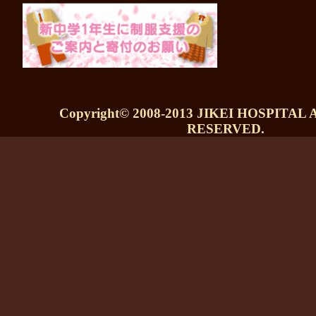
Copyright© 2008-2013 JIKEI HOSPITAL
RESERVED.