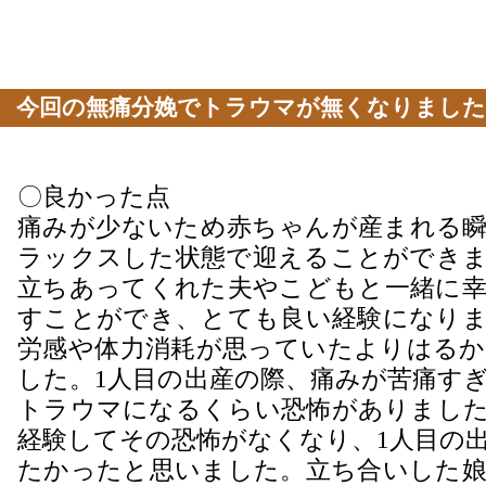
今回の無痛分娩でトラウマが無くなりました
〇良かった点
痛みが少ないため赤ちゃんが産まれる瞬
ラックスした状態で迎えることができま
立ちあってくれた夫やこどもと一緒に幸
すことができ、とても良い経験になりま
労感や体力消耗が思っていたよりはるか
した。1人目の出産の際、痛みが苦痛す
トラウマになるくらい恐怖がありました
経験してその恐怖がなくなり、1人目の
たかったと思いました。立ち合いした娘