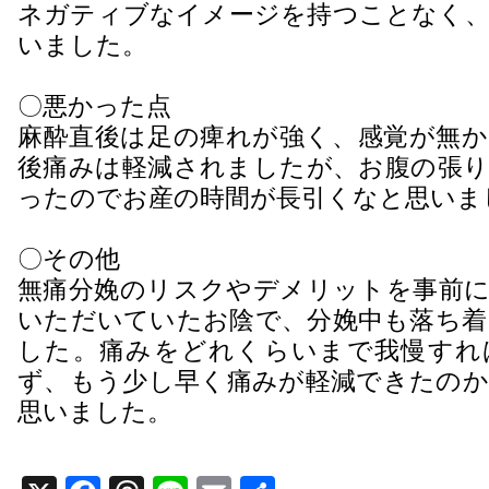
ネガティブなイメージを持つことなく、
いました。
〇悪かった点
麻酔直後は足の痺れが強く、感覚が無か
後痛みは軽減されましたが、お腹の張り
ったのでお産の時間が長引くなと思いま
〇その他
無痛分娩のリスクやデメリットを事前に
いただいていたお陰で、分娩中も落ち着
した。痛みをどれくらいまで我慢すれ
ず、もう少し早く痛みが軽減できたのか
思いました。