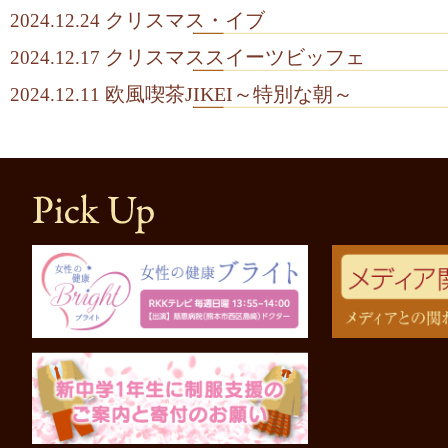
クリスマス・イブ
2024.12.24
クリスマススイーツビッフェ
2024.12.17
欧風喫茶JIKEI～特別な朝～
2024.12.11