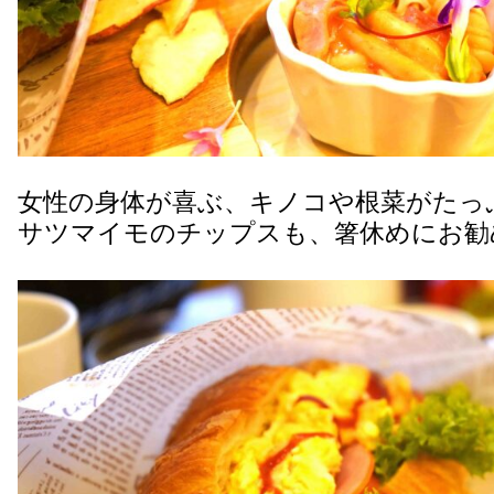
女性の身体が喜ぶ、キノコや根菜がたっ
サツマイモのチップスも、箸休めにお勧