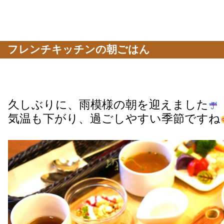
フレンチキッチンの朝ごはん
久しぶりに、雨模様の朝を迎えました
気温も下がり、過ごしやすい季節ですね