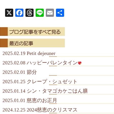
X
Facebook
Threads
Line
Email
共
有
Petit dejeuner
2025.02.19
ハッピーバレンタイン
2025.02.08
節分
2025.02.01
クレープ・シュゼット
2025.01.25
シン・タマゴカケごはん膳
2025.01.14
慈恵のお正月
2025.01.01
2024慈恵のクリスマス
2024.12.25