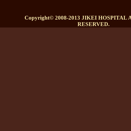
Copyright© 2008-2013 JIKEI HOSPITAL
RESERVED.