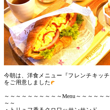
今朝は、洋食メニュー『フレンチキッチ
をご用意しました
～～～～～～～～～～Menu～～～～～
～～
・トリュフ香るクロワッサンサンド