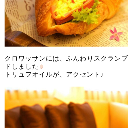
クロワッサンには、ふんわりスクランブ
ドしました
トリュフオイルが、アクセント♪