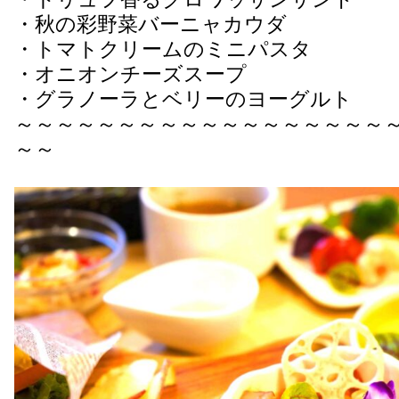
・秋の彩野菜バーニャカウダ
・トマトクリームのミニパスタ
・オニオンチーズスープ
・グラノーラとベリーのヨーグルト
～～～～～～～～～～～～～～～～～～
～～