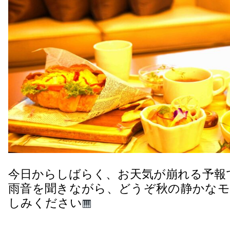
今日からしばらく、お天気が崩れる予報
雨音を聞きながら、どうぞ秋の静かなモ
しみください