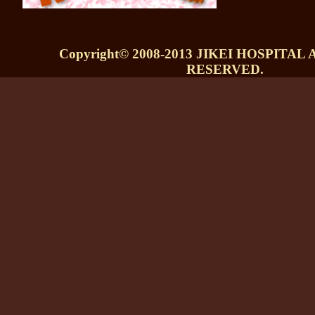
Copyright© 2008-2013 JIKEI HOSPITAL
RESERVED.