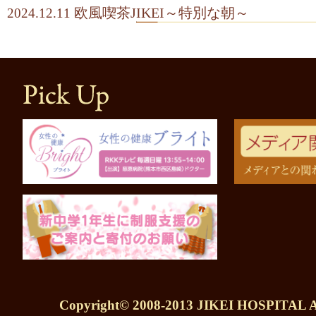
欧風喫茶JIKEI～特別な朝～
2024.12.11
Copyright© 2008-2013 JIKEI HOSPITAL