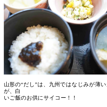
山形の“だし”は、九州ではなじみが薄
が、白
いご飯のお供にサイコー！！