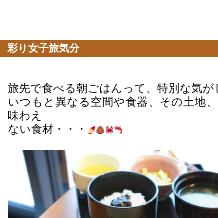
彩り女子旅気分
旅先で食べる朝ごはんって、特別な気が
いつもと異なる空間や食器、その土地、
味わえ
ない食材・・・