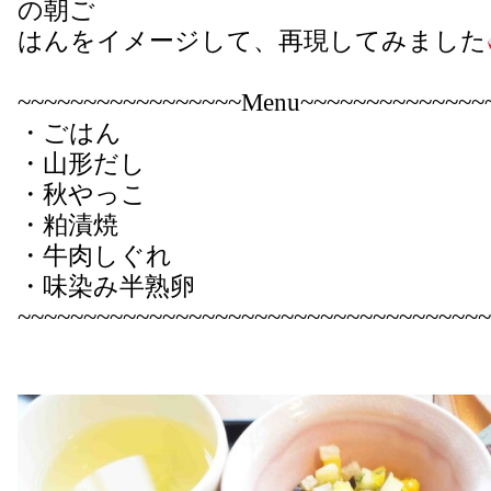
の朝ご
はんをイメージして、再現してみました
~~~~~~~~~~~~~~~~~Menu~~~~~~~~~~~~~~
・ごはん
・山形だし
・秋やっこ
・粕漬焼
・牛肉しぐれ
・味染み半熟卵
~~~~~~~~~~~~~~~~~~~~~~~~~~~~~~~~~~~~