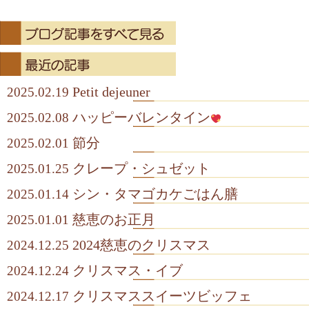
有
Petit dejeuner
2025.02.19
ハッピーバレンタイン
2025.02.08
節分
2025.02.01
クレープ・シュゼット
2025.01.25
シン・タマゴカケごはん膳
2025.01.14
慈恵のお正月
2025.01.01
2024慈恵のクリスマス
2024.12.25
クリスマス・イブ
2024.12.24
クリスマススイーツビッフェ
2024.12.17