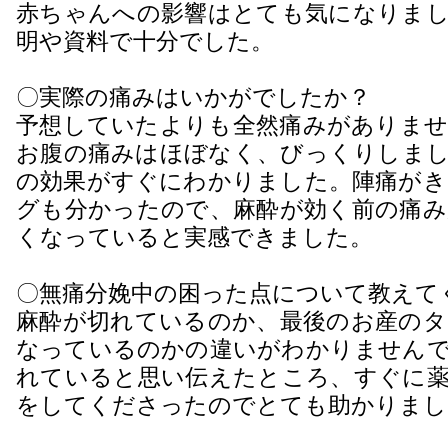
赤ちゃんへの影響はとても気になりまし
明や資料で十分でした。
〇実際の痛みはいかがでしたか？
予想していたよりも全然痛みがありませ
お腹の痛みはほぼなく、びっくりしまし
の効果がすぐにわかりました。陣痛がき
グも分かったので、麻酔が効く前の痛み
くなっていると実感できました。
〇無痛分娩中の困った点について教えて
麻酔が切れているのか、最後のお産のタ
なっているのかの違いがわかりませんで
れていると思い伝えたところ、すぐに薬
をしてくださったのでとても助かりまし