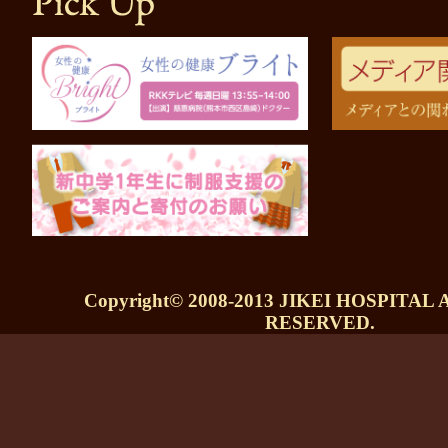
Copyright© 2008-2013 JIKEI HOSPITAL
RESERVED.