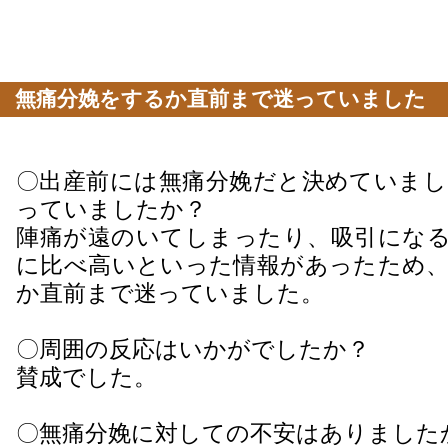
無痛分娩をするか直前まで迷っていました
〇出産前には無痛分娩だと決めていまし
っていましたか？
陣痛が遠のいてしまったり、吸引になる
に比べ高いといった情報があったため、
か直前まで迷っていました。
〇周囲の反応はいかがでしたか？
賛成でした。
〇無痛分娩に対しての不安はありました