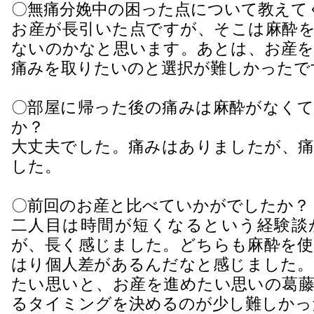
〇無痛分娩中の困った点について教えて
お産が長引いた点ですが、そこは麻酔を
ないのかなと思います。あとは、お産を
痛みを取りたいのと選択が難しかったで
〇部屋に帰った後の痛みは麻酔がなくて
か？
大丈夫でした。痛みはありましたが、痛
した。
〇前回のお産と比べていかがでしたか？
二人目は時間が短くなるという経験談
が、長く感じました。どちらも麻酔を使
はり個人差があるんだなと感じました。
たい思いと、お産を進めたい思いの葛藤
るタイミングを決めるのが少し難しかっ