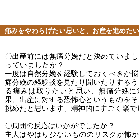
痛みをやわらげたい思いと、お産を進めたい
を追加するタイミングを決めるのが少し難
〇出産前には無痛分娩だと決めていまし
っていましたか？
一度は自然分娩を経験しておくべきか悩
痛分娩の経験談を見たり聞いたりするう
る痛みは取りたいと思い、無痛分娩に
果、出産に対する恐怖心というものをそ
挑めたと思います。精神的にすごく楽で
〇周囲の反応はいかがでしたか？
主人はやはり少ないもののリスクが怖か