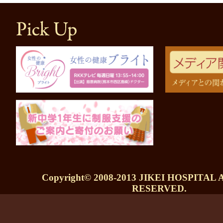
Copyright© 2008-2013 JIKEI HOSPITAL
RESERVED.