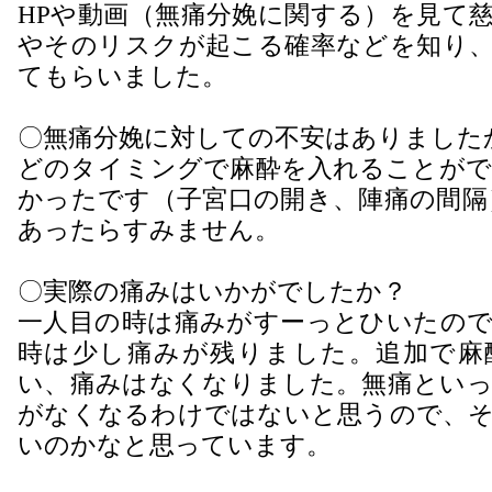
HPや動画（無痛分娩に関する）を見て
やそのリスクが起こる確率などを知り、
てもらいました。
〇無痛分娩に対しての不安はありました
どのタイミングで麻酔を入れることがで
かったです（子宮口の開き、陣痛の間隔
あったらすみません。
〇実際の痛みはいかがでしたか？
一人目の時は痛みがすーっとひいたので
時は少し痛みが残りました。追加で麻
い、痛みはなくなりました。無痛といっ
がなくなるわけではないと思うので、そ
いのかなと思っています。