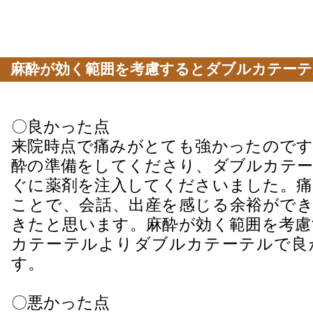
麻酔が効く範囲を考慮するとダブルカテーテ
います
〇良かった点
来院時点で痛みがとても強かったのです
酔の準備をしてくださり、ダブルカテー
ぐに薬剤を注入してくださいました。痛
ことで、会話、出産を感じる余裕ができ
きたと思います。麻酔が効く範囲を考慮
カテーテルよりダブルカテーテルで良
す。
〇悪かった点