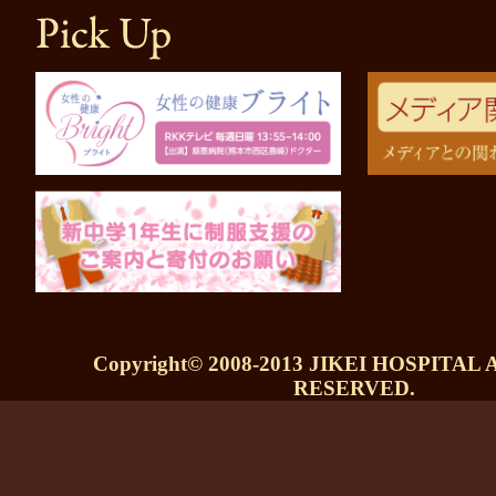
Copyright© 2008-2013 JIKEI HOSPITAL
RESERVED.