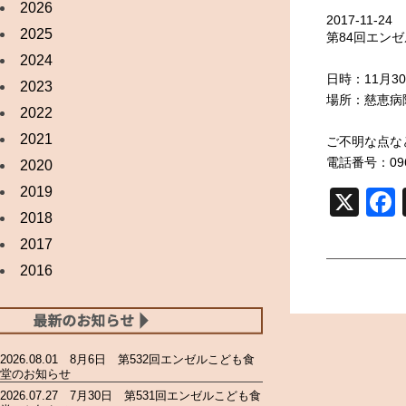
2026
2017-11-24
2025
第84回エン
2024
日時：11月30
2023
場所：慈恵病
2022
2021
ご不明な点な
電話番号：096-
2020
2019
X
2018
2017
2016
2026.08.01 8月6日 第532回エンゼルこども食
堂のお知らせ
2026.07.27 7月30日 第531回エンゼルこども食