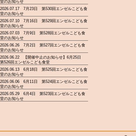
堂のお知らせ
2026.07.17 7月23日 第530回エンゼルこども食
堂のお知らせ
2026.07.10 7月16日 第529回エンゼルこども食
堂のお知らせ
2026.07.03 7月9日 第528回エンゼルこども食
堂のお知らせ
2026.06.26 7月2日 第527回エンゼルこども食
堂のお知らせ
2026.06.22 【開催中止のお知らせ】6月25日
第526回エンゼルこども食堂
2026.06.13 6月18日 第525回エンゼルこども食
堂のお知らせ
2026.06.06 6月11日 第524回エンゼルこども食
堂のお知らせ
2026.05.29 6月4日 第523回エンゼルこども食
堂のお知らせ