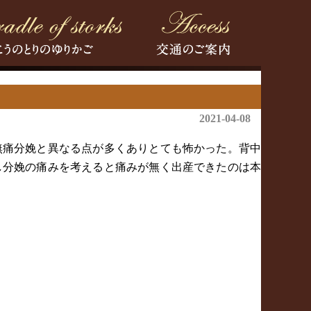
2021-04-08
無痛分娩と異なる点が多くありとても怖かった。背中
し分娩の痛みを考えると痛みが無く出産できたのは本