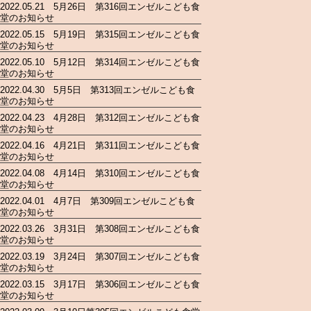
2022.05.21 5月26日 第316回エンゼルこども食
堂のお知らせ
2022.05.15 5月19日 第315回エンゼルこども食
堂のお知らせ
2022.05.10 5月12日 第314回エンゼルこども食
堂のお知らせ
2022.04.30 5月5日 第313回エンゼルこども食
堂のお知らせ
2022.04.23 4月28日 第312回エンゼルこども食
堂のお知らせ
2022.04.16 4月21日 第311回エンゼルこども食
堂のお知らせ
2022.04.08 4月14日 第310回エンゼルこども食
堂のお知らせ
2022.04.01 4月7日 第309回エンゼルこども食
堂のお知らせ
2022.03.26 3月31日 第308回エンゼルこども食
堂のお知らせ
2022.03.19 3月24日 第307回エンゼルこども食
堂のお知らせ
2022.03.15 3月17日 第306回エンゼルこども食
堂のお知らせ