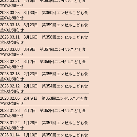
2023.03.31 4月6日 第361回エンゼルこども食
堂のお知らせ
2023.03.25 3月30日 第360回エンゼルこども食
堂のお知らせ
2023.03.18 3月23日 第359回エンゼルこども食
堂のお知らせ
2023.03.11 3月16日 第358回エンゼルこども食
堂のお知らせ
2023.03.03 3月9日 第357回エンゼルこども食
堂のお知らせ
2023.02.24 3月2日 第356回エンゼルこども食
堂のお知らせ
2023.02.18 2月23日 第355回エンゼルこども食
堂のお知らせ
2023.02.12 2月16日 第354回エンゼルこども食
堂のお知らせ
2023.02.05 2月９日 第353回エンゼルこども食
堂のお知らせ
2023.01.28 2月2日 第352回エンゼルこども食
堂のお知らせ
2023.01.22 1月26日 第351回エンゼルこども食
堂のお知らせ
2023.01.14 1月19日 第350回エンゼルこども食