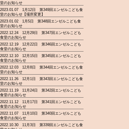
堂のお知らせ
2023.01.07 1月12日 第349回エンゼルこども食
堂のお知らせ【場所変更】
2023.01.02 1月5日 第348回エンゼルこども食
堂のお知らせ
2022.12.24 12月29日 第347回エンゼルこども
食堂のお知らせ
2022.12.19 12月22日 第346回エンゼルこども
食堂のお知らせ
2022.12.10 12月15日 第345回エンゼルこども
食堂のお知らせ
2022.12.03 12月8日 第344回エンゼルこども食
堂のお知らせ
2022.11.26 12月1日 第343回エンゼルこども食
堂のお知らせ
2022.11.19 11月24日 第342回エンゼルこども
食堂のお知らせ
2022.11.12 11月17日 第341回エンゼルこども
食堂のお知らせ
2022.11.07 11月10日 第340回エンゼルこども
食堂のお知らせ
2022.10.30 11月3日 第339回エンゼルこども食