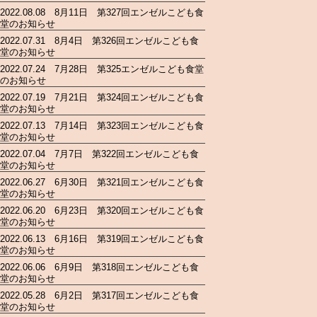
2022.08.08 8月11日 第327回エンゼルこども食
堂のお知らせ
2022.07.31 8月4日 第326回エンゼルこども食
堂のお知らせ
2022.07.24 7月28日 第325エンゼルこども食堂
のお知らせ
2022.07.19 7月21日 第324回エンゼルこども食
堂のお知らせ
2022.07.13 7月14日 第323回エンゼルこども食
堂のお知らせ
2022.07.04 7月7日 第322回エンゼルこども食
堂のお知らせ
2022.06.27 6月30日 第321回エンゼルこども食
堂のお知らせ
2022.06.20 6月23日 第320回エンゼルこども食
堂のお知らせ
2022.06.13 6月16日 第319回エンゼルこども食
堂のお知らせ
2022.06.06 6月9日 第318回エンゼルこども食
堂のお知らせ
2022.05.28 6月2日 第317回エンゼルこども食
堂のお知らせ