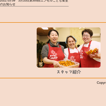
2022.03.09 3月10日第305回エンゼルこども食堂
のお知らせ
Copyr