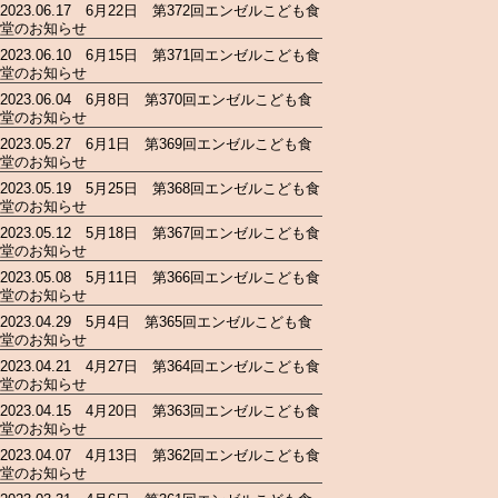
2023.06.17 6月22日 第372回エンゼルこども食
堂のお知らせ
2023.06.10 6月15日 第371回エンゼルこども食
堂のお知らせ
2023.06.04 6月8日 第370回エンゼルこども食
堂のお知らせ
2023.05.27 6月1日 第369回エンゼルこども食
堂のお知らせ
2023.05.19 5月25日 第368回エンゼルこども食
堂のお知らせ
2023.05.12 5月18日 第367回エンゼルこども食
堂のお知らせ
2023.05.08 5月11日 第366回エンゼルこども食
堂のお知らせ
2023.04.29 5月4日 第365回エンゼルこども食
堂のお知らせ
2023.04.21 4月27日 第364回エンゼルこども食
堂のお知らせ
2023.04.15 4月20日 第363回エンゼルこども食
堂のお知らせ
2023.04.07 4月13日 第362回エンゼルこども食
堂のお知らせ