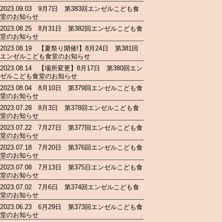
2023.09.03 9月7日 第383回エンゼルこども食
堂のお知らせ
2023.08.25 8月31日 第382回エンゼルこども食
堂のお知らせ
2023.08.19 【夏祭り開催!】8月24日 第381回
エンゼルこども食堂のお知らせ
2023.08.14 【場所変更】8月17日 第380回エン
ゼルこども食堂のお知らせ
2023.08.04 8月10日 第379回エンゼルこども食
堂のお知らせ
2023.07.28 8月3日 第378回エンゼルこども食
堂のお知らせ
2023.07.22 7月27日 第377回エンゼルこども食
堂のお知らせ
2023.07.18 7月20日 第376回エンゼルこども食
堂のお知らせ
2023.07.08 7月13日 第375日エンゼルこども食
堂のお知らせ
2023.07.02 7月6日 第374回エンゼルこども食
堂のお知らせ
2023.06.23 6月29日 第373回エンゼルこども食
堂のお知らせ