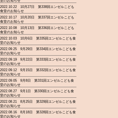
堂のお知らせ
2022.10.22 10月27日 第338回エンゼルこども
食堂のお知らせ
2022.10.17 10月20日 第337回エンゼルこども
食堂のお知らせ
2022.10.08 10月13日 第336回エンゼルこども
食堂のお知らせ
2022.10.03 10月6日 第335回エンゼルこども食
堂のお知らせ
2022.09.25 9月29日 第334回エンゼルこども食
堂のお知らせ
2022.09.19 9月22日 第333回エンゼルこども食
堂のお知らせ
2022.09.12 9月15日 第332回エンゼルこども食
堂のお知らせ
2022.09.05 9月8日 第331回エンゼルこども食
堂のお知らせ
2022.08.27 9月1日 第330回エンゼルこども食
堂のお知らせ
2022.08.21 8月25日 第329回エンゼルこども食
堂のお知らせ
2022.08.16 8月18日 第328回エンゼルこども食
堂のお知らせ