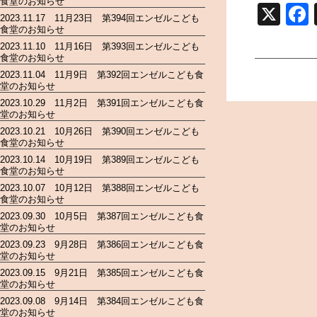
食堂のお知らせ
X
2023.11.17 11月23日 第394回エンゼルこども
食堂のお知らせ
2023.11.10 11月16日 第393回エンゼルこども
食堂のお知らせ
2023.11.04 11月9日 第392回エンゼルこども食
堂のお知らせ
2023.10.29 11月2日 第391回エンゼルこども食
堂のお知らせ
2023.10.21 10月26日 第390回エンゼルこども
食堂のお知らせ
2023.10.14 10月19日 第389回エンゼルこども
食堂のお知らせ
2023.10.07 10月12日 第388回エンゼルこども
食堂のお知らせ
2023.09.30 10月5日 第387回エンゼルこども食
堂のお知らせ
2023.09.23 9月28日 第386回エンゼルこども食
堂のお知らせ
2023.09.15 9月21日 第385回エンゼルこども食
堂のお知らせ
2023.09.08 9月14日 第384回エンゼルこども食
堂のお知らせ