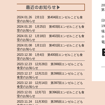
20
第
2024.01.26 2月1日 第404回エンゼルこども食
日
堂のお知らせ
1
2024.01.20 1月25日 第403回エンゼルこども食
堂のお知らせ
場
2024.01.12 1月18日 第402回エンゼルこども食
※
堂のお知らせ
電
2024.01.08 1月11日 第401回エンゼルこども食
堂のお知らせ
2023.12.30 1月4日 第400回エンゼルこども食
堂のお知らせ
2023.12.23 12月28日 第399回エンゼルこども
食堂のお知らせ
2023.12.17 12月21日 第398回エンゼルこども
食堂のお知らせ
2023.12.10 12月14日 第397回エンゼルこども
食堂のお知らせ
2023.12.01 12月7日 第396回エンゼルこども食
堂のお知らせ
2023.11.24 11月30日 第395回エンゼルこども