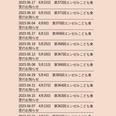
2023.06.17 6月22日 第372回エンゼルこども食
堂のお知らせ
2023.06.10 6月15日 第371回エンゼルこども食
堂のお知らせ
2023.06.04 6月8日 第370回エンゼルこども食
堂のお知らせ
2023.05.27 6月1日 第369回エンゼルこども食
堂のお知らせ
2023.05.19 5月25日 第368回エンゼルこども食
堂のお知らせ
2023.05.12 5月18日 第367回エンゼルこども食
堂のお知らせ
2023.05.08 5月11日 第366回エンゼルこども食
堂のお知らせ
2023.04.29 5月4日 第365回エンゼルこども食
堂のお知らせ
2023.04.21 4月27日 第364回エンゼルこども食
堂のお知らせ
2023.04.15 4月20日 第363回エンゼルこども食
堂のお知らせ
2023.04.07 4月13日 第362回エンゼルこども食
堂のお知らせ