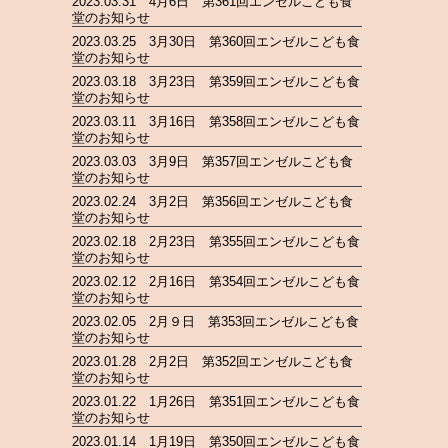
2023.03.31 4月6日 第361回エンゼルこども食
堂のお知らせ
2023.03.25 3月30日 第360回エンゼルこども食
堂のお知らせ
2023.03.18 3月23日 第359回エンゼルこども食
堂のお知らせ
2023.03.11 3月16日 第358回エンゼルこども食
堂のお知らせ
2023.03.03 3月9日 第357回エンゼルこども食
堂のお知らせ
2023.02.24 3月2日 第356回エンゼルこども食
堂のお知らせ
2023.02.18 2月23日 第355回エンゼルこども食
堂のお知らせ
2023.02.12 2月16日 第354回エンゼルこども食
堂のお知らせ
2023.02.05 2月９日 第353回エンゼルこども食
堂のお知らせ
2023.01.28 2月2日 第352回エンゼルこども食
堂のお知らせ
2023.01.22 1月26日 第351回エンゼルこども食
堂のお知らせ
2023.01.14 1月19日 第350回エンゼルこども食