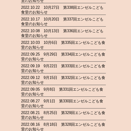
堂のお知らせ
2022.10.22 10月27日 第338回エンゼルこども
食堂のお知らせ
2022.10.17 10月20日 第337回エンゼルこども
食堂のお知らせ
2022.10.08 10月13日 第336回エンゼルこども
食堂のお知らせ
2022.10.03 10月6日 第335回エンゼルこども食
堂のお知らせ
2022.09.25 9月29日 第334回エンゼルこども食
堂のお知らせ
2022.09.19 9月22日 第333回エンゼルこども食
堂のお知らせ
2022.09.12 9月15日 第332回エンゼルこども食
堂のお知らせ
2022.09.05 9月8日 第331回エンゼルこども食
堂のお知らせ
2022.08.27 9月1日 第330回エンゼルこども食
堂のお知らせ
2022.08.21 8月25日 第329回エンゼルこども食
堂のお知らせ
2022.08.16 8月18日 第328回エンゼルこども食
堂のお知らせ