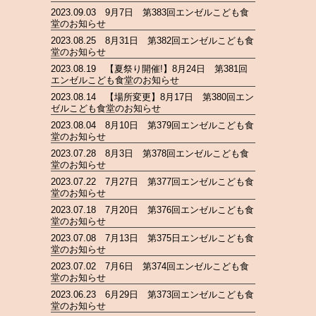
2023.09.03 9月7日 第383回エンゼルこども食
堂のお知らせ
2023.08.25 8月31日 第382回エンゼルこども食
堂のお知らせ
2023.08.19 【夏祭り開催!】8月24日 第381回
エンゼルこども食堂のお知らせ
2023.08.14 【場所変更】8月17日 第380回エン
ゼルこども食堂のお知らせ
2023.08.04 8月10日 第379回エンゼルこども食
堂のお知らせ
2023.07.28 8月3日 第378回エンゼルこども食
堂のお知らせ
2023.07.22 7月27日 第377回エンゼルこども食
堂のお知らせ
2023.07.18 7月20日 第376回エンゼルこども食
堂のお知らせ
2023.07.08 7月13日 第375日エンゼルこども食
堂のお知らせ
2023.07.02 7月6日 第374回エンゼルこども食
堂のお知らせ
2023.06.23 6月29日 第373回エンゼルこども食
堂のお知らせ