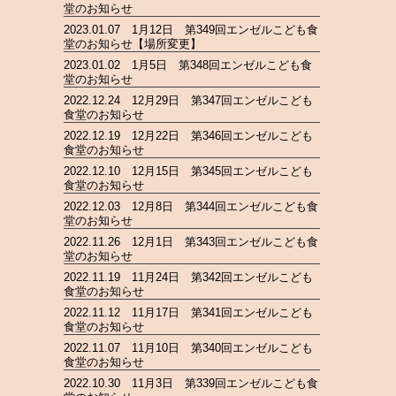
堂のお知らせ
2023.01.07 1月12日 第349回エンゼルこども食
堂のお知らせ【場所変更】
2023.01.02 1月5日 第348回エンゼルこども食
堂のお知らせ
2022.12.24 12月29日 第347回エンゼルこども
食堂のお知らせ
2022.12.19 12月22日 第346回エンゼルこども
食堂のお知らせ
2022.12.10 12月15日 第345回エンゼルこども
食堂のお知らせ
2022.12.03 12月8日 第344回エンゼルこども食
堂のお知らせ
2022.11.26 12月1日 第343回エンゼルこども食
堂のお知らせ
2022.11.19 11月24日 第342回エンゼルこども
食堂のお知らせ
2022.11.12 11月17日 第341回エンゼルこども
食堂のお知らせ
2022.11.07 11月10日 第340回エンゼルこども
食堂のお知らせ
2022.10.30 11月3日 第339回エンゼルこども食