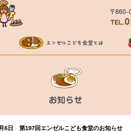
2月6日 第197回エンゼルこども食堂のお知らせ