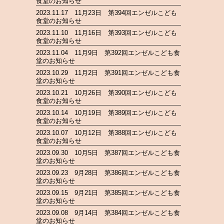
食堂のお知らせ
2023.11.17 11月23日 第394回エンゼルこども
食堂のお知らせ
2023.11.10 11月16日 第393回エンゼルこども
食堂のお知らせ
2023.11.04 11月9日 第392回エンゼルこども食
堂のお知らせ
2023.10.29 11月2日 第391回エンゼルこども食
堂のお知らせ
2023.10.21 10月26日 第390回エンゼルこども
食堂のお知らせ
2023.10.14 10月19日 第389回エンゼルこども
食堂のお知らせ
2023.10.07 10月12日 第388回エンゼルこども
食堂のお知らせ
2023.09.30 10月5日 第387回エンゼルこども食
堂のお知らせ
2023.09.23 9月28日 第386回エンゼルこども食
堂のお知らせ
2023.09.15 9月21日 第385回エンゼルこども食
堂のお知らせ
2023.09.08 9月14日 第384回エンゼルこども食
堂のお知らせ