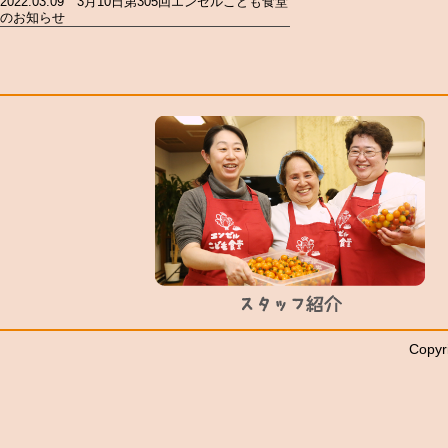
2022.03.09 3月10日第305回エンゼルこども食堂
のお知らせ
Copyr