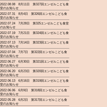
2022.08.08 8月11日 第327回エンゼルこども食
堂のお知らせ
2022.07.31 8月4日 第326回エンゼルこども食
堂のお知らせ
2022.07.24 7月28日 第325エンゼルこども食堂
のお知らせ
2022.07.19 7月21日 第324回エンゼルこども食
堂のお知らせ
2022.07.13 7月14日 第323回エンゼルこども食
堂のお知らせ
2022.07.04 7月7日 第322回エンゼルこども食
堂のお知らせ
2022.06.27 6月30日 第321回エンゼルこども食
堂のお知らせ
2022.06.20 6月23日 第320回エンゼルこども食
堂のお知らせ
2022.06.13 6月16日 第319回エンゼルこども食
堂のお知らせ
2022.06.06 6月9日 第318回エンゼルこども食
堂のお知らせ
2022.05.28 6月2日 第317回エンゼルこども食
堂のお知らせ