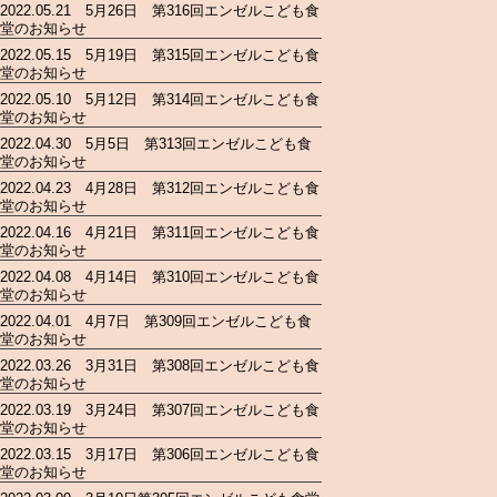
2022.05.21 5月26日 第316回エンゼルこども食
堂のお知らせ
2022.05.15 5月19日 第315回エンゼルこども食
堂のお知らせ
2022.05.10 5月12日 第314回エンゼルこども食
堂のお知らせ
2022.04.30 5月5日 第313回エンゼルこども食
堂のお知らせ
2022.04.23 4月28日 第312回エンゼルこども食
堂のお知らせ
2022.04.16 4月21日 第311回エンゼルこども食
堂のお知らせ
2022.04.08 4月14日 第310回エンゼルこども食
堂のお知らせ
2022.04.01 4月7日 第309回エンゼルこども食
堂のお知らせ
2022.03.26 3月31日 第308回エンゼルこども食
堂のお知らせ
2022.03.19 3月24日 第307回エンゼルこども食
堂のお知らせ
2022.03.15 3月17日 第306回エンゼルこども食
堂のお知らせ