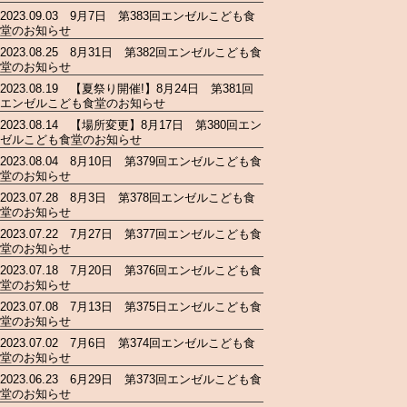
2023.09.03 9月7日 第383回エンゼルこども食
堂のお知らせ
2023.08.25 8月31日 第382回エンゼルこども食
堂のお知らせ
2023.08.19 【夏祭り開催!】8月24日 第381回
エンゼルこども食堂のお知らせ
2023.08.14 【場所変更】8月17日 第380回エン
ゼルこども食堂のお知らせ
2023.08.04 8月10日 第379回エンゼルこども食
堂のお知らせ
2023.07.28 8月3日 第378回エンゼルこども食
堂のお知らせ
2023.07.22 7月27日 第377回エンゼルこども食
堂のお知らせ
2023.07.18 7月20日 第376回エンゼルこども食
堂のお知らせ
2023.07.08 7月13日 第375日エンゼルこども食
堂のお知らせ
2023.07.02 7月6日 第374回エンゼルこども食
堂のお知らせ
2023.06.23 6月29日 第373回エンゼルこども食
堂のお知らせ