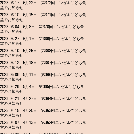
2023.06.17 6月22日 第372回エンゼルこども食
堂のお知らせ
2023.06.10 6月15日 第371回エンゼルこども食
堂のお知らせ
2023.06.04 6月8日 第370回エンゼルこども食
堂のお知らせ
2023.05.27 6月1日 第369回エンゼルこども食
堂のお知らせ
2023.05.19 5月25日 第368回エンゼルこども食
堂のお知らせ
2023.05.12 5月18日 第367回エンゼルこども食
堂のお知らせ
2023.05.08 5月11日 第366回エンゼルこども食
堂のお知らせ
2023.04.29 5月4日 第365回エンゼルこども食
堂のお知らせ
2023.04.21 4月27日 第364回エンゼルこども食
堂のお知らせ
2023.04.15 4月20日 第363回エンゼルこども食
堂のお知らせ
2023.04.07 4月13日 第362回エンゼルこども食
堂のお知らせ