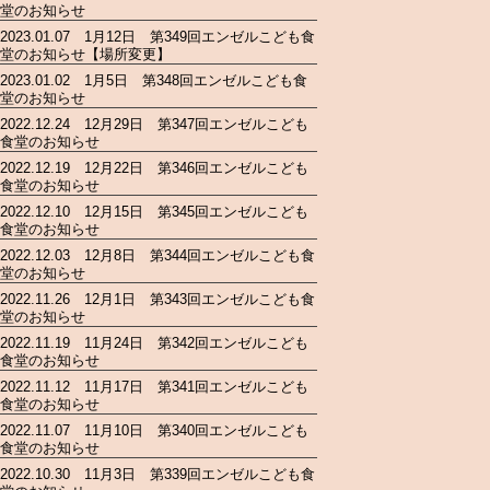
堂のお知らせ
2023.01.07 1月12日 第349回エンゼルこども食
堂のお知らせ【場所変更】
2023.01.02 1月5日 第348回エンゼルこども食
堂のお知らせ
2022.12.24 12月29日 第347回エンゼルこども
食堂のお知らせ
2022.12.19 12月22日 第346回エンゼルこども
食堂のお知らせ
2022.12.10 12月15日 第345回エンゼルこども
食堂のお知らせ
2022.12.03 12月8日 第344回エンゼルこども食
堂のお知らせ
2022.11.26 12月1日 第343回エンゼルこども食
堂のお知らせ
2022.11.19 11月24日 第342回エンゼルこども
食堂のお知らせ
2022.11.12 11月17日 第341回エンゼルこども
食堂のお知らせ
2022.11.07 11月10日 第340回エンゼルこども
食堂のお知らせ
2022.10.30 11月3日 第339回エンゼルこども食