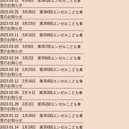
2023.03.31 4月6日 第361回エンゼルこども食
堂のお知らせ
2023.03.25 3月30日 第360回エンゼルこども食
堂のお知らせ
2023.03.18 3月23日 第359回エンゼルこども食
堂のお知らせ
2023.03.11 3月16日 第358回エンゼルこども食
堂のお知らせ
2023.03.03 3月9日 第357回エンゼルこども食
堂のお知らせ
2023.02.24 3月2日 第356回エンゼルこども食
堂のお知らせ
2023.02.18 2月23日 第355回エンゼルこども食
堂のお知らせ
2023.02.12 2月16日 第354回エンゼルこども食
堂のお知らせ
2023.02.05 2月９日 第353回エンゼルこども食
堂のお知らせ
2023.01.28 2月2日 第352回エンゼルこども食
堂のお知らせ
2023.01.22 1月26日 第351回エンゼルこども食
堂のお知らせ
2023.01.14 1月19日 第350回エンゼルこども食