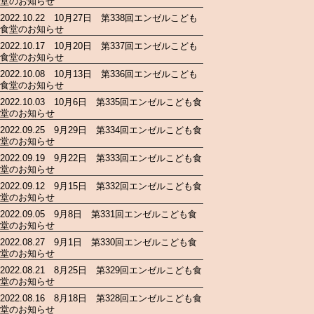
堂のお知らせ
2022.10.22 10月27日 第338回エンゼルこども
食堂のお知らせ
2022.10.17 10月20日 第337回エンゼルこども
食堂のお知らせ
2022.10.08 10月13日 第336回エンゼルこども
食堂のお知らせ
2022.10.03 10月6日 第335回エンゼルこども食
堂のお知らせ
2022.09.25 9月29日 第334回エンゼルこども食
堂のお知らせ
2022.09.19 9月22日 第333回エンゼルこども食
堂のお知らせ
2022.09.12 9月15日 第332回エンゼルこども食
堂のお知らせ
2022.09.05 9月8日 第331回エンゼルこども食
堂のお知らせ
2022.08.27 9月1日 第330回エンゼルこども食
堂のお知らせ
2022.08.21 8月25日 第329回エンゼルこども食
堂のお知らせ
2022.08.16 8月18日 第328回エンゼルこども食
堂のお知らせ