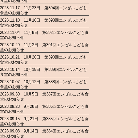
食堂のお知らせ
2023.11.17 11月23日 第394回エンゼルこども
食堂のお知らせ
2023.11.10 11月16日 第393回エンゼルこども
食堂のお知らせ
2023.11.04 11月9日 第392回エンゼルこども食
堂のお知らせ
2023.10.29 11月2日 第391回エンゼルこども食
堂のお知らせ
2023.10.21 10月26日 第390回エンゼルこども
食堂のお知らせ
2023.10.14 10月19日 第389回エンゼルこども
食堂のお知らせ
2023.10.07 10月12日 第388回エンゼルこども
食堂のお知らせ
2023.09.30 10月5日 第387回エンゼルこども食
堂のお知らせ
2023.09.23 9月28日 第386回エンゼルこども食
堂のお知らせ
2023.09.15 9月21日 第385回エンゼルこども食
堂のお知らせ
2023.09.08 9月14日 第384回エンゼルこども食
堂のお知らせ