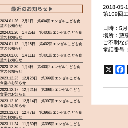
2018-05-
第109
2024.01.26 2月1日 第404回エンゼルこども食
堂のお知らせ
日時：5月
2024.01.20 1月25日 第403回エンゼルこども食
場所：慈
堂のお知らせ
ご不明な
2024.01.12 1月18日 第402回エンゼルこども食
堂のお知らせ
電話番号：0
2024.01.08 1月11日 第401回エンゼルこども食
堂のお知らせ
X
2023.12.30 1月4日 第400回エンゼルこども食
堂のお知らせ
2023.12.23 12月28日 第399回エンゼルこども
食堂のお知らせ
2023.12.17 12月21日 第398回エンゼルこども
食堂のお知らせ
2023.12.10 12月14日 第397回エンゼルこども
食堂のお知らせ
2023.12.01 12月7日 第396回エンゼルこども食
堂のお知らせ
2023.11.24 11月30日 第395回エンゼルこども