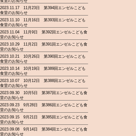
食堂のお知らせ
2023.11.17 11月23日 第394回エンゼルこども
食堂のお知らせ
2023.11.10 11月16日 第393回エンゼルこども
食堂のお知らせ
2023.11.04 11月9日 第392回エンゼルこども食
堂のお知らせ
2023.10.29 11月2日 第391回エンゼルこども食
堂のお知らせ
2023.10.21 10月26日 第390回エンゼルこども
食堂のお知らせ
2023.10.14 10月19日 第389回エンゼルこども
食堂のお知らせ
2023.10.07 10月12日 第388回エンゼルこども
食堂のお知らせ
2023.09.30 10月5日 第387回エンゼルこども食
堂のお知らせ
2023.09.23 9月28日 第386回エンゼルこども食
堂のお知らせ
2023.09.15 9月21日 第385回エンゼルこども食
堂のお知らせ
2023.09.08 9月14日 第384回エンゼルこども食
堂のお知らせ