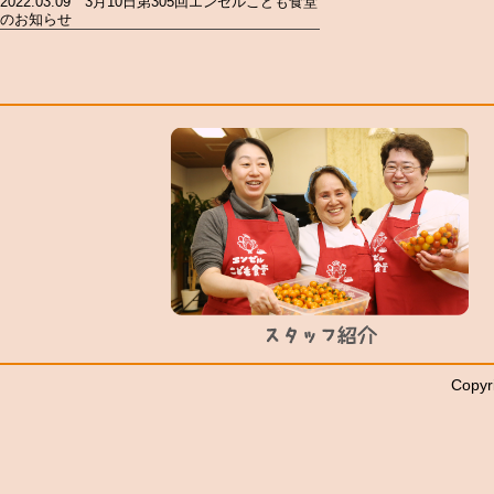
2022.03.09 3月10日第305回エンゼルこども食堂
のお知らせ
Copyr