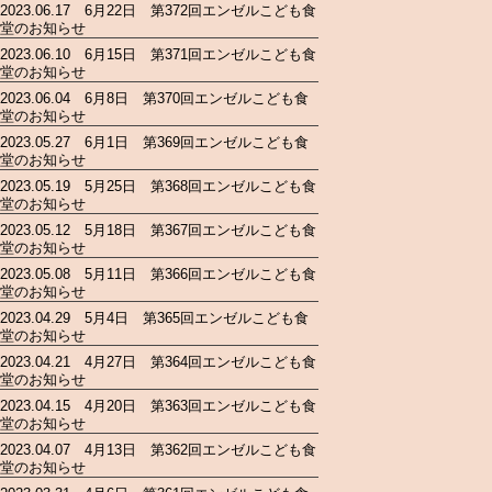
2023.06.17 6月22日 第372回エンゼルこども食
堂のお知らせ
2023.06.10 6月15日 第371回エンゼルこども食
堂のお知らせ
2023.06.04 6月8日 第370回エンゼルこども食
堂のお知らせ
2023.05.27 6月1日 第369回エンゼルこども食
堂のお知らせ
2023.05.19 5月25日 第368回エンゼルこども食
堂のお知らせ
2023.05.12 5月18日 第367回エンゼルこども食
堂のお知らせ
2023.05.08 5月11日 第366回エンゼルこども食
堂のお知らせ
2023.04.29 5月4日 第365回エンゼルこども食
堂のお知らせ
2023.04.21 4月27日 第364回エンゼルこども食
堂のお知らせ
2023.04.15 4月20日 第363回エンゼルこども食
堂のお知らせ
2023.04.07 4月13日 第362回エンゼルこども食
堂のお知らせ