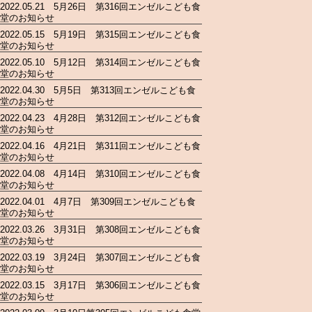
2022.05.21 5月26日 第316回エンゼルこども食
堂のお知らせ
2022.05.15 5月19日 第315回エンゼルこども食
堂のお知らせ
2022.05.10 5月12日 第314回エンゼルこども食
堂のお知らせ
2022.04.30 5月5日 第313回エンゼルこども食
堂のお知らせ
2022.04.23 4月28日 第312回エンゼルこども食
堂のお知らせ
2022.04.16 4月21日 第311回エンゼルこども食
堂のお知らせ
2022.04.08 4月14日 第310回エンゼルこども食
堂のお知らせ
2022.04.01 4月7日 第309回エンゼルこども食
堂のお知らせ
2022.03.26 3月31日 第308回エンゼルこども食
堂のお知らせ
2022.03.19 3月24日 第307回エンゼルこども食
堂のお知らせ
2022.03.15 3月17日 第306回エンゼルこども食
堂のお知らせ