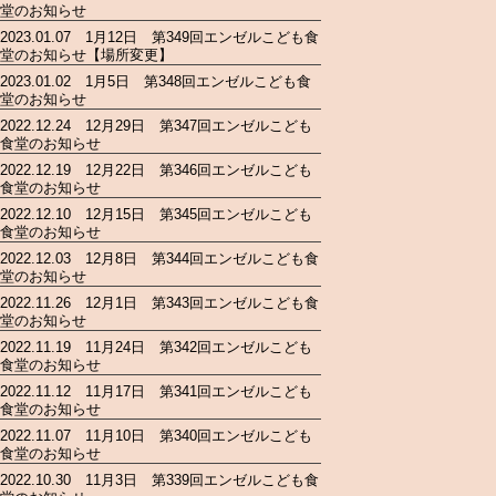
堂のお知らせ
2023.01.07 1月12日 第349回エンゼルこども食
堂のお知らせ【場所変更】
2023.01.02 1月5日 第348回エンゼルこども食
堂のお知らせ
2022.12.24 12月29日 第347回エンゼルこども
食堂のお知らせ
2022.12.19 12月22日 第346回エンゼルこども
食堂のお知らせ
2022.12.10 12月15日 第345回エンゼルこども
食堂のお知らせ
2022.12.03 12月8日 第344回エンゼルこども食
堂のお知らせ
2022.11.26 12月1日 第343回エンゼルこども食
堂のお知らせ
2022.11.19 11月24日 第342回エンゼルこども
食堂のお知らせ
2022.11.12 11月17日 第341回エンゼルこども
食堂のお知らせ
2022.11.07 11月10日 第340回エンゼルこども
食堂のお知らせ
2022.10.30 11月3日 第339回エンゼルこども食