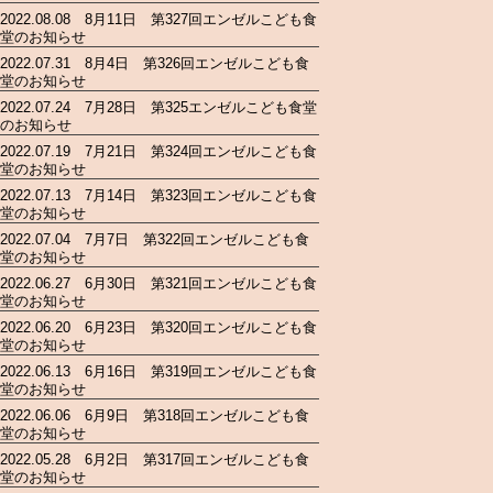
2022.08.08 8月11日 第327回エンゼルこども食
堂のお知らせ
2022.07.31 8月4日 第326回エンゼルこども食
堂のお知らせ
2022.07.24 7月28日 第325エンゼルこども食堂
のお知らせ
2022.07.19 7月21日 第324回エンゼルこども食
堂のお知らせ
2022.07.13 7月14日 第323回エンゼルこども食
堂のお知らせ
2022.07.04 7月7日 第322回エンゼルこども食
堂のお知らせ
2022.06.27 6月30日 第321回エンゼルこども食
堂のお知らせ
2022.06.20 6月23日 第320回エンゼルこども食
堂のお知らせ
2022.06.13 6月16日 第319回エンゼルこども食
堂のお知らせ
2022.06.06 6月9日 第318回エンゼルこども食
堂のお知らせ
2022.05.28 6月2日 第317回エンゼルこども食
堂のお知らせ