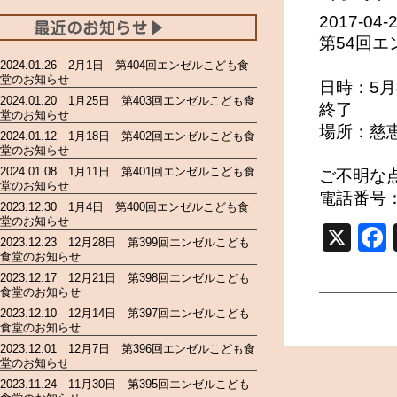
2017-04-
第54回
2024.01.26 2月1日 第404回エンゼルこども食
堂のお知らせ
日時：5月4
2024.01.20 1月25日 第403回エンゼルこども食
終了
堂のお知らせ
場所：慈
2024.01.12 1月18日 第402回エンゼルこども食
堂のお知らせ
2024.01.08 1月11日 第401回エンゼルこども食
ご不明な
堂のお知らせ
電話番号：0
2023.12.30 1月4日 第400回エンゼルこども食
堂のお知らせ
X
2023.12.23 12月28日 第399回エンゼルこども
食堂のお知らせ
2023.12.17 12月21日 第398回エンゼルこども
食堂のお知らせ
2023.12.10 12月14日 第397回エンゼルこども
食堂のお知らせ
2023.12.01 12月7日 第396回エンゼルこども食
堂のお知らせ
2023.11.24 11月30日 第395回エンゼルこども