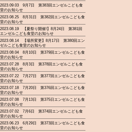
2023.09.03 9月7日 第383回エンゼルこども食
堂のお知らせ
2023.08.25 8月31日 第382回エンゼルこども食
堂のお知らせ
2023.08.19 【夏祭り開催!】8月24日 第381回
エンゼルこども食堂のお知らせ
2023.08.14 【場所変更】8月17日 第380回エン
ゼルこども食堂のお知らせ
2023.08.04 8月10日 第379回エンゼルこども食
堂のお知らせ
2023.07.28 8月3日 第378回エンゼルこども食
堂のお知らせ
2023.07.22 7月27日 第377回エンゼルこども食
堂のお知らせ
2023.07.18 7月20日 第376回エンゼルこども食
堂のお知らせ
2023.07.08 7月13日 第375日エンゼルこども食
堂のお知らせ
2023.07.02 7月6日 第374回エンゼルこども食
堂のお知らせ
2023.06.23 6月29日 第373回エンゼルこども食
堂のお知らせ