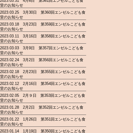
2023.03.31 4月6日 第361回エンゼルこども食
堂のお知らせ
2023.03.25 3月30日 第360回エンゼルこども食
堂のお知らせ
2023.03.18 3月23日 第359回エンゼルこども食
堂のお知らせ
2023.03.11 3月16日 第358回エンゼルこども食
堂のお知らせ
2023.03.03 3月9日 第357回エンゼルこども食
堂のお知らせ
2023.02.24 3月2日 第356回エンゼルこども食
堂のお知らせ
2023.02.18 2月23日 第355回エンゼルこども食
堂のお知らせ
2023.02.12 2月16日 第354回エンゼルこども食
堂のお知らせ
2023.02.05 2月９日 第353回エンゼルこども食
堂のお知らせ
2023.01.28 2月2日 第352回エンゼルこども食
堂のお知らせ
2023.01.22 1月26日 第351回エンゼルこども食
堂のお知らせ
2023.01.14 1月19日 第350回エンゼルこども食