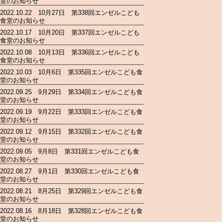
堂のお知らせ
2022.10.22 10月27日 第338回エンゼルこども
食堂のお知らせ
2022.10.17 10月20日 第337回エンゼルこども
食堂のお知らせ
2022.10.08 10月13日 第336回エンゼルこども
食堂のお知らせ
2022.10.03 10月6日 第335回エンゼルこども食
堂のお知らせ
2022.09.25 9月29日 第334回エンゼルこども食
堂のお知らせ
2022.09.19 9月22日 第333回エンゼルこども食
堂のお知らせ
2022.09.12 9月15日 第332回エンゼルこども食
堂のお知らせ
2022.09.05 9月8日 第331回エンゼルこども食
堂のお知らせ
2022.08.27 9月1日 第330回エンゼルこども食
堂のお知らせ
2022.08.21 8月25日 第329回エンゼルこども食
堂のお知らせ
2022.08.16 8月18日 第328回エンゼルこども食
堂のお知らせ