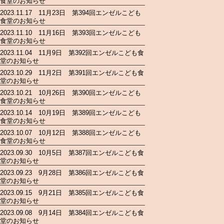
食堂のお知らせ
2023.11.17 11月23日 第394回エンゼルこども
食堂のお知らせ
2023.11.10 11月16日 第393回エンゼルこども
食堂のお知らせ
2023.11.04 11月9日 第392回エンゼルこども食
堂のお知らせ
2023.10.29 11月2日 第391回エンゼルこども食
堂のお知らせ
2023.10.21 10月26日 第390回エンゼルこども
食堂のお知らせ
2023.10.14 10月19日 第389回エンゼルこども
食堂のお知らせ
2023.10.07 10月12日 第388回エンゼルこども
食堂のお知らせ
2023.09.30 10月5日 第387回エンゼルこども食
堂のお知らせ
2023.09.23 9月28日 第386回エンゼルこども食
堂のお知らせ
2023.09.15 9月21日 第385回エンゼルこども食
堂のお知らせ
2023.09.08 9月14日 第384回エンゼルこども食
堂のお知らせ