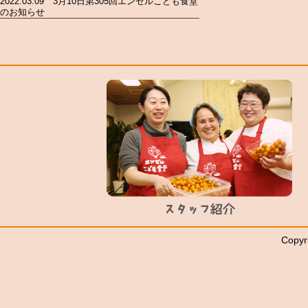
2022.03.09 3月10日第305回エンゼルこども食堂
のお知らせ
Copyr