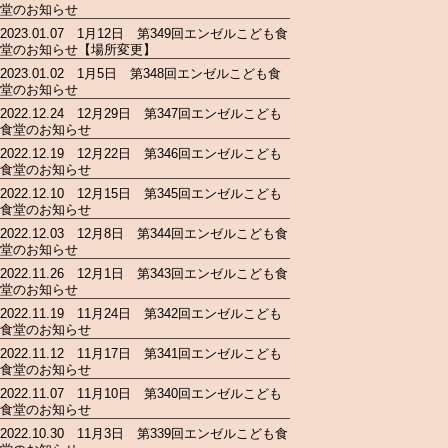
堂のお知らせ
2023.01.07 1月12日 第349回エンゼルこども食
堂のお知らせ【場所変更】
2023.01.02 1月5日 第348回エンゼルこども食
堂のお知らせ
2022.12.24 12月29日 第347回エンゼルこども
食堂のお知らせ
2022.12.19 12月22日 第346回エンゼルこども
食堂のお知らせ
2022.12.10 12月15日 第345回エンゼルこども
食堂のお知らせ
2022.12.03 12月8日 第344回エンゼルこども食
堂のお知らせ
2022.11.26 12月1日 第343回エンゼルこども食
堂のお知らせ
2022.11.19 11月24日 第342回エンゼルこども
食堂のお知らせ
2022.11.12 11月17日 第341回エンゼルこども
食堂のお知らせ
2022.11.07 11月10日 第340回エンゼルこども
食堂のお知らせ
2022.10.30 11月3日 第339回エンゼルこども食