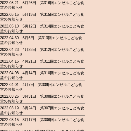
2022.05.21 5月26日 第316回エンゼルこども食
堂のお知らせ
2022.05.15 5月19日 第315回エンゼルこども食
堂のお知らせ
2022.05.10 5月12日 第314回エンゼルこども食
堂のお知らせ
2022.04.30 5月5日 第313回エンゼルこども食
堂のお知らせ
2022.04.23 4月28日 第312回エンゼルこども食
堂のお知らせ
2022.04.16 4月21日 第311回エンゼルこども食
堂のお知らせ
2022.04.08 4月14日 第310回エンゼルこども食
堂のお知らせ
2022.04.01 4月7日 第309回エンゼルこども食
堂のお知らせ
2022.03.26 3月31日 第308回エンゼルこども食
堂のお知らせ
2022.03.19 3月24日 第307回エンゼルこども食
堂のお知らせ
2022.03.15 3月17日 第306回エンゼルこども食
堂のお知らせ