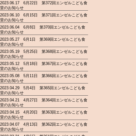
2023.06.17 6月22日 第372回エンゼルこども食
堂のお知らせ
2023.06.10 6月15日 第371回エンゼルこども食
堂のお知らせ
2023.06.04 6月8日 第370回エンゼルこども食
堂のお知らせ
2023.05.27 6月1日 第369回エンゼルこども食
堂のお知らせ
2023.05.19 5月25日 第368回エンゼルこども食
堂のお知らせ
2023.05.12 5月18日 第367回エンゼルこども食
堂のお知らせ
2023.05.08 5月11日 第366回エンゼルこども食
堂のお知らせ
2023.04.29 5月4日 第365回エンゼルこども食
堂のお知らせ
2023.04.21 4月27日 第364回エンゼルこども食
堂のお知らせ
2023.04.15 4月20日 第363回エンゼルこども食
堂のお知らせ
2023.04.07 4月13日 第362回エンゼルこども食
堂のお知らせ