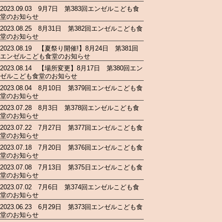
2023.09.03 9月7日 第383回エンゼルこども食
堂のお知らせ
2023.08.25 8月31日 第382回エンゼルこども食
堂のお知らせ
2023.08.19 【夏祭り開催!】8月24日 第381回
エンゼルこども食堂のお知らせ
2023.08.14 【場所変更】8月17日 第380回エン
ゼルこども食堂のお知らせ
2023.08.04 8月10日 第379回エンゼルこども食
堂のお知らせ
2023.07.28 8月3日 第378回エンゼルこども食
堂のお知らせ
2023.07.22 7月27日 第377回エンゼルこども食
堂のお知らせ
2023.07.18 7月20日 第376回エンゼルこども食
堂のお知らせ
2023.07.08 7月13日 第375日エンゼルこども食
堂のお知らせ
2023.07.02 7月6日 第374回エンゼルこども食
堂のお知らせ
2023.06.23 6月29日 第373回エンゼルこども食
堂のお知らせ