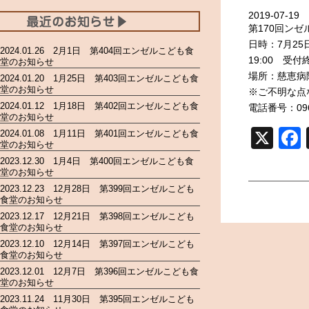
2019-07-19
第170回ン
日時：7月25日
2024.01.26 2月1日 第404回エンゼルこども食
19:00 受付
堂のお知らせ
場所：慈恵病
2024.01.20 1月25日 第403回エンゼルこども食
堂のお知らせ
※ご不明な点
2024.01.12 1月18日 第402回エンゼルこども食
電話番号：096-
堂のお知らせ
X
2024.01.08 1月11日 第401回エンゼルこども食
堂のお知らせ
2023.12.30 1月4日 第400回エンゼルこども食
堂のお知らせ
2023.12.23 12月28日 第399回エンゼルこども
食堂のお知らせ
2023.12.17 12月21日 第398回エンゼルこども
食堂のお知らせ
2023.12.10 12月14日 第397回エンゼルこども
食堂のお知らせ
2023.12.01 12月7日 第396回エンゼルこども食
堂のお知らせ
2023.11.24 11月30日 第395回エンゼルこども