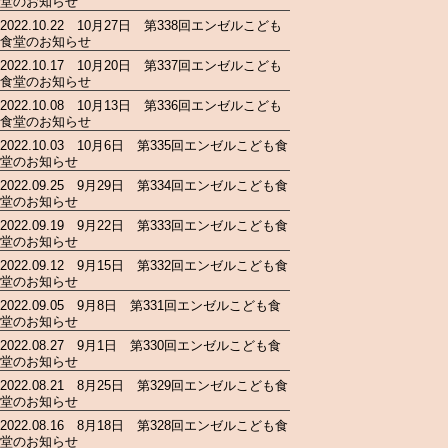
堂のお知らせ
2022.10.22 10月27日 第338回エンゼルこども
食堂のお知らせ
2022.10.17 10月20日 第337回エンゼルこども
食堂のお知らせ
2022.10.08 10月13日 第336回エンゼルこども
食堂のお知らせ
2022.10.03 10月6日 第335回エンゼルこども食
堂のお知らせ
2022.09.25 9月29日 第334回エンゼルこども食
堂のお知らせ
2022.09.19 9月22日 第333回エンゼルこども食
堂のお知らせ
2022.09.12 9月15日 第332回エンゼルこども食
堂のお知らせ
2022.09.05 9月8日 第331回エンゼルこども食
堂のお知らせ
2022.08.27 9月1日 第330回エンゼルこども食
堂のお知らせ
2022.08.21 8月25日 第329回エンゼルこども食
堂のお知らせ
2022.08.16 8月18日 第328回エンゼルこども食
堂のお知らせ