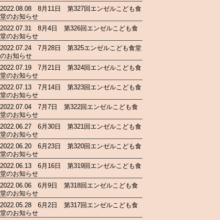
2022.08.08 8月11日 第327回エンゼルこども食
堂のお知らせ
2022.07.31 8月4日 第326回エンゼルこども食
堂のお知らせ
2022.07.24 7月28日 第325エンゼルこども食堂
のお知らせ
2022.07.19 7月21日 第324回エンゼルこども食
堂のお知らせ
2022.07.13 7月14日 第323回エンゼルこども食
堂のお知らせ
2022.07.04 7月7日 第322回エンゼルこども食
堂のお知らせ
2022.06.27 6月30日 第321回エンゼルこども食
堂のお知らせ
2022.06.20 6月23日 第320回エンゼルこども食
堂のお知らせ
2022.06.13 6月16日 第319回エンゼルこども食
堂のお知らせ
2022.06.06 6月9日 第318回エンゼルこども食
堂のお知らせ
2022.05.28 6月2日 第317回エンゼルこども食
堂のお知らせ