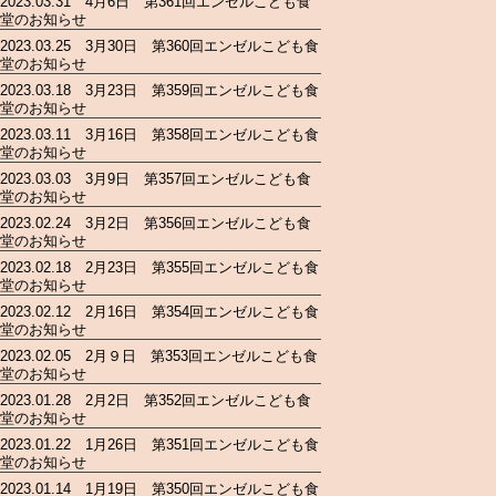
2023.03.31 4月6日 第361回エンゼルこども食
堂のお知らせ
2023.03.25 3月30日 第360回エンゼルこども食
堂のお知らせ
2023.03.18 3月23日 第359回エンゼルこども食
堂のお知らせ
2023.03.11 3月16日 第358回エンゼルこども食
堂のお知らせ
2023.03.03 3月9日 第357回エンゼルこども食
堂のお知らせ
2023.02.24 3月2日 第356回エンゼルこども食
堂のお知らせ
2023.02.18 2月23日 第355回エンゼルこども食
堂のお知らせ
2023.02.12 2月16日 第354回エンゼルこども食
堂のお知らせ
2023.02.05 2月９日 第353回エンゼルこども食
堂のお知らせ
2023.01.28 2月2日 第352回エンゼルこども食
堂のお知らせ
2023.01.22 1月26日 第351回エンゼルこども食
堂のお知らせ
2023.01.14 1月19日 第350回エンゼルこども食