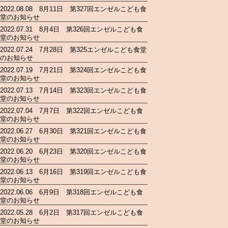
2022.08.08 8月11日 第327回エンゼルこども食
堂のお知らせ
2022.07.31 8月4日 第326回エンゼルこども食
堂のお知らせ
2022.07.24 7月28日 第325エンゼルこども食堂
のお知らせ
2022.07.19 7月21日 第324回エンゼルこども食
堂のお知らせ
2022.07.13 7月14日 第323回エンゼルこども食
堂のお知らせ
2022.07.04 7月7日 第322回エンゼルこども食
堂のお知らせ
2022.06.27 6月30日 第321回エンゼルこども食
堂のお知らせ
2022.06.20 6月23日 第320回エンゼルこども食
堂のお知らせ
2022.06.13 6月16日 第319回エンゼルこども食
堂のお知らせ
2022.06.06 6月9日 第318回エンゼルこども食
堂のお知らせ
2022.05.28 6月2日 第317回エンゼルこども食
堂のお知らせ