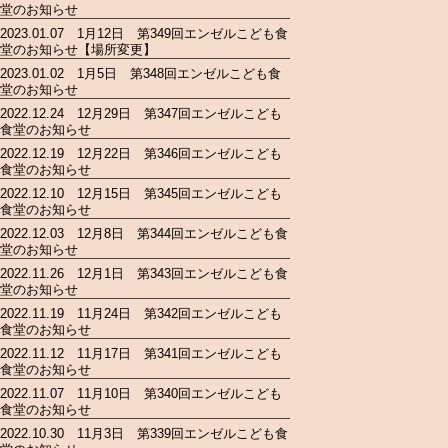
堂のお知らせ
2023.01.07 1月12日 第349回エンゼルこども食
堂のお知らせ【場所変更】
2023.01.02 1月5日 第348回エンゼルこども食
堂のお知らせ
2022.12.24 12月29日 第347回エンゼルこども
食堂のお知らせ
2022.12.19 12月22日 第346回エンゼルこども
食堂のお知らせ
2022.12.10 12月15日 第345回エンゼルこども
食堂のお知らせ
2022.12.03 12月8日 第344回エンゼルこども食
堂のお知らせ
2022.11.26 12月1日 第343回エンゼルこども食
堂のお知らせ
2022.11.19 11月24日 第342回エンゼルこども
食堂のお知らせ
2022.11.12 11月17日 第341回エンゼルこども
食堂のお知らせ
2022.11.07 11月10日 第340回エンゼルこども
食堂のお知らせ
2022.10.30 11月3日 第339回エンゼルこども食