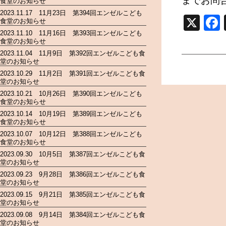
までお問
食堂のお知らせ
2023.11.17 11月23日 第394回エンゼルこども
X
食堂のお知らせ
2023.11.10 11月16日 第393回エンゼルこども
食堂のお知らせ
2023.11.04 11月9日 第392回エンゼルこども食
堂のお知らせ
2023.10.29 11月2日 第391回エンゼルこども食
堂のお知らせ
2023.10.21 10月26日 第390回エンゼルこども
食堂のお知らせ
2023.10.14 10月19日 第389回エンゼルこども
食堂のお知らせ
2023.10.07 10月12日 第388回エンゼルこども
食堂のお知らせ
2023.09.30 10月5日 第387回エンゼルこども食
堂のお知らせ
2023.09.23 9月28日 第386回エンゼルこども食
堂のお知らせ
2023.09.15 9月21日 第385回エンゼルこども食
堂のお知らせ
2023.09.08 9月14日 第384回エンゼルこども食
堂のお知らせ