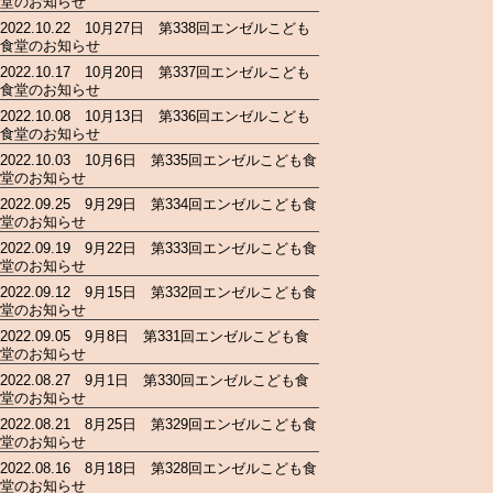
堂のお知らせ
2022.10.22 10月27日 第338回エンゼルこども
食堂のお知らせ
2022.10.17 10月20日 第337回エンゼルこども
食堂のお知らせ
2022.10.08 10月13日 第336回エンゼルこども
食堂のお知らせ
2022.10.03 10月6日 第335回エンゼルこども食
堂のお知らせ
2022.09.25 9月29日 第334回エンゼルこども食
堂のお知らせ
2022.09.19 9月22日 第333回エンゼルこども食
堂のお知らせ
2022.09.12 9月15日 第332回エンゼルこども食
堂のお知らせ
2022.09.05 9月8日 第331回エンゼルこども食
堂のお知らせ
2022.08.27 9月1日 第330回エンゼルこども食
堂のお知らせ
2022.08.21 8月25日 第329回エンゼルこども食
堂のお知らせ
2022.08.16 8月18日 第328回エンゼルこども食
堂のお知らせ