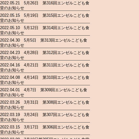
2022.05.21 5月26日 第316回エンゼルこども食
堂のお知らせ
2022.05.15 5月19日 第315回エンゼルこども食
堂のお知らせ
2022.05.10 5月12日 第314回エンゼルこども食
堂のお知らせ
2022.04.30 5月5日 第313回エンゼルこども食
堂のお知らせ
2022.04.23 4月28日 第312回エンゼルこども食
堂のお知らせ
2022.04.16 4月21日 第311回エンゼルこども食
堂のお知らせ
2022.04.08 4月14日 第310回エンゼルこども食
堂のお知らせ
2022.04.01 4月7日 第309回エンゼルこども食
堂のお知らせ
2022.03.26 3月31日 第308回エンゼルこども食
堂のお知らせ
2022.03.19 3月24日 第307回エンゼルこども食
堂のお知らせ
2022.03.15 3月17日 第306回エンゼルこども食
堂のお知らせ