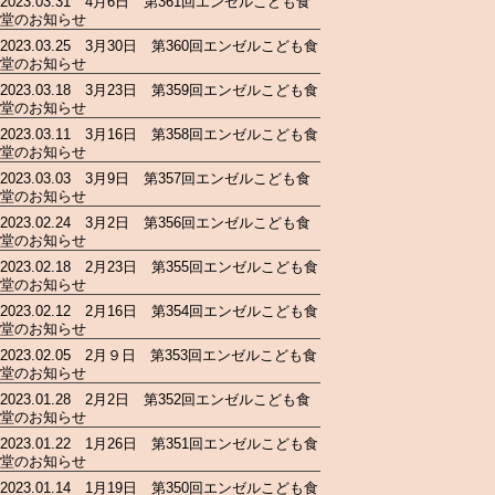
2023.03.31 4月6日 第361回エンゼルこども食
堂のお知らせ
2023.03.25 3月30日 第360回エンゼルこども食
堂のお知らせ
2023.03.18 3月23日 第359回エンゼルこども食
堂のお知らせ
2023.03.11 3月16日 第358回エンゼルこども食
堂のお知らせ
2023.03.03 3月9日 第357回エンゼルこども食
堂のお知らせ
2023.02.24 3月2日 第356回エンゼルこども食
堂のお知らせ
2023.02.18 2月23日 第355回エンゼルこども食
堂のお知らせ
2023.02.12 2月16日 第354回エンゼルこども食
堂のお知らせ
2023.02.05 2月９日 第353回エンゼルこども食
堂のお知らせ
2023.01.28 2月2日 第352回エンゼルこども食
堂のお知らせ
2023.01.22 1月26日 第351回エンゼルこども食
堂のお知らせ
2023.01.14 1月19日 第350回エンゼルこども食