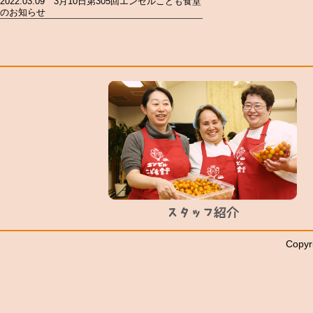
2022.03.09 3月10日第305回エンゼルこども食堂
のお知らせ
Copyr