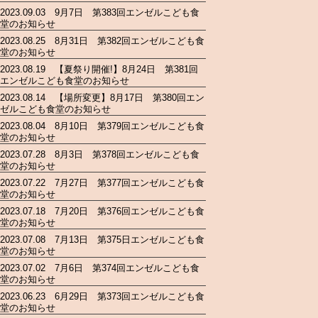
2023.09.03 9月7日 第383回エンゼルこども食
堂のお知らせ
2023.08.25 8月31日 第382回エンゼルこども食
堂のお知らせ
2023.08.19 【夏祭り開催!】8月24日 第381回
エンゼルこども食堂のお知らせ
2023.08.14 【場所変更】8月17日 第380回エン
ゼルこども食堂のお知らせ
2023.08.04 8月10日 第379回エンゼルこども食
堂のお知らせ
2023.07.28 8月3日 第378回エンゼルこども食
堂のお知らせ
2023.07.22 7月27日 第377回エンゼルこども食
堂のお知らせ
2023.07.18 7月20日 第376回エンゼルこども食
堂のお知らせ
2023.07.08 7月13日 第375日エンゼルこども食
堂のお知らせ
2023.07.02 7月6日 第374回エンゼルこども食
堂のお知らせ
2023.06.23 6月29日 第373回エンゼルこども食
堂のお知らせ