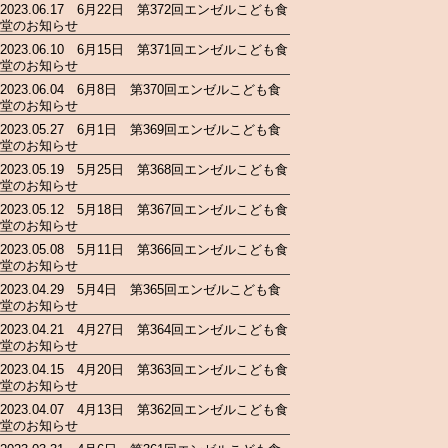
2023.06.17 6月22日 第372回エンゼルこども食
堂のお知らせ
2023.06.10 6月15日 第371回エンゼルこども食
堂のお知らせ
2023.06.04 6月8日 第370回エンゼルこども食
堂のお知らせ
2023.05.27 6月1日 第369回エンゼルこども食
堂のお知らせ
2023.05.19 5月25日 第368回エンゼルこども食
堂のお知らせ
2023.05.12 5月18日 第367回エンゼルこども食
堂のお知らせ
2023.05.08 5月11日 第366回エンゼルこども食
堂のお知らせ
2023.04.29 5月4日 第365回エンゼルこども食
堂のお知らせ
2023.04.21 4月27日 第364回エンゼルこども食
堂のお知らせ
2023.04.15 4月20日 第363回エンゼルこども食
堂のお知らせ
2023.04.07 4月13日 第362回エンゼルこども食
堂のお知らせ