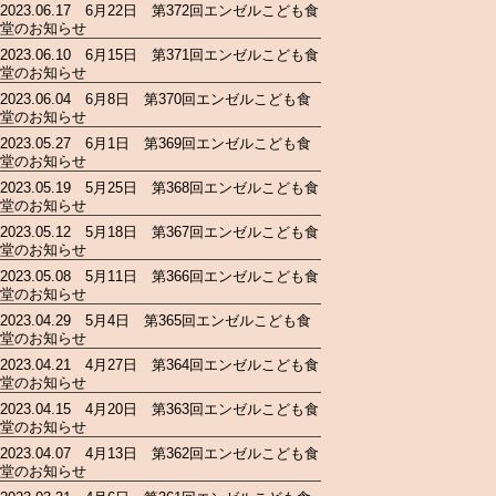
2023.06.17 6月22日 第372回エンゼルこども食
堂のお知らせ
2023.06.10 6月15日 第371回エンゼルこども食
堂のお知らせ
2023.06.04 6月8日 第370回エンゼルこども食
堂のお知らせ
2023.05.27 6月1日 第369回エンゼルこども食
堂のお知らせ
2023.05.19 5月25日 第368回エンゼルこども食
堂のお知らせ
2023.05.12 5月18日 第367回エンゼルこども食
堂のお知らせ
2023.05.08 5月11日 第366回エンゼルこども食
堂のお知らせ
2023.04.29 5月4日 第365回エンゼルこども食
堂のお知らせ
2023.04.21 4月27日 第364回エンゼルこども食
堂のお知らせ
2023.04.15 4月20日 第363回エンゼルこども食
堂のお知らせ
2023.04.07 4月13日 第362回エンゼルこども食
堂のお知らせ