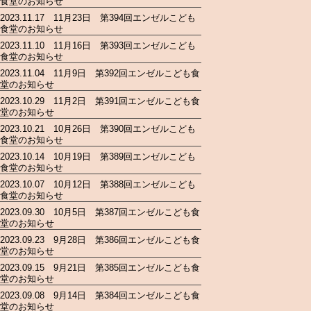
食堂のお知らせ
2023.11.17 11月23日 第394回エンゼルこども
食堂のお知らせ
2023.11.10 11月16日 第393回エンゼルこども
食堂のお知らせ
2023.11.04 11月9日 第392回エンゼルこども食
堂のお知らせ
2023.10.29 11月2日 第391回エンゼルこども食
堂のお知らせ
2023.10.21 10月26日 第390回エンゼルこども
食堂のお知らせ
2023.10.14 10月19日 第389回エンゼルこども
食堂のお知らせ
2023.10.07 10月12日 第388回エンゼルこども
食堂のお知らせ
2023.09.30 10月5日 第387回エンゼルこども食
堂のお知らせ
2023.09.23 9月28日 第386回エンゼルこども食
堂のお知らせ
2023.09.15 9月21日 第385回エンゼルこども食
堂のお知らせ
2023.09.08 9月14日 第384回エンゼルこども食
堂のお知らせ