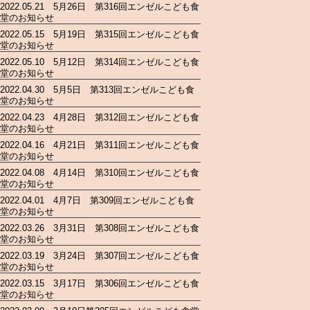
2022.05.21 5月26日 第316回エンゼルこども食
堂のお知らせ
2022.05.15 5月19日 第315回エンゼルこども食
堂のお知らせ
2022.05.10 5月12日 第314回エンゼルこども食
堂のお知らせ
2022.04.30 5月5日 第313回エンゼルこども食
堂のお知らせ
2022.04.23 4月28日 第312回エンゼルこども食
堂のお知らせ
2022.04.16 4月21日 第311回エンゼルこども食
堂のお知らせ
2022.04.08 4月14日 第310回エンゼルこども食
堂のお知らせ
2022.04.01 4月7日 第309回エンゼルこども食
堂のお知らせ
2022.03.26 3月31日 第308回エンゼルこども食
堂のお知らせ
2022.03.19 3月24日 第307回エンゼルこども食
堂のお知らせ
2022.03.15 3月17日 第306回エンゼルこども食
堂のお知らせ