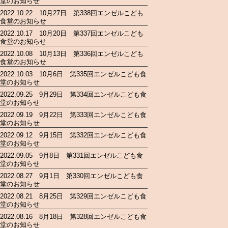
堂のお知らせ
2022.10.22 10月27日 第338回エンゼルこども
食堂のお知らせ
2022.10.17 10月20日 第337回エンゼルこども
食堂のお知らせ
2022.10.08 10月13日 第336回エンゼルこども
食堂のお知らせ
2022.10.03 10月6日 第335回エンゼルこども食
堂のお知らせ
2022.09.25 9月29日 第334回エンゼルこども食
堂のお知らせ
2022.09.19 9月22日 第333回エンゼルこども食
堂のお知らせ
2022.09.12 9月15日 第332回エンゼルこども食
堂のお知らせ
2022.09.05 9月8日 第331回エンゼルこども食
堂のお知らせ
2022.08.27 9月1日 第330回エンゼルこども食
堂のお知らせ
2022.08.21 8月25日 第329回エンゼルこども食
堂のお知らせ
2022.08.16 8月18日 第328回エンゼルこども食
堂のお知らせ