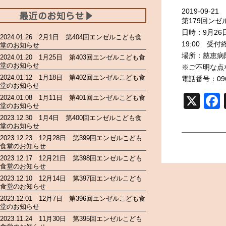
2019-09-21
第179回ン
日時：9月26日
2024.01.26 2月1日 第404回エンゼルこども食
19:00 受付
堂のお知らせ
場所：慈恵病
2024.01.20 1月25日 第403回エンゼルこども食
堂のお知らせ
※ご不明な点
2024.01.12 1月18日 第402回エンゼルこども食
電話番号：096-
堂のお知らせ
X
2024.01.08 1月11日 第401回エンゼルこども食
堂のお知らせ
2023.12.30 1月4日 第400回エンゼルこども食
堂のお知らせ
2023.12.23 12月28日 第399回エンゼルこども
食堂のお知らせ
2023.12.17 12月21日 第398回エンゼルこども
食堂のお知らせ
2023.12.10 12月14日 第397回エンゼルこども
食堂のお知らせ
2023.12.01 12月7日 第396回エンゼルこども食
堂のお知らせ
2023.11.24 11月30日 第395回エンゼルこども