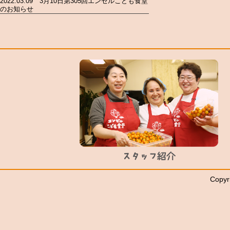
2022.03.09 3月10日第305回エンゼルこども食堂
のお知らせ
Copyr