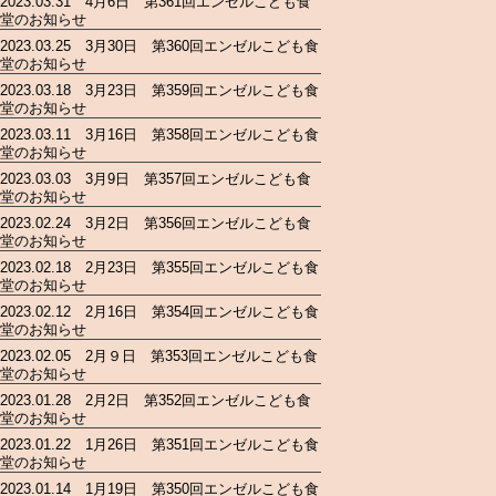
2023.03.31 4月6日 第361回エンゼルこども食
堂のお知らせ
2023.03.25 3月30日 第360回エンゼルこども食
堂のお知らせ
2023.03.18 3月23日 第359回エンゼルこども食
堂のお知らせ
2023.03.11 3月16日 第358回エンゼルこども食
堂のお知らせ
2023.03.03 3月9日 第357回エンゼルこども食
堂のお知らせ
2023.02.24 3月2日 第356回エンゼルこども食
堂のお知らせ
2023.02.18 2月23日 第355回エンゼルこども食
堂のお知らせ
2023.02.12 2月16日 第354回エンゼルこども食
堂のお知らせ
2023.02.05 2月９日 第353回エンゼルこども食
堂のお知らせ
2023.01.28 2月2日 第352回エンゼルこども食
堂のお知らせ
2023.01.22 1月26日 第351回エンゼルこども食
堂のお知らせ
2023.01.14 1月19日 第350回エンゼルこども食