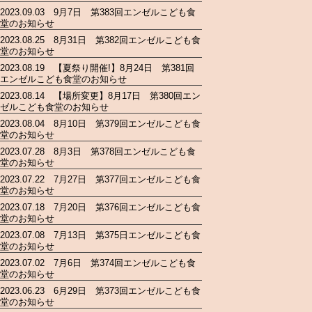
2023.09.03 9月7日 第383回エンゼルこども食
堂のお知らせ
2023.08.25 8月31日 第382回エンゼルこども食
堂のお知らせ
2023.08.19 【夏祭り開催!】8月24日 第381回
エンゼルこども食堂のお知らせ
2023.08.14 【場所変更】8月17日 第380回エン
ゼルこども食堂のお知らせ
2023.08.04 8月10日 第379回エンゼルこども食
堂のお知らせ
2023.07.28 8月3日 第378回エンゼルこども食
堂のお知らせ
2023.07.22 7月27日 第377回エンゼルこども食
堂のお知らせ
2023.07.18 7月20日 第376回エンゼルこども食
堂のお知らせ
2023.07.08 7月13日 第375日エンゼルこども食
堂のお知らせ
2023.07.02 7月6日 第374回エンゼルこども食
堂のお知らせ
2023.06.23 6月29日 第373回エンゼルこども食
堂のお知らせ