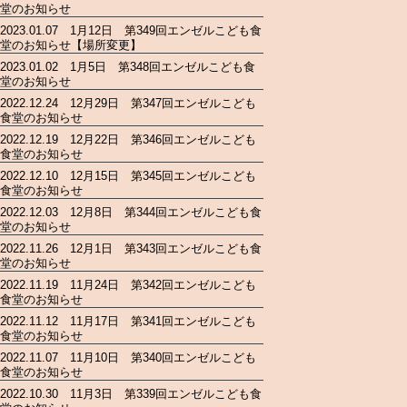
堂のお知らせ
2023.01.07 1月12日 第349回エンゼルこども食
堂のお知らせ【場所変更】
2023.01.02 1月5日 第348回エンゼルこども食
堂のお知らせ
2022.12.24 12月29日 第347回エンゼルこども
食堂のお知らせ
2022.12.19 12月22日 第346回エンゼルこども
食堂のお知らせ
2022.12.10 12月15日 第345回エンゼルこども
食堂のお知らせ
2022.12.03 12月8日 第344回エンゼルこども食
堂のお知らせ
2022.11.26 12月1日 第343回エンゼルこども食
堂のお知らせ
2022.11.19 11月24日 第342回エンゼルこども
食堂のお知らせ
2022.11.12 11月17日 第341回エンゼルこども
食堂のお知らせ
2022.11.07 11月10日 第340回エンゼルこども
食堂のお知らせ
2022.10.30 11月3日 第339回エンゼルこども食