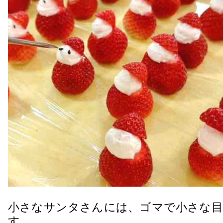
小さなサンタさんには、ゴマで小さな目
す。