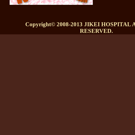
Copyright© 2008-2013 JIKEI HOSPITAL
RESERVED.