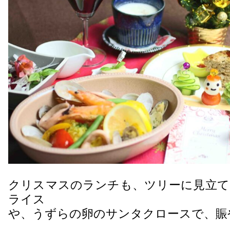
クリスマスのランチも、ツリーに見立て
ライス
や、うずらの卵のサンタクロースで、賑