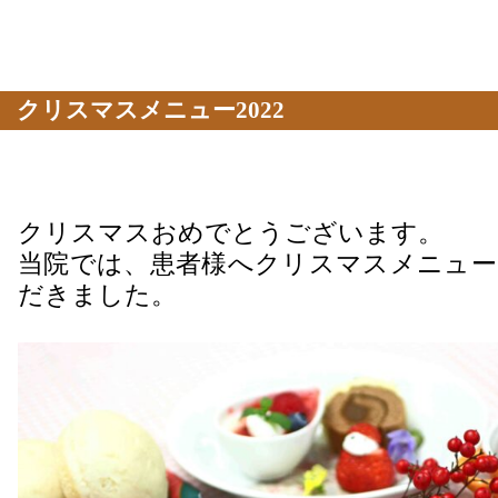
クリスマスメニュー2022
クリスマスおめでとうございます。
当院では、患者様へクリスマスメニュー
だきました。