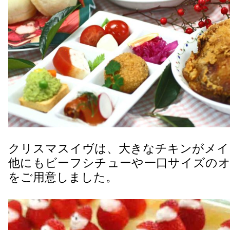
クリスマスイヴは、大きなチキンがメイ
他にもビーフシチューや一口サイズのオ
をご用意しました。