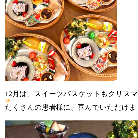
12月は、スイーツバスケットもクリス
たくさんの患者様に、喜んでいただけま