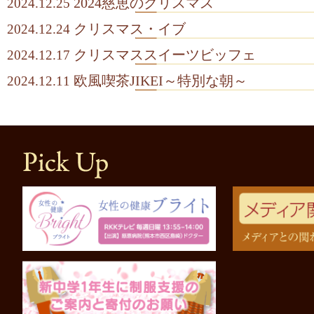
2024慈恵のクリスマス
2024.12.25
クリスマス・イブ
2024.12.24
クリスマススイーツビッフェ
2024.12.17
欧風喫茶JIKEI～特別な朝～
2024.12.11