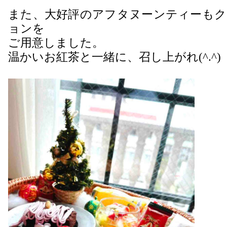
また、大好評のアフタヌーンティーもク
ョンを
ご用意しました。
温かいお紅茶と一緒に、召し上がれ(^.^)