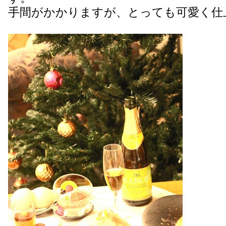
手間がかかりますが、とっても可愛く仕