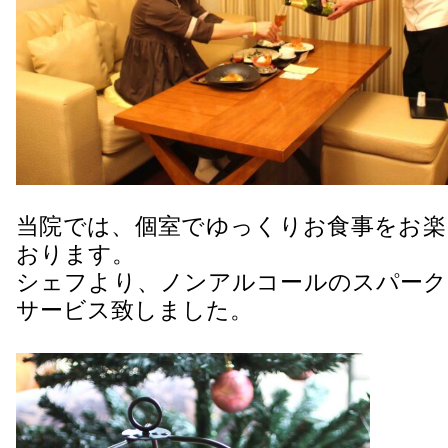
当院では、個室でゆっくりお食事をお楽
おります。
シェフより、ノンアルコールのスパーク
サービス致しました。