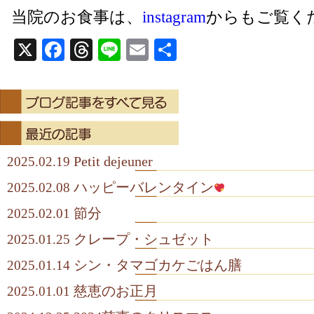
当院のお食事は、
instagram
からもご覧く
X
Facebook
Threads
Line
Email
共
有
Petit dejeuner
2025.02.19
ハッピーバレンタイン
2025.02.08
節分
2025.02.01
クレープ・シュゼット
2025.01.25
シン・タマゴカケごはん膳
2025.01.14
慈恵のお正月
2025.01.01