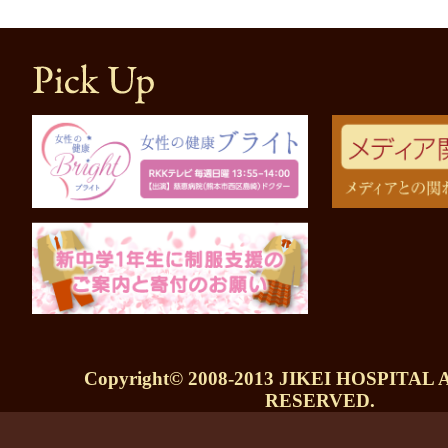
Copyright© 2008-2013 JIKEI HOSPITAL
RESERVED.