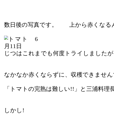
数日後の写真です。 上から赤くなるん
じつはこれまでも何度トライしましたが
なかなか赤くならずに、収穫できません
「トマトの完熟は難しい!!」と三浦料理
しかし!