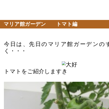
マリア館ガーデン トマト編
今日は、先日のマリア館ガーデンの
く・・・
トマトをご紹介します