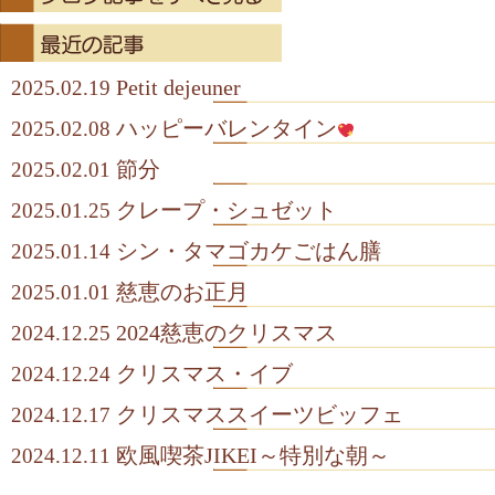
Petit dejeuner
2025.02.19
ハッピーバレンタイン
2025.02.08
節分
2025.02.01
クレープ・シュゼット
2025.01.25
シン・タマゴカケごはん膳
2025.01.14
慈恵のお正月
2025.01.01
2024慈恵のクリスマス
2024.12.25
クリスマス・イブ
2024.12.24
クリスマススイーツビッフェ
2024.12.17
欧風喫茶JIKEI～特別な朝～
2024.12.11