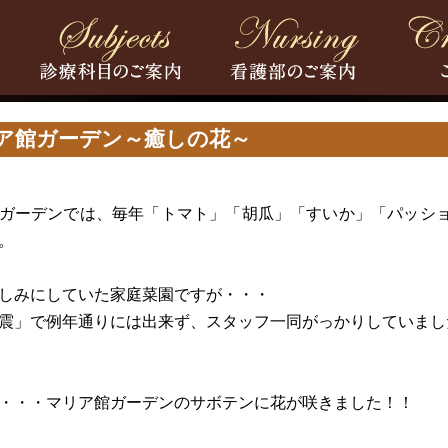
ア館ガーデン～癒しの花～
ガーデンでは、毎年「トマト」「胡瓜」「すいか」「パッシ
。
しみにしていた家庭菜園ですが・・・
震」で例年通りには出来ず、スタッフ一同がっかりしていまし
・・・マリア館ガーデンのサボテンに花が咲きました！！