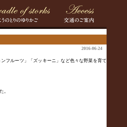
2016-06-24
ョンフルーツ」「ズッキーニ」など色々な野菜を育て
た。