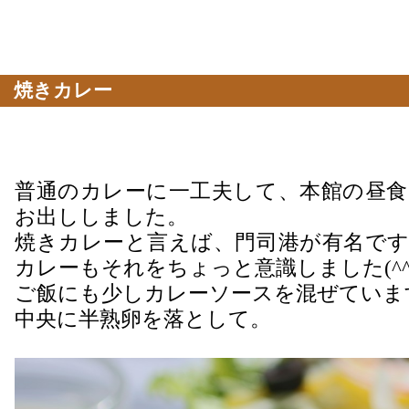
焼きカレー
普通のカレーに一工夫して、本館の昼食
お出ししました。
焼きカレーと言えば、門司港が有名です
カレーもそれをちょっと意識しました(^^
ご飯にも少しカレーソースを混ぜていま
中央に半熟卵を落として。