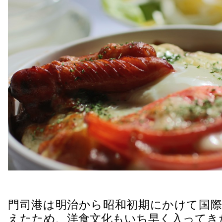
門司港は明治から昭和初期にかけて国際
えたため、洋食文化もいち早く入ってき