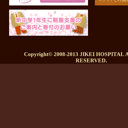
Copyright© 2008-2013 JIKEI HOSPITAL
RESERVED.