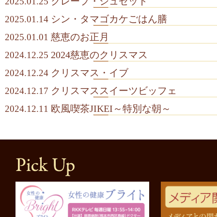
クレープ・シュゼット
2025.01.25
シン・タマゴカケごはん膳
2025.01.14
慈恵のお正月
2025.01.01
2024慈恵のクリスマス
2024.12.25
クリスマス・イブ
2024.12.24
クリスマススイーツビッフェ
2024.12.17
欧風喫茶JIKEI～特別な朝～
2024.12.11