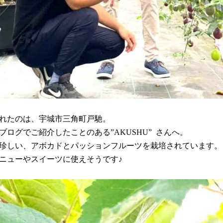
れたのは、宇城市三角町戸馳。
ブログでご紹介したことのある”AKUSHU” さんへ。
珍しい、アボカドとパッションフルーツを栽培されています。
ニューやスイーツに使えそうです♪