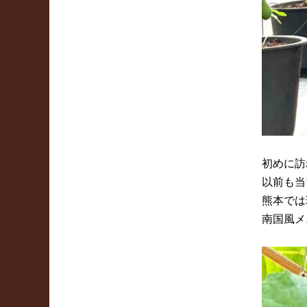
初めに訪
以前も当
熊本では
南国風メ