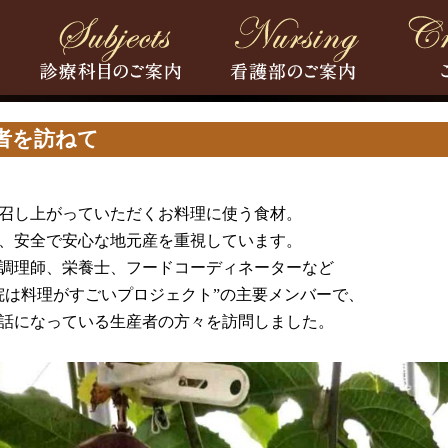
者を訪ねて
召し上がっていただくお料理に使う食材。
、安全で安心な地元産を重視しています。
調理師、栄養士、フードコーディネーターなど
院は料理がすごいプロジェクト”の主要メンバーで、
話になっている生産者の方々を訪問しました。