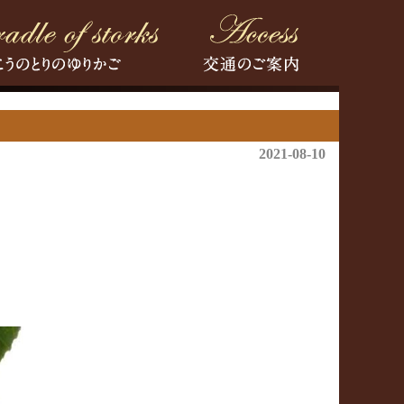
2021-08-10