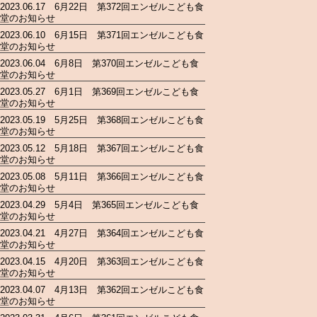
2023.06.17 6月22日 第372回エンゼルこども食
堂のお知らせ
2023.06.10 6月15日 第371回エンゼルこども食
堂のお知らせ
2023.06.04 6月8日 第370回エンゼルこども食
堂のお知らせ
2023.05.27 6月1日 第369回エンゼルこども食
堂のお知らせ
2023.05.19 5月25日 第368回エンゼルこども食
堂のお知らせ
2023.05.12 5月18日 第367回エンゼルこども食
堂のお知らせ
2023.05.08 5月11日 第366回エンゼルこども食
堂のお知らせ
2023.04.29 5月4日 第365回エンゼルこども食
堂のお知らせ
2023.04.21 4月27日 第364回エンゼルこども食
堂のお知らせ
2023.04.15 4月20日 第363回エンゼルこども食
堂のお知らせ
2023.04.07 4月13日 第362回エンゼルこども食
堂のお知らせ