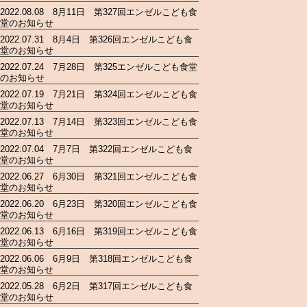
2022.08.08 8月11日 第327回エンゼルこども食
堂のお知らせ
2022.07.31 8月4日 第326回エンゼルこども食
堂のお知らせ
2022.07.24 7月28日 第325エンゼルこども食堂
のお知らせ
2022.07.19 7月21日 第324回エンゼルこども食
堂のお知らせ
2022.07.13 7月14日 第323回エンゼルこども食
堂のお知らせ
2022.07.04 7月7日 第322回エンゼルこども食
堂のお知らせ
2022.06.27 6月30日 第321回エンゼルこども食
堂のお知らせ
2022.06.20 6月23日 第320回エンゼルこども食
堂のお知らせ
2022.06.13 6月16日 第319回エンゼルこども食
堂のお知らせ
2022.06.06 6月9日 第318回エンゼルこども食
堂のお知らせ
2022.05.28 6月2日 第317回エンゼルこども食
堂のお知らせ