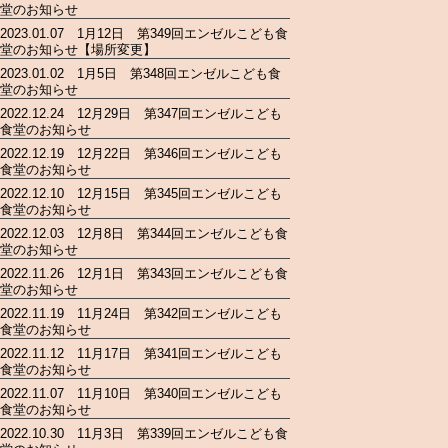
堂のお知らせ
2023.01.07 1月12日 第349回エンゼルこども食
堂のお知らせ【場所変更】
2023.01.02 1月5日 第348回エンゼルこども食
堂のお知らせ
2022.12.24 12月29日 第347回エンゼルこども
食堂のお知らせ
2022.12.19 12月22日 第346回エンゼルこども
食堂のお知らせ
2022.12.10 12月15日 第345回エンゼルこども
食堂のお知らせ
2022.12.03 12月8日 第344回エンゼルこども食
堂のお知らせ
2022.11.26 12月1日 第343回エンゼルこども食
堂のお知らせ
2022.11.19 11月24日 第342回エンゼルこども
食堂のお知らせ
2022.11.12 11月17日 第341回エンゼルこども
食堂のお知らせ
2022.11.07 11月10日 第340回エンゼルこども
食堂のお知らせ
2022.10.30 11月3日 第339回エンゼルこども食