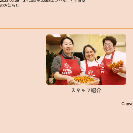
2022.03.09 3月10日第305回エンゼルこども食堂
のお知らせ
Copyr