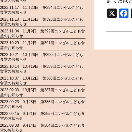
までお問
食堂のお知らせ
2023.11.17 11月23日 第394回エンゼルこども
X
食堂のお知らせ
2023.11.10 11月16日 第393回エンゼルこども
食堂のお知らせ
2023.11.04 11月9日 第392回エンゼルこども食
堂のお知らせ
2023.10.29 11月2日 第391回エンゼルこども食
堂のお知らせ
2023.10.21 10月26日 第390回エンゼルこども
食堂のお知らせ
2023.10.14 10月19日 第389回エンゼルこども
食堂のお知らせ
2023.10.07 10月12日 第388回エンゼルこども
食堂のお知らせ
2023.09.30 10月5日 第387回エンゼルこども食
堂のお知らせ
2023.09.23 9月28日 第386回エンゼルこども食
堂のお知らせ
2023.09.15 9月21日 第385回エンゼルこども食
堂のお知らせ
2023.09.08 9月14日 第384回エンゼルこども食
堂のお知らせ