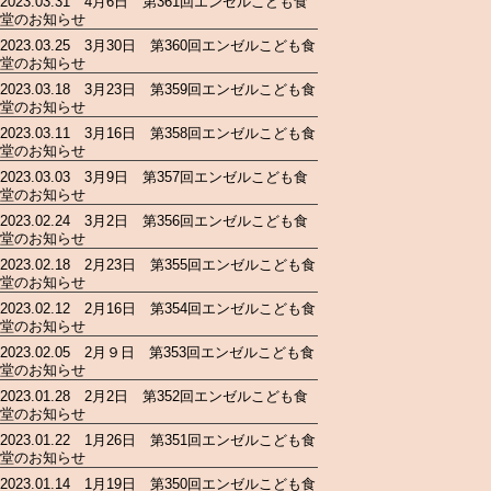
2023.03.31 4月6日 第361回エンゼルこども食
堂のお知らせ
2023.03.25 3月30日 第360回エンゼルこども食
堂のお知らせ
2023.03.18 3月23日 第359回エンゼルこども食
堂のお知らせ
2023.03.11 3月16日 第358回エンゼルこども食
堂のお知らせ
2023.03.03 3月9日 第357回エンゼルこども食
堂のお知らせ
2023.02.24 3月2日 第356回エンゼルこども食
堂のお知らせ
2023.02.18 2月23日 第355回エンゼルこども食
堂のお知らせ
2023.02.12 2月16日 第354回エンゼルこども食
堂のお知らせ
2023.02.05 2月９日 第353回エンゼルこども食
堂のお知らせ
2023.01.28 2月2日 第352回エンゼルこども食
堂のお知らせ
2023.01.22 1月26日 第351回エンゼルこども食
堂のお知らせ
2023.01.14 1月19日 第350回エンゼルこども食