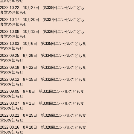
堂のお知らせ
2022.10.22 10月27日 第338回エンゼルこども
食堂のお知らせ
2022.10.17 10月20日 第337回エンゼルこども
食堂のお知らせ
2022.10.08 10月13日 第336回エンゼルこども
食堂のお知らせ
2022.10.03 10月6日 第335回エンゼルこども食
堂のお知らせ
2022.09.25 9月29日 第334回エンゼルこども食
堂のお知らせ
2022.09.19 9月22日 第333回エンゼルこども食
堂のお知らせ
2022.09.12 9月15日 第332回エンゼルこども食
堂のお知らせ
2022.09.05 9月8日 第331回エンゼルこども食
堂のお知らせ
2022.08.27 9月1日 第330回エンゼルこども食
堂のお知らせ
2022.08.21 8月25日 第329回エンゼルこども食
堂のお知らせ
2022.08.16 8月18日 第328回エンゼルこども食
堂のお知らせ