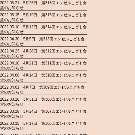
2022.05.21 5月26日 第316回エンゼルこども食
堂のお知らせ
2022.05.15 5月19日 第315回エンゼルこども食
堂のお知らせ
2022.05.10 5月12日 第314回エンゼルこども食
堂のお知らせ
2022.04.30 5月5日 第313回エンゼルこども食
堂のお知らせ
2022.04.23 4月28日 第312回エンゼルこども食
堂のお知らせ
2022.04.16 4月21日 第311回エンゼルこども食
堂のお知らせ
2022.04.08 4月14日 第310回エンゼルこども食
堂のお知らせ
2022.04.01 4月7日 第309回エンゼルこども食
堂のお知らせ
2022.03.26 3月31日 第308回エンゼルこども食
堂のお知らせ
2022.03.19 3月24日 第307回エンゼルこども食
堂のお知らせ
2022.03.15 3月17日 第306回エンゼルこども食
堂のお知らせ