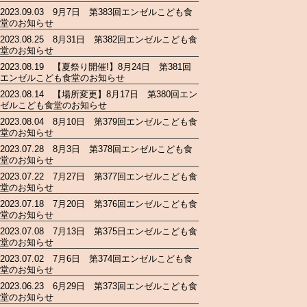
2023.09.03 9月7日 第383回エンゼルこども食
堂のお知らせ
2023.08.25 8月31日 第382回エンゼルこども食
堂のお知らせ
2023.08.19 【夏祭り開催!】8月24日 第381回
エンゼルこども食堂のお知らせ
2023.08.14 【場所変更】8月17日 第380回エン
ゼルこども食堂のお知らせ
2023.08.04 8月10日 第379回エンゼルこども食
堂のお知らせ
2023.07.28 8月3日 第378回エンゼルこども食
堂のお知らせ
2023.07.22 7月27日 第377回エンゼルこども食
堂のお知らせ
2023.07.18 7月20日 第376回エンゼルこども食
堂のお知らせ
2023.07.08 7月13日 第375日エンゼルこども食
堂のお知らせ
2023.07.02 7月6日 第374回エンゼルこども食
堂のお知らせ
2023.06.23 6月29日 第373回エンゼルこども食
堂のお知らせ