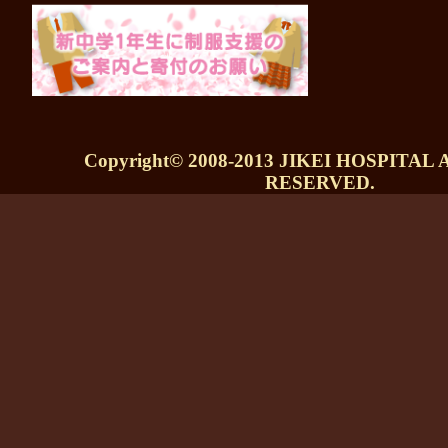
Copyright© 2008-2013 JIKEI HOSPITAL
RESERVED.