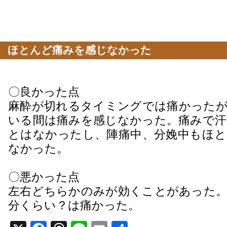
ほとんど痛みを感じなかった
〇良かった点
麻酔が切れるタイミングでは痛かったが
いる間は痛みを感じなかった。痛みで汗
とはなかったし、陣痛中、分娩中もほと
なかった。
〇悪かった点
左右どちらかのみが効くことがあった。
分くらい？は痛かった。