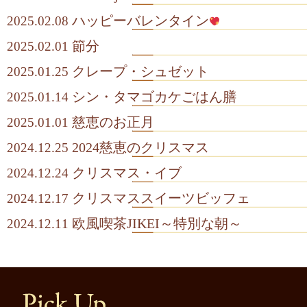
ハッピーバレンタイン
2025.02.08
節分
2025.02.01
クレープ・シュゼット
2025.01.25
シン・タマゴカケごはん膳
2025.01.14
慈恵のお正月
2025.01.01
2024慈恵のクリスマス
2024.12.25
クリスマス・イブ
2024.12.24
クリスマススイーツビッフェ
2024.12.17
欧風喫茶JIKEI～特別な朝～
2024.12.11