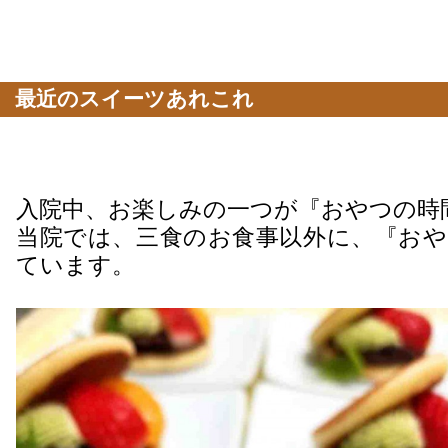
最近のスイーツあれこれ
入院中、お楽しみの一つが『おやつの時
当院では、三食のお食事以外に、『おや
ています。