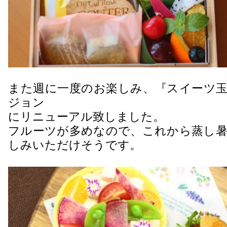
また週に一度のお楽しみ、『スイーツ玉
ジョン
にリニューアル致しました。
フルーツが多めなので、これから蒸し暑
しみいただけそうです。