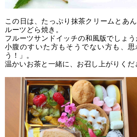
この日は、たっぷり抹茶クリームとあん
ルーツどら焼き。
フルーツサンドイッチの和風版でしょう
小腹のすいた方もそうでない方も、思
う！」。
温かいお茶と一緒に、お召し上がりくだ