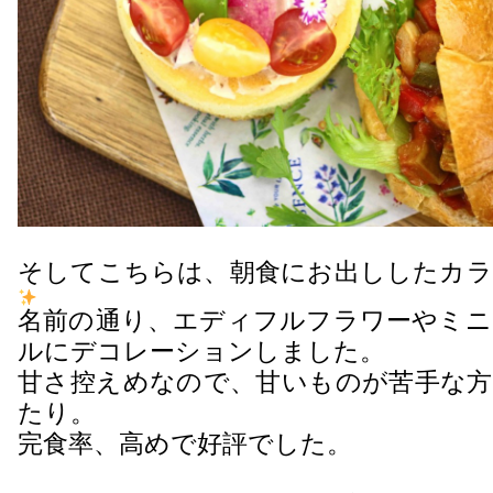
そしてこちらは、朝食にお出ししたカラ
名前の通り、エディフルフラワーやミニ
ルにデコレーションしました。
甘さ控えめなので、甘いものが苦手な方
たり。
完食率、高めで好評でした。