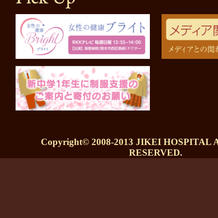
Copyright© 2008-2013 JIKEI HOSPITAL
RESERVED.