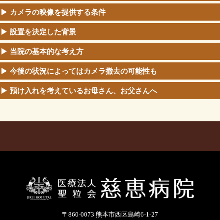
カメラの映像を提供する条件
設置を決定した背景
当院の基本的な考え方
今後の状況によってはカメラ撤去の可能性も
預け入れを考えているお母さん、お父さんへ
〒860-0073 熊本市西区島崎6-1-27