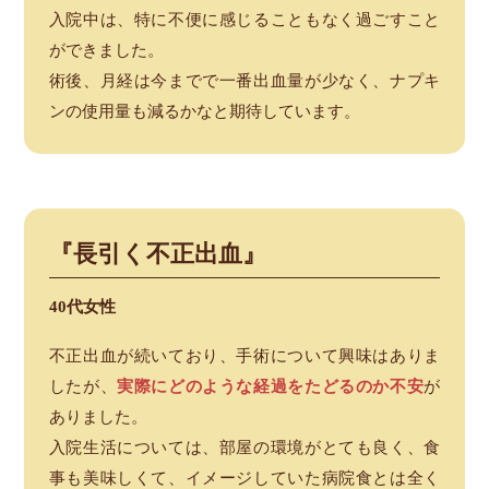
入院中は、特に不便に感じることもなく過ごすこと
ができました。
術後、月経は今までで一番出血量が少なく、ナプキ
ンの使用量も減るかなと期待しています。
『長引く不正出血』
40代女性
不正出血が続いており、手術について興味はありま
したが、
実際にどのような経過をたどるのか不安
が
ありました。
入院生活については、部屋の環境がとても良く、食
事も美味しくて、イメージしていた病院食とは全く