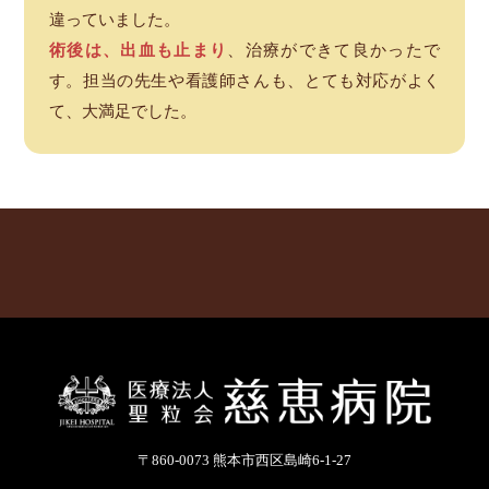
違っていました。
術後は、出血も止まり
、治療ができて良かったで
す。担当の先生や看護師さんも、とても対応がよく
て、大満足でした。
〒860-0073 熊本市西区島崎6-1-27