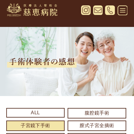
ALL
腹腔鏡手術
子宮鏡下手術
膣式子宮全摘術