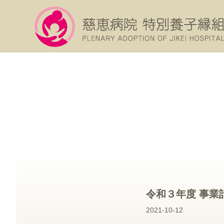
令和３年度 事業
2021-10-12