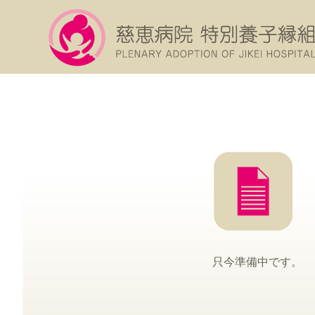
只今準備中です。