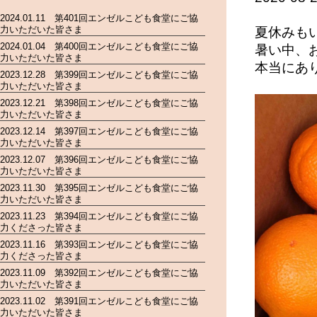
2024.01.11 第401回エンゼルこども食堂にご協
力いただいた皆さま
夏休みも
2024.01.04 第400回エンゼルこども食堂にご協
暑い中、
力いただいた皆さま
本当にあ
2023.12.28 第399回エンゼルこども食堂にご協
力いただいた皆さま
2023.12.21 第398回エンゼルこども食堂にご協
力いただいた皆さま
2023.12.14 第397回エンゼルこども食堂にご協
力いただいた皆さま
2023.12.07 第396回エンゼルこども食堂にご協
力いただいた皆さま
2023.11.30 第395回エンゼルこども食堂にご協
力いただいた皆さま
2023.11.23 第394回エンゼルこども食堂にご協
力くださった皆さま
2023.11.16 第393回エンゼルこども食堂にご協
力くださった皆さま
2023.11.09 第392回エンゼルこども食堂にご協
力いただいた皆さま
2023.11.02 第391回エンゼルこども食堂にご協
力いただいた皆さま