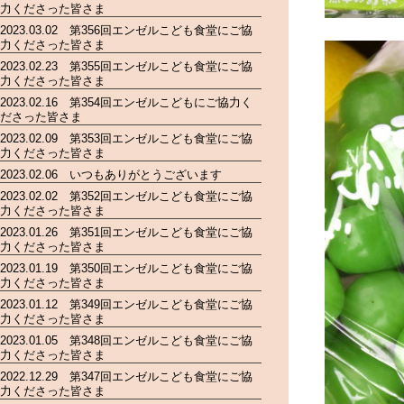
力くださった皆さま
2023.03.02 第356回エンゼルこども食堂にご協
力くださった皆さま
2023.02.23 第355回エンゼルこども食堂にご協
力くださった皆さま
2023.02.16 第354回エンゼルこどもにご協力く
ださった皆さま
2023.02.09 第353回エンゼルこども食堂にご協
力くださった皆さま
2023.02.06 いつもありがとうございます
2023.02.02 第352回エンゼルこども食堂にご協
力くださった皆さま
2023.01.26 第351回エンゼルこども食堂にご協
力くださった皆さま
2023.01.19 第350回エンゼルこども食堂にご協
力くださった皆さま
2023.01.12 第349回エンゼルこども食堂にご協
力くださった皆さま
2023.01.05 第348回エンゼルこども食堂にご協
力くださった皆さま
2022.12.29 第347回エンゼルこども食堂にご協
力くださった皆さま