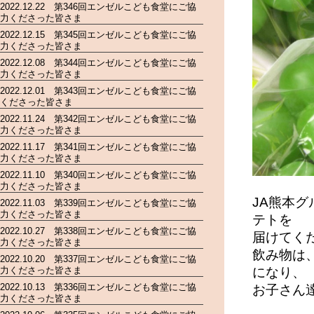
2022.12.22 第346回エンゼルこども食堂にご協
力くださった皆さま
2022.12.15 第345回エンゼルこども食堂にご協
力くださった皆さま
2022.12.08 第344回エンゼルこども食堂にご協
力くださった皆さま
2022.12.01 第343回エンゼルこども食堂にご協
くださった皆さま
2022.11.24 第342回エンゼルこども食堂にご協
力くださった皆さま
2022.11.17 第341回エンゼルこども食堂にご協
力くださった皆さま
2022.11.10 第340回エンゼルこども食堂にご協
力くださった皆さま
JA熊本
2022.11.03 第339回エンゼルこども食堂にご協
力くださった皆さま
テトを
2022.10.27 第338回エンゼルこども食堂にご協
届けてく
力くださった皆さま
飲み物は
2022.10.20 第337回エンゼルこども食堂にご協
力くださった皆さま
になり、
2022.10.13 第336回エンゼルこども食堂にご協
お子さん
力くださった皆さま