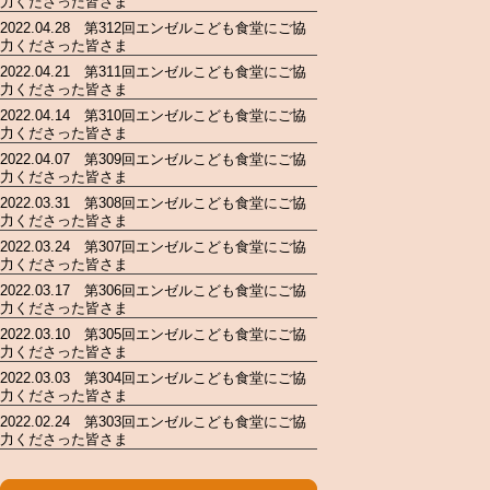
力くださった皆さま
2022.04.28 第312回エンゼルこども食堂にご協
力くださった皆さま
2022.04.21 第311回エンゼルこども食堂にご協
力くださった皆さま
2022.04.14 第310回エンゼルこども食堂にご協
力くださった皆さま
2022.04.07 第309回エンゼルこども食堂にご協
力くださった皆さま
2022.03.31 第308回エンゼルこども食堂にご協
力くださった皆さま
2022.03.24 第307回エンゼルこども食堂にご協
力くださった皆さま
2022.03.17 第306回エンゼルこども食堂にご協
力くださった皆さま
2022.03.10 第305回エンゼルこども食堂にご協
力くださった皆さま
2022.03.03 第304回エンゼルこども食堂にご協
力くださった皆さま
2022.02.24 第303回エンゼルこども食堂にご協
力くださった皆さま