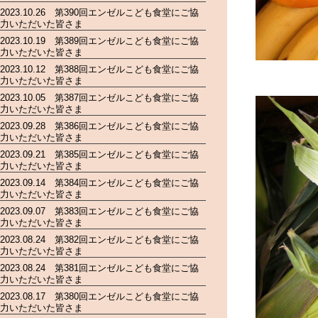
2023.10.26 第390回エンゼルこども食堂にご協
力いただいた皆さま
2023.10.19 第389回エンゼルこども食堂にご協
力いただいた皆さま
2023.10.12 第388回エンゼルこども食堂にご協
力いただいた皆さま
2023.10.05 第387回エンゼルこども食堂にご協
力いただいた皆さま
2023.09.28 第386回エンゼルこども食堂にご協
力いただいた皆さま
2023.09.21 第385回エンゼルこども食堂にご協
力いただいた皆さま
2023.09.14 第384回エンゼルこども食堂にご協
力いただいた皆さま
2023.09.07 第383回エンゼルこども食堂にご協
力いただいた皆さま
2023.08.24 第382回エンゼルこども食堂にご協
力いただいた皆さま
2023.08.24 第381回エンゼルこども食堂にご協
力いただいた皆さま
2023.08.17 第380回エンゼルこども食堂にご協
力いただいた皆さま