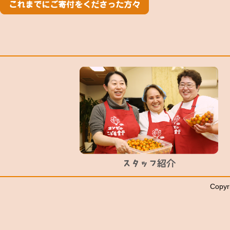
Copyr