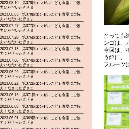
2023.08.10 第379回エンゼルこども食堂にご協
力いただいた皆さま
2023.08.03 第378回エンゼルこども食堂にご協
力いただいた皆さま
2023.07.27 第377回エンゼルこども食堂にご協
力いただいた皆さま
とっても
2023.07.20 第376回エンゼルこども食堂にご協
力いただいた皆さま
ンゴは、
2023.07.13 第375回エンゼルこども食堂にご協
今回は、
力くださった皆さま
う飴に、
2023.07.06 第374回エンゼルこども食堂にご協
フルーツ
力いただいた皆さま
2023.06.29 第373回エンゼルこども食堂にご協
力くださった皆さま
2023.06.22 第372回エンゼルこども食堂にご協
力くださった皆さま
2023.06.15 第371回エンゼルこども食堂にご協
力くださった皆さま
2023.06.08 第370回エンゼルこども食堂にご協
力くださった皆さま
2023.06.01 第369回エンゼルこども食堂にご協
力くださった皆さま