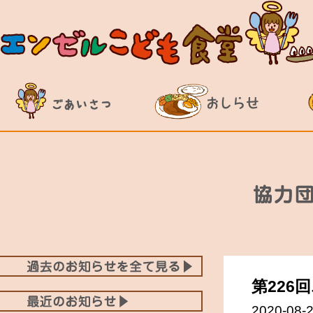
第22
2020-08-