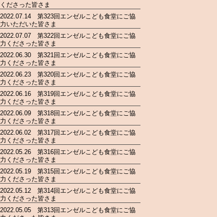
くださった皆さま
2022.07.14 第323回エンゼルこども食堂にご協
力いただいた皆さま
2022.07.07 第322回エンゼルこども食堂にご協
力くださった皆さま
2022.06.30 第321回エンゼルこども食堂にご協
力くださった皆さま
2022.06.23 第320回エンゼルこども食堂にご協
力くださった皆さま
2022.06.16 第319回エンゼルこども食堂にご協
力くださった皆さま
2022.06.09 第318回エンゼルこども食堂にご協
力くださった皆さま
2022.06.02 第317回エンゼルこども食堂にご協
力くださった皆さま
2022.05.26 第316回エンゼルこども食堂にご協
力くださった皆さま
2022.05.19 第315回エンゼルこども食堂にご協
力くださった皆さま
2022.05.12 第314回エンゼルこども食堂にご協
力くださった皆さま
2022.05.05 第313回エンゼルこども食堂にご協