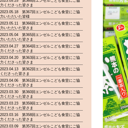
2023.05.25 第368回エンゼルこども食堂にご協
力くださった皆さま
2023.05.18 第367回エンゼルこども食堂にご協
力いただいた皆様
2023.05.11 第366回エンゼルこども食堂にご協
力いただいた皆さま
2023.05.04 第365回エンゼルこども食堂にご協
力いただいた皆さま
2023.04.27 第364回エンゼルこども食堂にご協
力くださった皆さま
2023.04.20 第363回エンゼルこども食堂にご協
力くださった皆さま
2023.04.13 第362回エンゼルこども食堂にご協
くださった皆さま
2023.04.06 第361回エンゼルこども食堂にご協
力くださった皆さま
2023.03.30 第360回エンゼルこども食堂にご協
力くださった皆さま
2023.03.23 第359回エンゼルこども食堂にご協
力くださった皆さま
2023.03.16 第358回エンゼルこども食堂にご協
力くださった皆さま
2023.03.09 第357回エンゼルこども食堂にご協