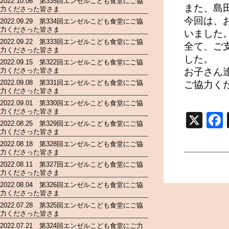
2022.10.06 第335回エンゼルこども食堂にご協
また、島
力くださった皆さま
今回は、
2022.09.29 第334回エンゼルこども食堂にご協
力くださった皆さま
いました
2022.09.22 第333回エンゼルこども食堂にご協
全て、ご
力くださった皆さま
した。
2022.09.15 第322回エンゼルこども食堂にご協
力くださった皆さま
お子さん
2022.09.08 第331回エンゼルこども食堂にご協
ご協力く
力くださった皆さま
2022.09.01 第330回エンゼルこども食堂にご協
力くださった皆さま
X
2022.08.25 第329回エンゼルこども食堂にご協
力くださった皆さま
2022.08.18 第328回エンゼルこども食堂にご協
力くださった皆さま
2022.08.11 第327回エンゼルこども食堂にご協
力くださった皆さま
2022.08.04 第326回エンゼルこども食堂にご協
力くださった皆さま
2022.07.28 第325回エンゼルこども食堂にご協
力くださった皆さま
2022.07.21 第324回エンゼルこども食堂にご力