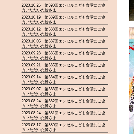
2023.10.26 第390回エンゼルこども食堂にご協
力いただいた皆さま
2023.10.19 第389回エンゼルこども食堂にご協
力いただいた皆さま
2023.10.12 第388回エンゼルこども食堂にご協
力いただいた皆さま
2023.10.05 第387回エンゼルこども食堂にご協
力いただいた皆さま
2023.09.28 第386回エンゼルこども食堂にご協
力いただいた皆さま
2023.09.21 第385回エンゼルこども食堂にご協
力いただいた皆さま
2023.09.14 第384回エンゼルこども食堂にご協
力いただいた皆さま
2023.09.07 第383回エンゼルこども食堂にご協
力いただいた皆さま
2023.08.24 第382回エンゼルこども食堂にご協
力いただいた皆さま
2023.08.24 第381回エンゼルこども食堂にご協
力いただいた皆さま
2023.08.17 第380回エンゼルこども食堂にご協
力いただいた皆さま