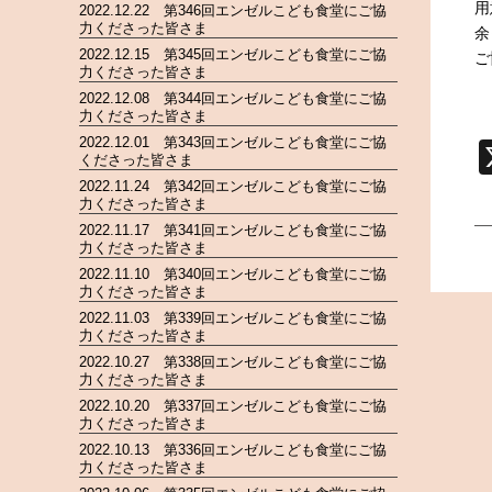
用
2022.12.22 第346回エンゼルこども食堂にご協
力くださった皆さま
余
2022.12.15 第345回エンゼルこども食堂にご協
ご
力くださった皆さま
2022.12.08 第344回エンゼルこども食堂にご協
力くださった皆さま
2022.12.01 第343回エンゼルこども食堂にご協
くださった皆さま
2022.11.24 第342回エンゼルこども食堂にご協
力くださった皆さま
2022.11.17 第341回エンゼルこども食堂にご協
力くださった皆さま
2022.11.10 第340回エンゼルこども食堂にご協
力くださった皆さま
2022.11.03 第339回エンゼルこども食堂にご協
力くださった皆さま
2022.10.27 第338回エンゼルこども食堂にご協
力くださった皆さま
2022.10.20 第337回エンゼルこども食堂にご協
力くださった皆さま
2022.10.13 第336回エンゼルこども食堂にご協
力くださった皆さま