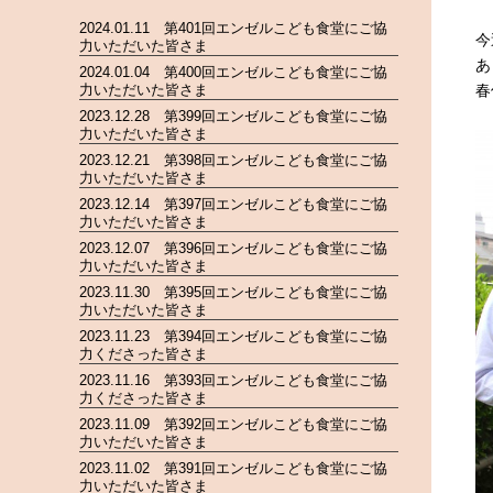
2024.01.11 第401回エンゼルこども食堂にご協
今
力いただいた皆さま
あ
2024.01.04 第400回エンゼルこども食堂にご協
力いただいた皆さま
春
2023.12.28 第399回エンゼルこども食堂にご協
力いただいた皆さま
2023.12.21 第398回エンゼルこども食堂にご協
力いただいた皆さま
2023.12.14 第397回エンゼルこども食堂にご協
力いただいた皆さま
2023.12.07 第396回エンゼルこども食堂にご協
力いただいた皆さま
2023.11.30 第395回エンゼルこども食堂にご協
力いただいた皆さま
2023.11.23 第394回エンゼルこども食堂にご協
力くださった皆さま
2023.11.16 第393回エンゼルこども食堂にご協
力くださった皆さま
2023.11.09 第392回エンゼルこども食堂にご協
力いただいた皆さま
2023.11.02 第391回エンゼルこども食堂にご協
力いただいた皆さま