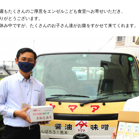
週もたくさんのご厚意をエンゼルこども食堂へお寄せいただき、
りがとうございます。
休み中ですが、たくさんのお子さん達がお腹をすかせて来てくれます。