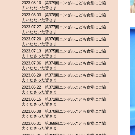
2023.08.10 第379回エンゼルこども食堂にご協
力いただいた皆さま
2023.08.03 第378回エンゼルこども食堂にご協
力いただいた皆さま
2023.07.27 第377回エンゼルこども食堂にご協
力いただいた皆さま
2023.07.20 第376回エンゼルこども食堂にご協
力いただいた皆さま
2023.07.13 第375回エンゼルこども食堂にご協
力くださった皆さま
2023.07.06 第374回エンゼルこども食堂にご協
力いただいた皆さま
2023.06.29 第373回エンゼルこども食堂にご協
力くださった皆さま
2023.06.22 第372回エンゼルこども食堂にご協
力くださった皆さま
2023.06.15 第371回エンゼルこども食堂にご協
力くださった皆さま
2023.06.08 第370回エンゼルこども食堂にご協
力くださった皆さま
2023.06.01 第369回エンゼルこども食堂にご協
力くださった皆さま