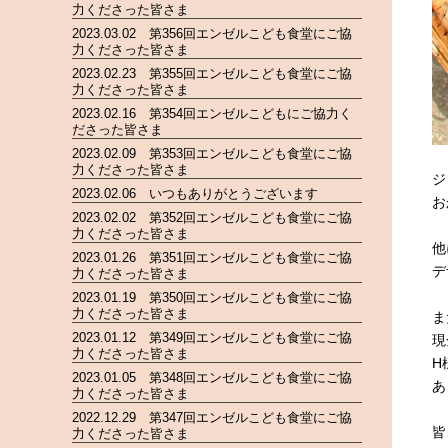
力くださった皆さま
2023.03.02 第356回エンゼルこども食堂にご協
力くださった皆さま
2023.02.23 第355回エンゼルこども食堂にご協
力くださった皆さま
2023.02.16 第354回エンゼルこどもにご協力く
ださった皆さま
2023.02.09 第353回エンゼルこども食堂にご協
力くださった皆さま
ジ
2023.02.06 いつもありがとうございます
お
2023.02.02 第352回エンゼルこども食堂にご協
力くださった皆さま
他
2023.01.26 第351回エンゼルこども食堂にご協
デ
力くださった皆さま
2023.01.19 第350回エンゼルこども食堂にご協
力くださった皆さま
ま
2023.01.12 第349回エンゼルこども食堂にご協
現
力くださった皆さま
H
2023.01.05 第348回エンゼルこども食堂にご協
あ
力くださった皆さま
2022.12.29 第347回エンゼルこども食堂にご協
皆
力くださった皆さま