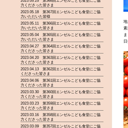
2023.05.25 第368回エンゼルこども食堂にご協
力くださった皆さま
2023.05.18 第367回エンゼルこども食堂にご協
力いただいた皆様
地
2023.05.11 第366回エンゼルこども食堂にご協
素
力いただいた皆さま
ま
2023.05.04 第365回エンゼルこども食堂にご協
力いただいた皆さま
日
2023.04.27 第364回エンゼルこども食堂にご協
力くださった皆さま
2023.04.20 第363回エンゼルこども食堂にご協
力くださった皆さま
2023.04.13 第362回エンゼルこども食堂にご協
くださった皆さま
2023.04.06 第361回エンゼルこども食堂にご協
力くださった皆さま
2023.03.30 第360回エンゼルこども食堂にご協
力くださった皆さま
2023.03.23 第359回エンゼルこども食堂にご協
力くださった皆さま
2023.03.16 第358回エンゼルこども食堂にご協
力くださった皆さま
2023.03.09 第357回エンゼルこども食堂にご協