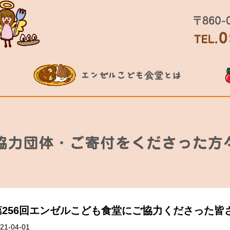
第256回エンゼルこども食堂にご協力くださった皆
21-04-01