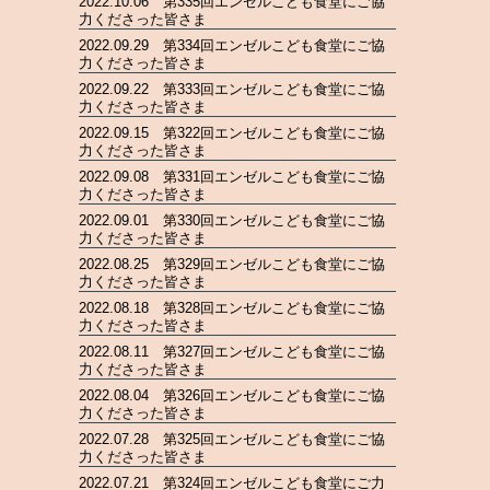
2022.10.06 第335回エンゼルこども食堂にご協
力くださった皆さま
2022.09.29 第334回エンゼルこども食堂にご協
力くださった皆さま
2022.09.22 第333回エンゼルこども食堂にご協
力くださった皆さま
2022.09.15 第322回エンゼルこども食堂にご協
力くださった皆さま
2022.09.08 第331回エンゼルこども食堂にご協
力くださった皆さま
2022.09.01 第330回エンゼルこども食堂にご協
力くださった皆さま
2022.08.25 第329回エンゼルこども食堂にご協
力くださった皆さま
2022.08.18 第328回エンゼルこども食堂にご協
力くださった皆さま
2022.08.11 第327回エンゼルこども食堂にご協
力くださった皆さま
2022.08.04 第326回エンゼルこども食堂にご協
力くださった皆さま
2022.07.28 第325回エンゼルこども食堂にご協
力くださった皆さま
2022.07.21 第324回エンゼルこども食堂にご力