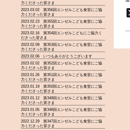
温
力くださった皆さま
2023.03.02 第356回エンゼルこども食堂にご協
力くださった皆さま
2023.02.23 第355回エンゼルこども食堂にご協
力くださった皆さま
2023.02.16 第354回エンゼルこどもにご協力く
ださった皆さま
2023.02.09 第353回エンゼルこども食堂にご協
力くださった皆さま
2023.02.06 いつもありがとうございます
2023.02.02 第352回エンゼルこども食堂にご協
力くださった皆さま
2023.01.26 第351回エンゼルこども食堂にご協
力くださった皆さま
2023.01.19 第350回エンゼルこども食堂にご協
力くださった皆さま
2023.01.12 第349回エンゼルこども食堂にご協
力くださった皆さま
2023.01.05 第348回エンゼルこども食堂にご協
力くださった皆さま
2022.12.29 第347回エンゼルこども食堂にご協
力くださった皆さま