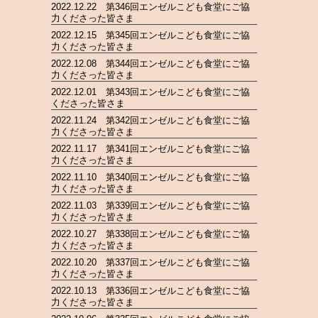
2022.12.22 第346回エンゼルこども食堂にご協
力くださった皆さま
2022.12.15 第345回エンゼルこども食堂にご協
力くださった皆さま
2022.12.08 第344回エンゼルこども食堂にご協
力くださった皆さま
2022.12.01 第343回エンゼルこども食堂にご協
くださった皆さま
2022.11.24 第342回エンゼルこども食堂にご協
力くださった皆さま
2022.11.17 第341回エンゼルこども食堂にご協
力くださった皆さま
2022.11.10 第340回エンゼルこども食堂にご協
力くださった皆さま
2022.11.03 第339回エンゼルこども食堂にご協
力くださった皆さま
2022.10.27 第338回エンゼルこども食堂にご協
力くださった皆さま
2022.10.20 第337回エンゼルこども食堂にご協
力くださった皆さま
2022.10.13 第336回エンゼルこども食堂にご協
力くださった皆さま