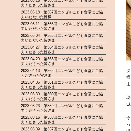
2023.05.25 第368回エンゼルこども食堂にご協
力くださった皆さま
2023.05.18 第367回エンゼルこども食堂にご協
力いただいた皆様
2023.05.11 第366回エンゼルこども食堂にご協
力いただいた皆さま
2023.05.04 第365回エンゼルこども食堂にご協
力いただいた皆さま
2023.04.27 第364回エンゼルこども食堂にご協
力くださった皆さま
2023.04.20 第363回エンゼルこども食堂にご協
力くださった皆さま
タ
2023.04.13 第362回エンゼルこども食堂にご協
くださった皆さま
様
2023.04.06 第361回エンゼルこども食堂にご協
ま
力くださった皆さま
2023.03.30 第360回エンゼルこども食堂にご協
現
力くださった皆さま
E
2023.03.23 第359回エンゼルこども食堂にご協
力くださった皆さま
2023.03.16 第358回エンゼルこども食堂にご協
今
力くださった皆さま
っ
2023.03.09 第357回エンゼルこども食堂にご協