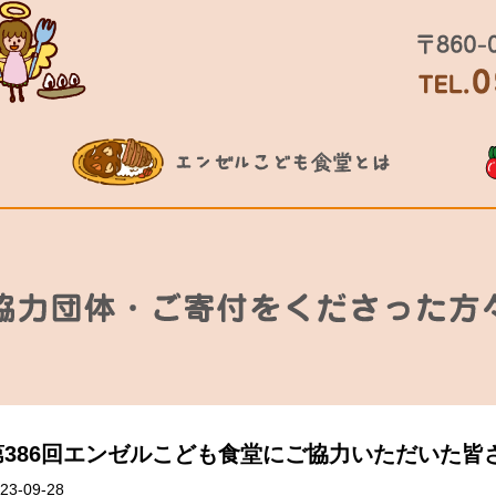
第386回エンゼルこども食堂にご協力いただいた皆
23-09-28