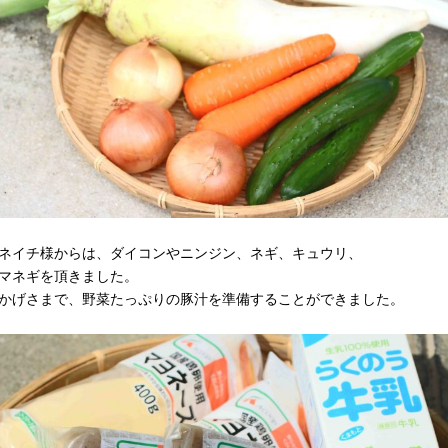
ネイチ様からは、ダイコンやニンジン、ネギ、キュウリ、
マネギを頂きました。
かげさまで、野菜たっぷりの豚汁を準備することができました。