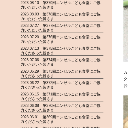
2023.08.10 第379回エンゼルこども食堂にご協
力いただいた皆さま
2023.08.03 第378回エンゼルこども食堂にご協
力いただいた皆さま
2023.07.27 第377回エンゼルこども食堂にご協
力いただいた皆さま
2023.07.20 第376回エンゼルこども食堂にご協
力いただいた皆さま
2023.07.13 第375回エンゼルこども食堂にご協
力くださった皆さま
2023.07.06 第374回エンゼルこども食堂にご協
力いただいた皆さま
2023.06.29 第373回エンゼルこども食堂にご協
カ
力くださった皆さま
タ
2023.06.22 第372回エンゼルこども食堂にご協
お
力くださった皆さま
2023.06.15 第371回エンゼルこども食堂にご協
力くださった皆さま
2023.06.08 第370回エンゼルこども食堂にご協
力くださった皆さま
2023.06.01 第369回エンゼルこども食堂にご協
力くださった皆さま