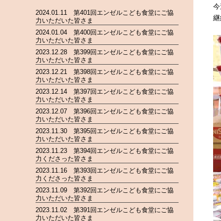
今
2024.01.11 第401回エンゼルこども食堂にご協
継
力いただいた皆さま
2024.01.04 第400回エンゼルこども食堂にご協
力いただいた皆さま
2023.12.28 第399回エンゼルこども食堂にご協
力いただいた皆さま
2023.12.21 第398回エンゼルこども食堂にご協
力いただいた皆さま
2023.12.14 第397回エンゼルこども食堂にご協
力いただいた皆さま
2023.12.07 第396回エンゼルこども食堂にご協
力いただいた皆さま
2023.11.30 第395回エンゼルこども食堂にご協
力いただいた皆さま
2023.11.23 第394回エンゼルこども食堂にご協
力くださった皆さま
2023.11.16 第393回エンゼルこども食堂にご協
力くださった皆さま
2023.11.09 第392回エンゼルこども食堂にご協
力いただいた皆さま
2023.11.02 第391回エンゼルこども食堂にご協
力いただいた皆さま