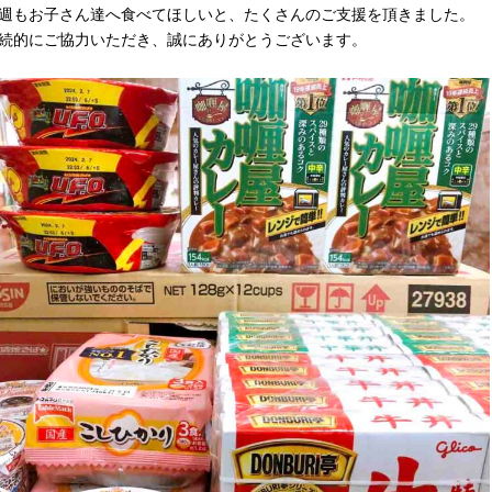
週もお子さん達へ食べてほしいと、たくさんのご支援を頂きました。
続的にご協力いただき、誠にありがとうございます。