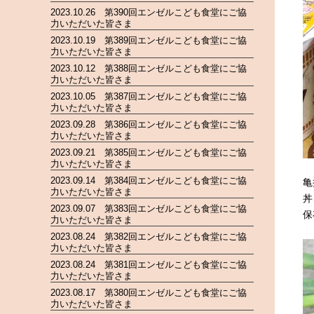
2023.10.26 第390回エンゼルこども食堂にご協
力いただいた皆さま
2023.10.19 第389回エンゼルこども食堂にご協
力いただいた皆さま
2023.10.12 第388回エンゼルこども食堂にご協
力いただいた皆さま
2023.10.05 第387回エンゼルこども食堂にご協
力いただいた皆さま
2023.09.28 第386回エンゼルこども食堂にご協
力いただいた皆さま
2023.09.21 第385回エンゼルこども食堂にご協
力いただいた皆さま
2023.09.14 第384回エンゼルこども食堂にご協
亀
力いただいた皆さま
丼
2023.09.07 第383回エンゼルこども食堂にご協
保
力いただいた皆さま
2023.08.24 第382回エンゼルこども食堂にご協
力いただいた皆さま
2023.08.24 第381回エンゼルこども食堂にご協
力いただいた皆さま
2023.08.17 第380回エンゼルこども食堂にご協
力いただいた皆さま