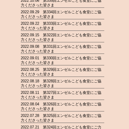
2022.10.06 第335回エンゼルこども食堂にご協
力くださった皆さま
2022.09.29 第334回エンゼルこども食堂にご協
力くださった皆さま
2022.09.22 第333回エンゼルこども食堂にご協
力くださった皆さま
2022.09.15 第322回エンゼルこども食堂にご協
力くださった皆さま
2022.09.08 第331回エンゼルこども食堂にご協
力くださった皆さま
2022.09.01 第330回エンゼルこども食堂にご協
力くださった皆さま
2022.08.25 第329回エンゼルこども食堂にご協
力くださった皆さま
2022.08.18 第328回エンゼルこども食堂にご協
力くださった皆さま
2022.08.11 第327回エンゼルこども食堂にご協
力くださった皆さま
2022.08.04 第326回エンゼルこども食堂にご協
力くださった皆さま
2022.07.28 第325回エンゼルこども食堂にご協
力くださった皆さま
2022.07.21 第324回エンゼルこども食堂にご力