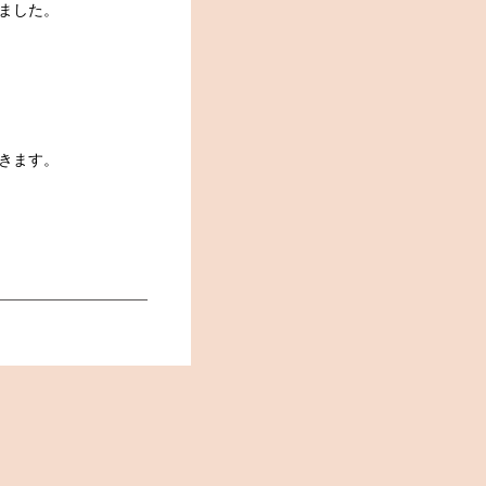
ました。
きます。