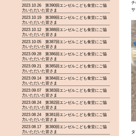
チ
2023.10.26 第390回エンゼルこども食堂にご協
サ
力いただいた皆さま
2023.10.19 第389回エンゼルこども食堂にご協
力いただいた皆さま
2023.10.12 第388回エンゼルこども食堂にご協
力いただいた皆さま
2023.10.05 第387回エンゼルこども食堂にご協
力いただいた皆さま
2023.09.28 第386回エンゼルこども食堂にご協
力いただいた皆さま
2023.09.21 第385回エンゼルこども食堂にご協
力いただいた皆さま
2023.09.14 第384回エンゼルこども食堂にご協
力いただいた皆さま
2023.09.07 第383回エンゼルこども食堂にご協
力いただいた皆さま
2023.08.24 第382回エンゼルこども食堂にご協
力いただいた皆さま
2023.08.24 第381回エンゼルこども食堂にご協
力いただいた皆さま
2023.08.17 第380回エンゼルこども食堂にご協
力いただいた皆さま
タ