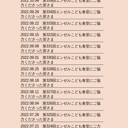
2022.10.06 第335回エンゼルこども食堂にご協
力くださった皆さま
2022.09.29 第334回エンゼルこども食堂にご協
力くださった皆さま
2022.09.22 第333回エンゼルこども食堂にご協
力くださった皆さま
2022.09.15 第322回エンゼルこども食堂にご協
力くださった皆さま
2022.09.08 第331回エンゼルこども食堂にご協
力くださった皆さま
2022.09.01 第330回エンゼルこども食堂にご協
力くださった皆さま
2022.08.25 第329回エンゼルこども食堂にご協
力くださった皆さま
2022.08.18 第328回エンゼルこども食堂にご協
力くださった皆さま
2022.08.11 第327回エンゼルこども食堂にご協
力くださった皆さま
2022.08.04 第326回エンゼルこども食堂にご協
力くださった皆さま
2022.07.28 第325回エンゼルこども食堂にご協
力くださった皆さま
2022.07.21 第324回エンゼルこども食堂にご力