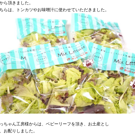
から頂きました。
ちらは、トンカツやお味噌汁に使わせていただきました。
っちゃん工房様からは、ベビーリーフを頂き、お土産とし
、お配りしました。