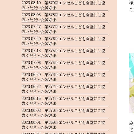
様
2023.08.10 第379回エンゼルこども食堂にご協
力いただいた皆さま
こ
2023.08.03 第378回エンゼルこども食堂にご協
力いただいた皆さま
2023.07.27 第377回エンゼルこども食堂にご協
力いただいた皆さま
2023.07.20 第376回エンゼルこども食堂にご協
力いただいた皆さま
2023.07.13 第375回エンゼルこども食堂にご協
力くださった皆さま
2023.07.06 第374回エンゼルこども食堂にご協
力いただいた皆さま
2023.06.29 第373回エンゼルこども食堂にご協
力くださった皆さま
2023.06.22 第372回エンゼルこども食堂にご協
力くださった皆さま
2023.06.15 第371回エンゼルこども食堂にご協
力くださった皆さま
2023.06.08 第370回エンゼルこども食堂にご協
力くださった皆さま
2023.06.01 第369回エンゼルこども食堂にご協
み
力くださった皆さま
て