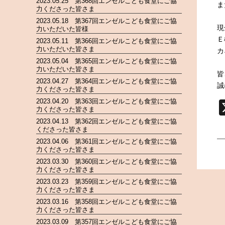
2023.05.25 第368回エンゼルこども食堂にご協
ま
力くださった皆さま
2023.05.18 第367回エンゼルこども食堂にご協
現
力いただいた皆様
Ｅ
2023.05.11 第366回エンゼルこども食堂にご協
力いただいた皆さま
カ
2023.05.04 第365回エンゼルこども食堂にご協
力いただいた皆さま
皆
2023.04.27 第364回エンゼルこども食堂にご協
誠
力くださった皆さま
2023.04.20 第363回エンゼルこども食堂にご協
力くださった皆さま
2023.04.13 第362回エンゼルこども食堂にご協
くださった皆さま
2023.04.06 第361回エンゼルこども食堂にご協
力くださった皆さま
2023.03.30 第360回エンゼルこども食堂にご協
力くださった皆さま
2023.03.23 第359回エンゼルこども食堂にご協
力くださった皆さま
2023.03.16 第358回エンゼルこども食堂にご協
力くださった皆さま
2023.03.09 第357回エンゼルこども食堂にご協