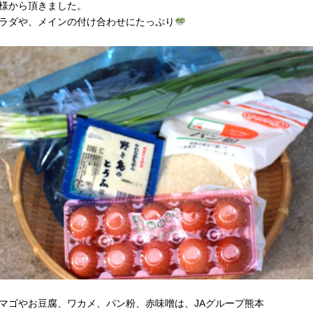
様から頂きました。
ラダや、メインの付け合わせにたっぷり
マゴやお豆腐、ワカメ、パン粉、赤味噌は、JAグループ熊本