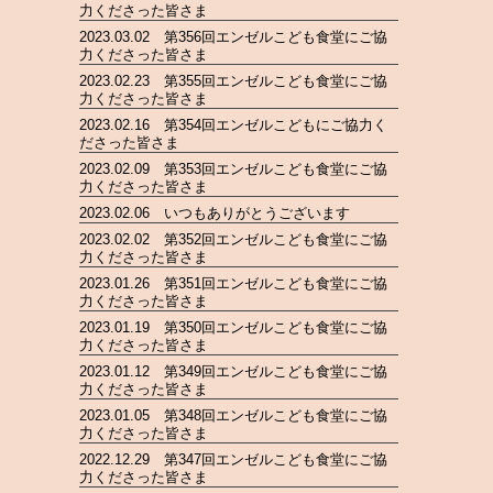
力くださった皆さま
2023.03.02 第356回エンゼルこども食堂にご協
力くださった皆さま
2023.02.23 第355回エンゼルこども食堂にご協
力くださった皆さま
2023.02.16 第354回エンゼルこどもにご協力く
ださった皆さま
2023.02.09 第353回エンゼルこども食堂にご協
力くださった皆さま
2023.02.06 いつもありがとうございます
2023.02.02 第352回エンゼルこども食堂にご協
力くださった皆さま
2023.01.26 第351回エンゼルこども食堂にご協
力くださった皆さま
2023.01.19 第350回エンゼルこども食堂にご協
力くださった皆さま
2023.01.12 第349回エンゼルこども食堂にご協
力くださった皆さま
2023.01.05 第348回エンゼルこども食堂にご協
力くださった皆さま
2022.12.29 第347回エンゼルこども食堂にご協
力くださった皆さま