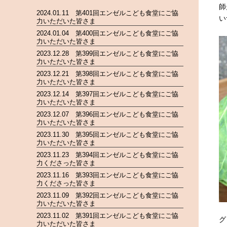
師
2024.01.11 第401回エンゼルこども食堂にご協
い
力いただいた皆さま
2024.01.04 第400回エンゼルこども食堂にご協
力いただいた皆さま
2023.12.28 第399回エンゼルこども食堂にご協
力いただいた皆さま
2023.12.21 第398回エンゼルこども食堂にご協
力いただいた皆さま
2023.12.14 第397回エンゼルこども食堂にご協
力いただいた皆さま
2023.12.07 第396回エンゼルこども食堂にご協
力いただいた皆さま
2023.11.30 第395回エンゼルこども食堂にご協
力いただいた皆さま
2023.11.23 第394回エンゼルこども食堂にご協
力くださった皆さま
2023.11.16 第393回エンゼルこども食堂にご協
力くださった皆さま
2023.11.09 第392回エンゼルこども食堂にご協
力いただいた皆さま
2023.11.02 第391回エンゼルこども食堂にご協
グ
力いただいた皆さま