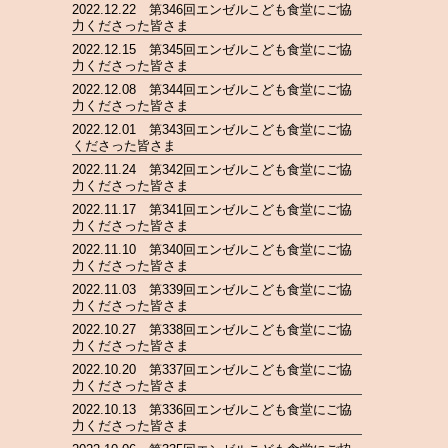
2022.12.22 第346回エンゼルこども食堂にご協
力くださった皆さま
2022.12.15 第345回エンゼルこども食堂にご協
力くださった皆さま
2022.12.08 第344回エンゼルこども食堂にご協
力くださった皆さま
2022.12.01 第343回エンゼルこども食堂にご協
くださった皆さま
2022.11.24 第342回エンゼルこども食堂にご協
力くださった皆さま
2022.11.17 第341回エンゼルこども食堂にご協
力くださった皆さま
2022.11.10 第340回エンゼルこども食堂にご協
力くださった皆さま
2022.11.03 第339回エンゼルこども食堂にご協
力くださった皆さま
2022.10.27 第338回エンゼルこども食堂にご協
力くださった皆さま
2022.10.20 第337回エンゼルこども食堂にご協
力くださった皆さま
2022.10.13 第336回エンゼルこども食堂にご協
力くださった皆さま