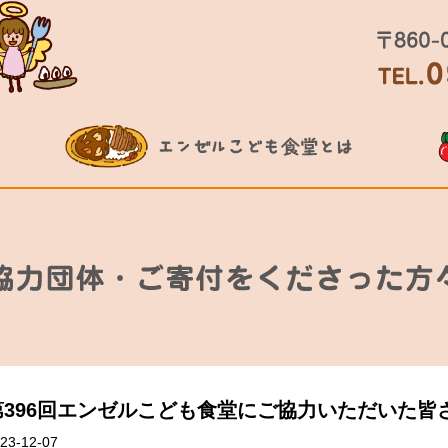
第396回エンゼルこども食堂にご協力いただいた皆
23-12-07