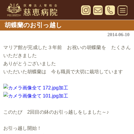
胡蝶蘭のお引っ越し
2014-06-10
マリア館が完成した３年前 お祝いの胡蝶蘭を たくさん
いただきました
ありがとうございました
いただいた胡蝶蘭は 今も職員で大切に栽培しています
このたび 2回目の鉢のお引っ越しをしました～♪
お引っ越し開始！