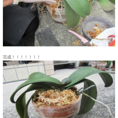
完成！！！！！！！