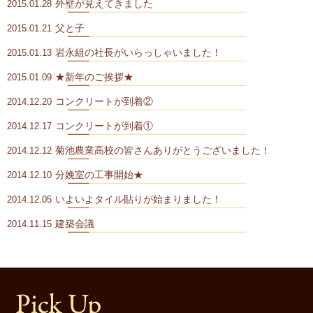
外壁が見えてきました
2015.01.28
父と子
2015.01.21
岩永組の社長がいらっしゃいました！
2015.01.13
★新年のご挨拶★
2015.01.09
コンクリートが到着②
2014.12.20
コンクリートが到着①
2014.12.17
菊池農業高校の皆さんありがとうございました！
2014.12.12
分娩室の工事開始★
2014.12.10
いよいよタイル貼りが始まりました！
2014.12.05
建築会議
2014.11.15