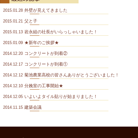
外壁が見えてきました
2015.01.28
父と子
2015.01.21
岩永組の社長がいらっしゃいました！
2015.01.13
★新年のご挨拶★
2015.01.09
コンクリートが到着②
2014.12.20
コンクリートが到着①
2014.12.17
菊池農業高校の皆さんありがとうございました！
2014.12.12
分娩室の工事開始★
2014.12.10
いよいよタイル貼りが始まりました！
2014.12.05
建築会議
2014.11.15