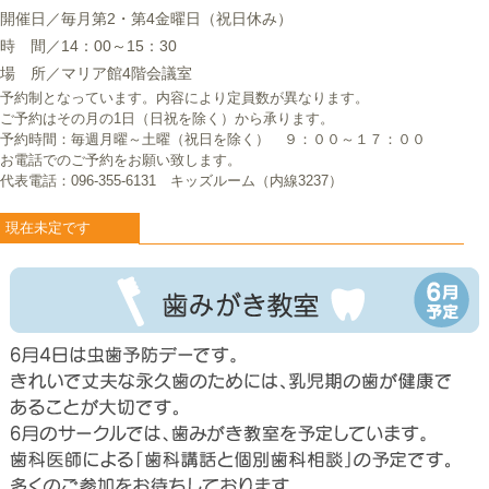
開催日／毎月第2・第4金曜日（祝日休み）
時 間／14：00～15：30
場 所／マリア館4階会議室
予約制となっています。内容により定員数が異なります。
ご予約はその月の1日（日祝を除く）から承ります。
予約時間：毎週月曜～土曜（祝日を除く） ９：００～１７：００
お電話でのご予約をお願い致します。
代表電話：096-355-6131 キッズルーム（内線3237）
現在未定です