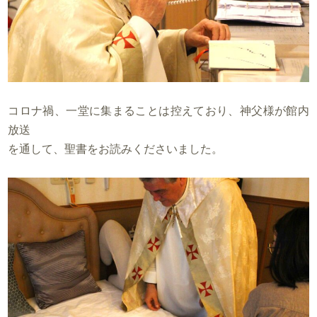
コロナ禍、一堂に集まることは控えており、神父様が館内
放送
を通して、聖書をお読みくださいました。