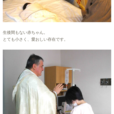
生後間もない赤ちゃん。
とても小さく、愛おしい存在です。