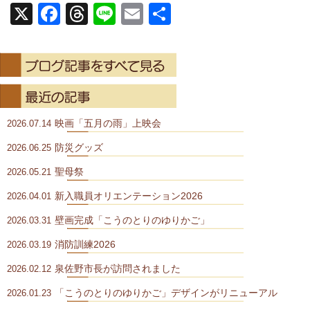
X
Facebook
Threads
Line
Email
共
有
映画「五月の雨」上映会
2026.07.14
防災グッズ
2026.06.25
聖母祭
2026.05.21
新入職員オリエンテーション2026
2026.04.01
壁画完成「こうのとりのゆりかご」
2026.03.31
消防訓練2026
2026.03.19
泉佐野市長が訪問されました
2026.02.12
「こうのとりのゆりかご」デザインがリニューアル
2026.01.23