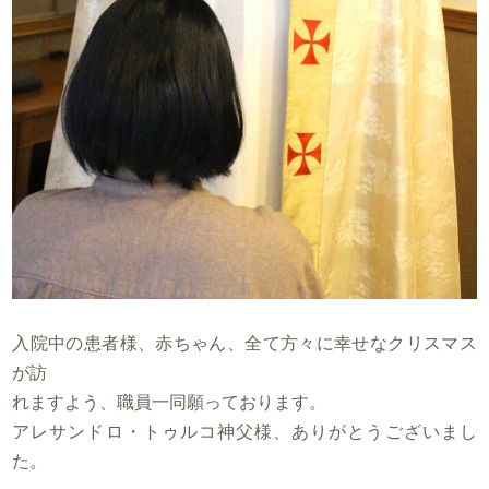
入院中の患者様、赤ちゃん、全て方々に幸せなクリスマス
が訪
れますよう、職員一同願っております。
アレサンドロ・トゥルコ神父様、ありがとうございまし
た。