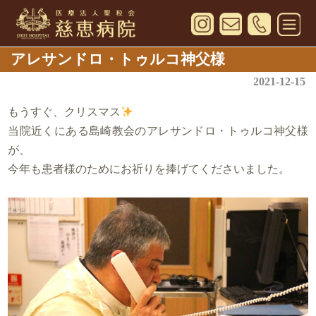
アレサンドロ・トゥルコ神父様
2021-12-15
もうすぐ、クリスマス
当院近くにある島崎教会のアレサンドロ・トゥルコ神父様
が、
今年も患者様のためにお祈りを捧げてくださいました。