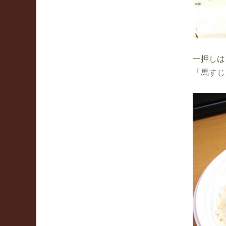
一押しは
「馬すじ