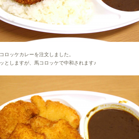
コロッケカレーを注文しました。
ッとしますが、馬コロッケで中和されます♪