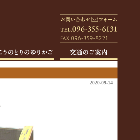
2020-09-14
。