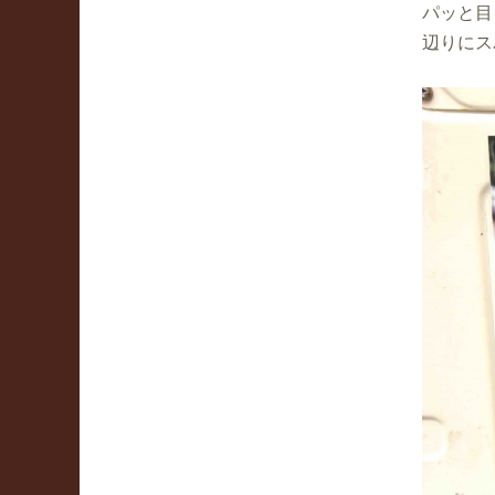
パッと目
辺りにス