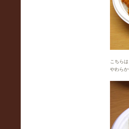
こちらは
やわらか