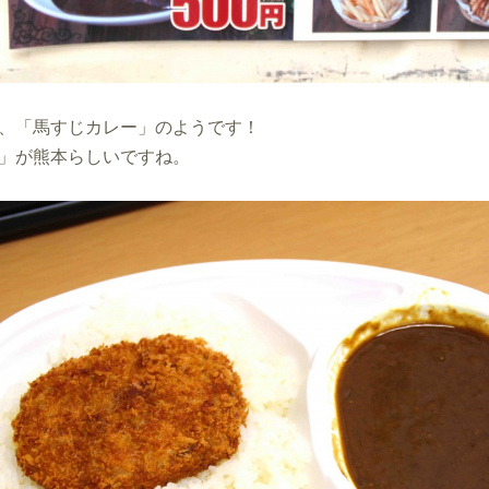
、「馬すじカレー」のようです！
」が熊本らしいですね。