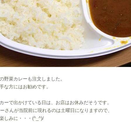
の野菜カレーも注文しました。
手な方にはお勧めです。
カーで出かけている日は、お店はお休みだそうです。
レーさんが当院前に現れるのは土曜日になりますので、
しみに・・・(^_^)/