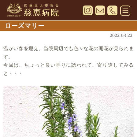
ローズマリー
2022-03-22
温かい春を迎え、当院周辺でも色々な花の開花が見られま
す。
今回は、ちょっと良い香りに誘われて、寄り道してみる
と・・・