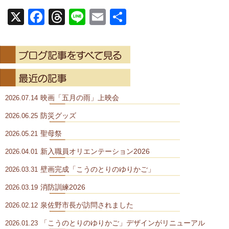
X
Facebook
Threads
Line
Email
共
有
映画「五月の雨」上映会
2026.07.14
防災グッズ
2026.06.25
聖母祭
2026.05.21
新入職員オリエンテーション2026
2026.04.01
壁画完成「こうのとりのゆりかご」
2026.03.31
消防訓練2026
2026.03.19
泉佐野市長が訪問されました
2026.02.12
「こうのとりのゆりかご」デザインがリニューアル
2026.01.23