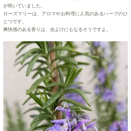
が咲いていました。
ローズマリーは、アロマやお料理に人気のあるハーブのひ
とつです。
爽快感のある香りは、虫よけにもなるそうですよ。