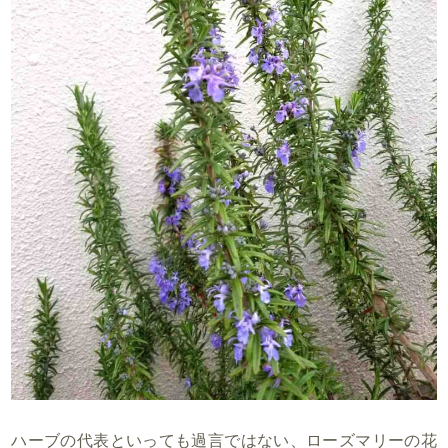
ハーブの代表といっても過言ではない、ローズマリーの花