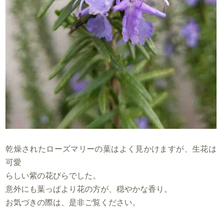
乾燥されたローズマリーの葉はよく見かけますが、生花は
可愛
らしい紫の花びらでした。
意外にも葉っぱより花の方が、穏やかな香り。
お気づきの際は、是非ご覧ください。