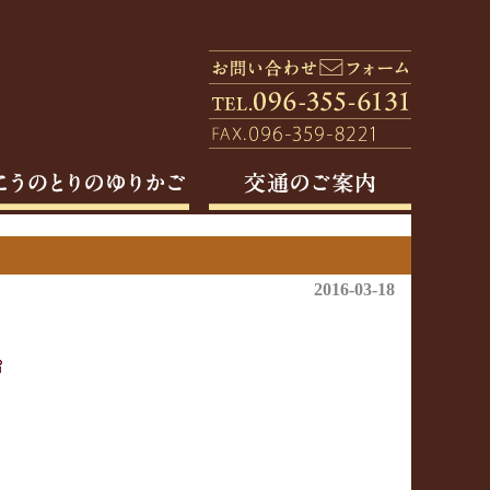
2016-03-18