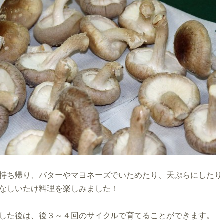
持ち帰り、バターやマヨネーズでいためたり、天ぷらにしたり
なしいたけ料理を楽しみました！
した後は、後３～４回のサイクルで育てることができます。