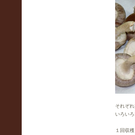
それぞれ
いろいろ
１回収穫