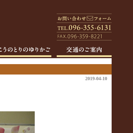
2019-04-10