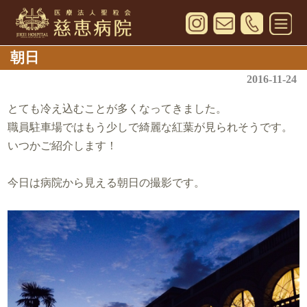
朝日
2016-11-24
とても冷え込むことが多くなってきました。
職員駐車場ではもう少しで綺麗な紅葉が見られそうです。
いつかご紹介します！
今日は病院から見える朝日の撮影です。