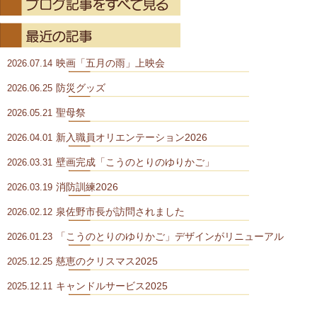
映画「五月の雨」上映会
2026.07.14
防災グッズ
2026.06.25
聖母祭
2026.05.21
新入職員オリエンテーション2026
2026.04.01
壁画完成「こうのとりのゆりかご」
2026.03.31
消防訓練2026
2026.03.19
泉佐野市長が訪問されました
2026.02.12
「こうのとりのゆりかご」デザインがリニューアル
2026.01.23
慈恵のクリスマス2025
2025.12.25
キャンドルサービス2025
2025.12.11