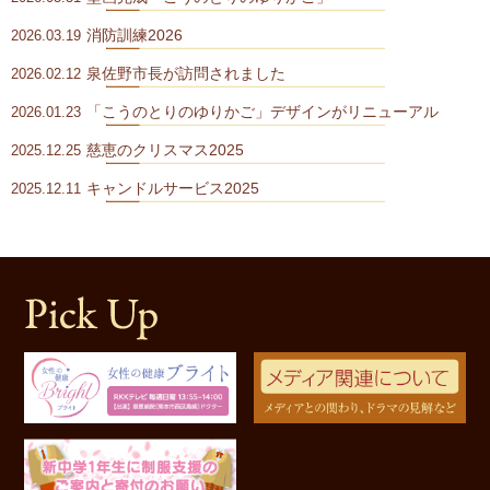
消防訓練2026
2026.03.19
泉佐野市長が訪問されました
2026.02.12
「こうのとりのゆりかご」デザインがリニューアル
2026.01.23
慈恵のクリスマス2025
2025.12.25
キャンドルサービス2025
2025.12.11