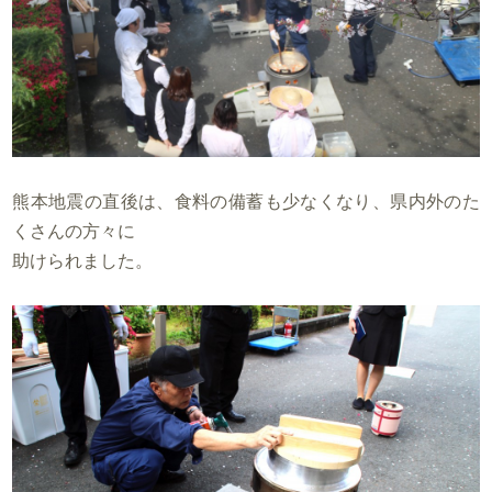
熊本地震の直後は、食料の備蓄も少なくなり、県内外のた
くさんの方々に
助けられました。