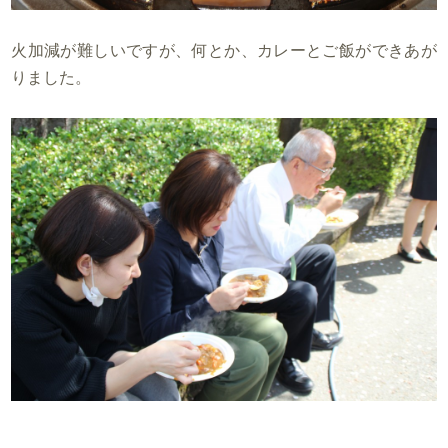
火加減が難しいですが、何とか、カレーとご飯ができあが
りました。