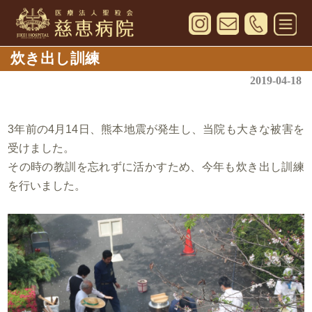
炊き出し訓練
2019-04-18
3年前の4月14日、熊本地震が発生し、当院も大きな被害を
受けました。
その時の教訓を忘れずに活かすため、今年も炊き出し訓練
を行いました。