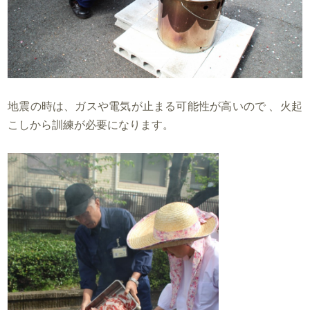
地震の時は、ガスや電気が止まる可能性が高いので 、火起
こしから訓練が必要になります。