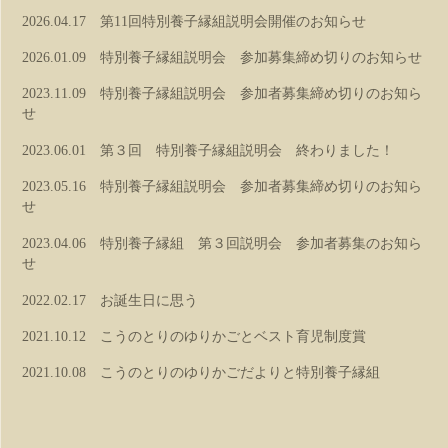
2026.04.17 第11回特別養子縁組説明会開催のお知らせ
2026.01.09 特別養子縁組説明会 参加募集締め切りのお知らせ
2023.11.09 特別養子縁組説明会 参加者募集締め切りのお知ら
せ
2023.06.01 第３回 特別養子縁組説明会 終わりました！
2023.05.16 特別養子縁組説明会 参加者募集締め切りのお知ら
せ
2023.04.06 特別養子縁組 第３回説明会 参加者募集のお知ら
せ
2022.02.17 お誕生日に思う
2021.10.12 こうのとりのゆりかごとベスト育児制度賞
2021.10.08 こうのとりのゆりかごだよりと特別養子縁組