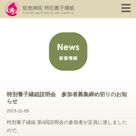
特別養子縁組説明会 参加者募集締め切りのお知
らせ
2023-11-09
特別養子縁組 第4回説明会の参加者が定員に達しました
ので、