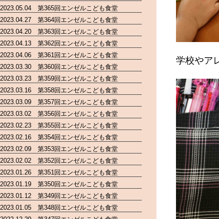
2023.05.04 第365回エンゼルこども食堂
2023.04.27 第364回エンゼルこども食堂
2023.04.20 第363回エンゼルこども食堂
2023.04.13 第362回エンゼルこども食堂
2023.04.06 第361回エンゼルこども食堂
学校やア
2023.03.30 第360回エンゼルこども食堂
2023.03.23 第359回エンゼルこども食堂
2023.03.16 第358回エンゼルこども食堂
2023.03.09 第357回エンゼルこども食堂
2023.03.02 第356回エンゼルこども食堂
2023.02.23 第355回エンゼルこども食堂
2023.02.16 第354回エンゼルこども食堂
2023.02.09 第353回エンゼルこども食堂
2023.02.02 第352回エンゼルこども食堂
2023.01.26 第351回エンゼルこども食堂
2023.01.19 第350回エンゼルこども食堂
2023.01.12 第349回エンゼルこども食堂
2023.01.05 第348回エンゼルこども食堂