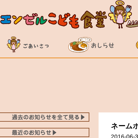
ネーム
2016-06-