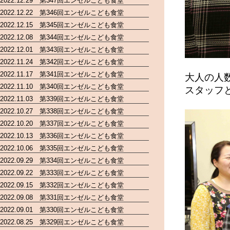
2022.12.29 第347回エンゼルこども食堂
2022.12.22 第346回エンゼルこども食堂
2022.12.15 第345回エンゼルこども食堂
2022.12.08 第344回エンゼルこども食堂
2022.12.01 第343回エンゼルこども食堂
2022.11.24 第342回エンゼルこども食堂
2022.11.17 第341回エンゼルこども食堂
大人の人
2022.11.10 第340回エンゼルこども食堂
スタッフ
2022.11.03 第339回エンゼルこども食堂
2022.10.27 第338回エンゼルこども食堂
2022.10.20 第337回エンゼルこども食堂
2022.10.13 第336回エンゼルこども食堂
2022.10.06 第335回エンゼルこども食堂
2022.09.29 第334回エンゼルこども食堂
2022.09.22 第333回エンゼルこども食堂
2022.09.15 第332回エンゼルこども食堂
2022.09.08 第331回エンゼルこども食堂
2022.09.01 第330回エンゼルこども食堂
2022.08.25 第329回エンゼルこども食堂