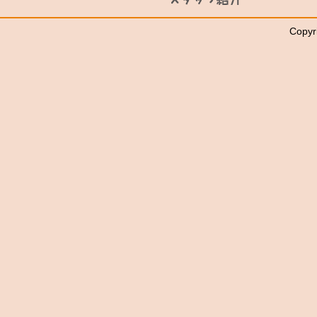
Copyr