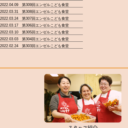
2022.04.09 第309回エンゼルこども食堂
2022.03.31 第308回エンゼルこども食堂
2022.03.24 第307回エンゼルこども食堂
2022.03.17 第306回エンゼルこども食堂
2022.03.10 第305回エンゼルこども食堂
2022.03.03 第304回エンゼルこども食堂
2022.02.24 第303回エンゼルこども食堂