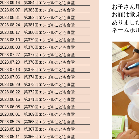
2023.09.14 第384回エンゼルこども食堂
お子さん
2023.09.07 第383回エンゼルこども食堂
お顔は覚
2023.08.31 第382回エンゼルこども食堂
ありまし
2023.08.24 第381回エンゼルこども食堂
ネームホ
2023.08.17 第380回エンゼルこども食堂
2023.08.10 第379回エンゼルこども食堂
2023.08.03 第378回エンゼルこども食堂
2023.07.27 第377回エンゼルこども食堂
2023.07.20 第376回エンゼルこども食堂
2023.07.13 第375回エンゼルこども食堂
2023.07.06 第374回エンゼルこども食堂
2023.06.29 第373回エンゼルこども食堂
2023.06.22 第372回エンゼルこども食堂
2023.06.15 第371回エンゼルこども食堂
2023.06.08 第370回エンゼルこども食堂
2023.06.01 第369回エンゼルこども食堂
2023.05.25 第368回エンゼルこども食堂
2023.05.18 第367回エンゼルこども食堂
2023.05.11 第366回エンゼルこども食堂