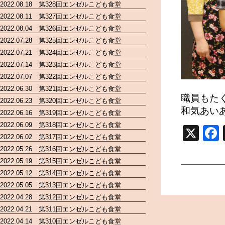
2022.08.18 第328回エンゼルこども食堂
2022.08.11 第327回エンゼルこども食堂
2022.08.04 第326回エンゼルこども食堂
2022.07.28 第325回エンゼルこども食堂
2022.07.21 第324回エンゼルこども食堂
2022.07.14 第323回エンゼルこども食堂
2022.07.07 第322回エンゼルこども食堂
2022.06.30 第321回エンゼルこども食堂
職員もた
2022.06.23 第320回エンゼルこども食堂
和気あい
2022.06.16 第319回エンゼルこども食堂
2022.06.09 第318回エンゼルこども食堂
X
2022.06.02 第317回エンゼルこども食堂
2022.05.26 第316回エンゼルこども食堂
2022.05.19 第315回エンゼルこども食堂
2022.05.12 第314回エンゼルこども食堂
2022.05.05 第313回エンゼルこども食堂
2022.04.28 第312回エンゼルこども食堂
2022.04.21 第311回エンゼルこども食堂
2022.04.14 第310回エンゼルこども食堂