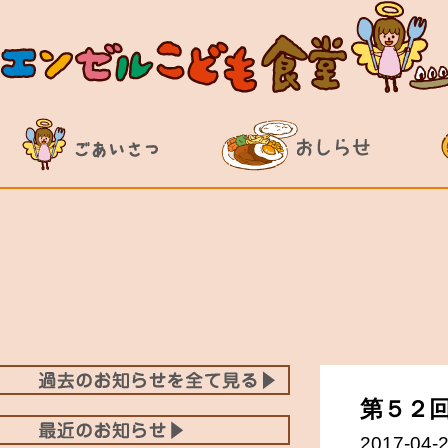
第５２
2017-04-