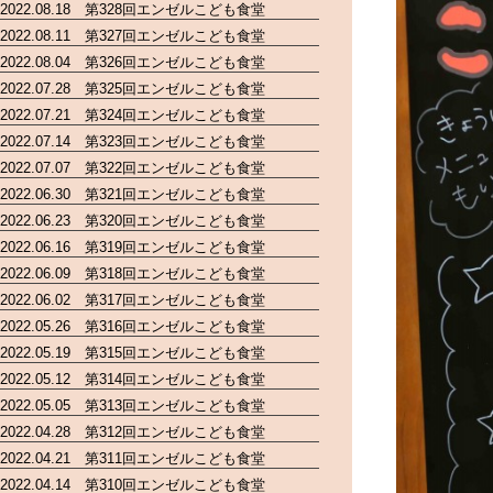
2022.08.18 第328回エンゼルこども食堂
2022.08.11 第327回エンゼルこども食堂
2022.08.04 第326回エンゼルこども食堂
2022.07.28 第325回エンゼルこども食堂
2022.07.21 第324回エンゼルこども食堂
2022.07.14 第323回エンゼルこども食堂
2022.07.07 第322回エンゼルこども食堂
2022.06.30 第321回エンゼルこども食堂
2022.06.23 第320回エンゼルこども食堂
2022.06.16 第319回エンゼルこども食堂
2022.06.09 第318回エンゼルこども食堂
2022.06.02 第317回エンゼルこども食堂
2022.05.26 第316回エンゼルこども食堂
2022.05.19 第315回エンゼルこども食堂
2022.05.12 第314回エンゼルこども食堂
2022.05.05 第313回エンゼルこども食堂
2022.04.28 第312回エンゼルこども食堂
2022.04.21 第311回エンゼルこども食堂
2022.04.14 第310回エンゼルこども食堂