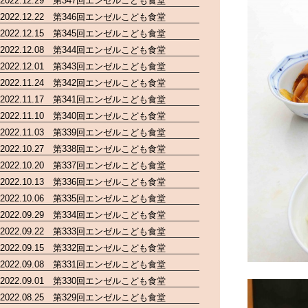
2022.12.29 第347回エンゼルこども食堂
2022.12.22 第346回エンゼルこども食堂
2022.12.15 第345回エンゼルこども食堂
2022.12.08 第344回エンゼルこども食堂
2022.12.01 第343回エンゼルこども食堂
2022.11.24 第342回エンゼルこども食堂
2022.11.17 第341回エンゼルこども食堂
2022.11.10 第340回エンゼルこども食堂
2022.11.03 第339回エンゼルこども食堂
2022.10.27 第338回エンゼルこども食堂
2022.10.20 第337回エンゼルこども食堂
2022.10.13 第336回エンゼルこども食堂
2022.10.06 第335回エンゼルこども食堂
2022.09.29 第334回エンゼルこども食堂
2022.09.22 第333回エンゼルこども食堂
2022.09.15 第332回エンゼルこども食堂
2022.09.08 第331回エンゼルこども食堂
2022.09.01 第330回エンゼルこども食堂
2022.08.25 第329回エンゼルこども食堂