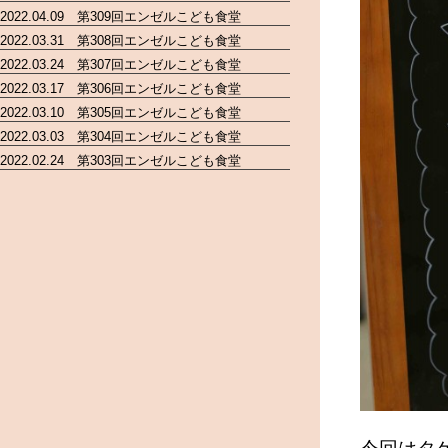
2022.04.09 第309回エンゼルこども食堂
2022.03.31 第308回エンゼルこども食堂
2022.03.24 第307回エンゼルこども食堂
2022.03.17 第306回エンゼルこども食堂
2022.03.10 第305回エンゼルこども食堂
2022.03.03 第304回エンゼルこども食堂
2022.02.24 第303回エンゼルこども食堂