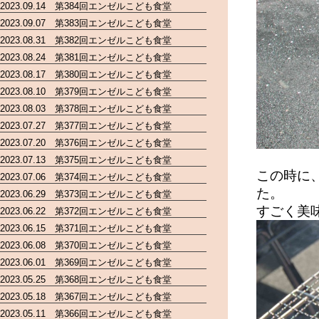
2023.09.14 第384回エンゼルこども食堂
2023.09.07 第383回エンゼルこども食堂
2023.08.31 第382回エンゼルこども食堂
2023.08.24 第381回エンゼルこども食堂
2023.08.17 第380回エンゼルこども食堂
2023.08.10 第379回エンゼルこども食堂
2023.08.03 第378回エンゼルこども食堂
2023.07.27 第377回エンゼルこども食堂
2023.07.20 第376回エンゼルこども食堂
2023.07.13 第375回エンゼルこども食堂
この時に
2023.07.06 第374回エンゼルこども食堂
た。
2023.06.29 第373回エンゼルこども食堂
すごく美
2023.06.22 第372回エンゼルこども食堂
2023.06.15 第371回エンゼルこども食堂
2023.06.08 第370回エンゼルこども食堂
2023.06.01 第369回エンゼルこども食堂
2023.05.25 第368回エンゼルこども食堂
2023.05.18 第367回エンゼルこども食堂
2023.05.11 第366回エンゼルこども食堂