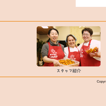
Copyr