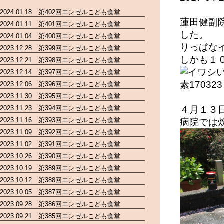
2024.01.18 第402回エンゼルこども食堂
蓮田健副
2024.01.11 第401回エンゼルこども食堂
した。
2024.01.04 第400回エンゼルこども食堂
りっぱな
2023.12.28 第399回エンゼルこども食堂
しかも１
2023.12.21 第398回エンゼルこども食堂
2023.12.14 第397回エンゼルこども食堂
2023.12.06 第396回エンゼルこども食堂
2023.11.30 第395回エンゼルこども食堂
2023.11.23 第394回エンゼルこども食堂
４月１３
2023.11.16 第393回エンゼルこども食堂
病院では
2023.11.09 第392回エンゼルこども食堂
2023.11.02 第391回エンゼルこども食堂
2023.10.26 第390回エンゼルこども食堂
2023.10.19 第389回エンゼルこども食堂
2023.10.12 第388回エンゼルこども食堂
2023.10.05 第387回エンゼルこども食堂
2023.09.28 第386回エンゼルこども食堂
2023.09.21 第385回エンゼルこども食堂