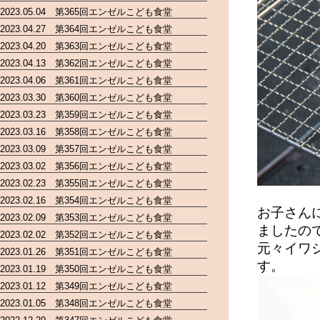
2023.05.04 第365回エンゼルこども食堂
2023.04.27 第364回エンゼルこども食堂
2023.04.20 第363回エンゼルこども食堂
2023.04.13 第362回エンゼルこども食堂
2023.04.06 第361回エンゼルこども食堂
2023.03.30 第360回エンゼルこども食堂
2023.03.23 第359回エンゼルこども食堂
2023.03.16 第358回エンゼルこども食堂
2023.03.09 第357回エンゼルこども食堂
2023.03.02 第356回エンゼルこども食堂
2023.02.23 第355回エンゼルこども食堂
2023.02.16 第354回エンゼルこども食堂
お子さん
2023.02.09 第353回エンゼルこども食堂
ましたの
2023.02.02 第352回エンゼルこども食堂
元々イワ
2023.01.26 第351回エンゼルこども食堂
す。
2023.01.19 第350回エンゼルこども食堂
2023.01.12 第349回エンゼルこども食堂
2023.01.05 第348回エンゼルこども食堂