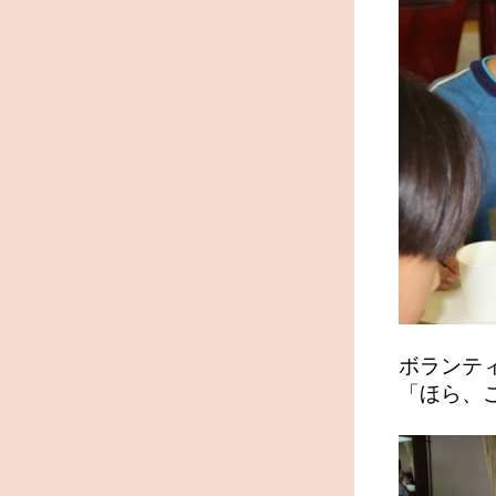
ボランテ
「ほら、