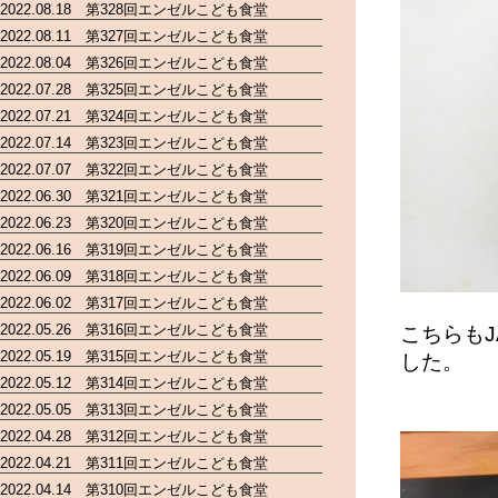
2022.08.18 第328回エンゼルこども食堂
2022.08.11 第327回エンゼルこども食堂
2022.08.04 第326回エンゼルこども食堂
2022.07.28 第325回エンゼルこども食堂
2022.07.21 第324回エンゼルこども食堂
2022.07.14 第323回エンゼルこども食堂
2022.07.07 第322回エンゼルこども食堂
2022.06.30 第321回エンゼルこども食堂
2022.06.23 第320回エンゼルこども食堂
2022.06.16 第319回エンゼルこども食堂
2022.06.09 第318回エンゼルこども食堂
2022.06.02 第317回エンゼルこども食堂
2022.05.26 第316回エンゼルこども食堂
こちらも
2022.05.19 第315回エンゼルこども食堂
した。
2022.05.12 第314回エンゼルこども食堂
2022.05.05 第313回エンゼルこども食堂
2022.04.28 第312回エンゼルこども食堂
2022.04.21 第311回エンゼルこども食堂
2022.04.14 第310回エンゼルこども食堂