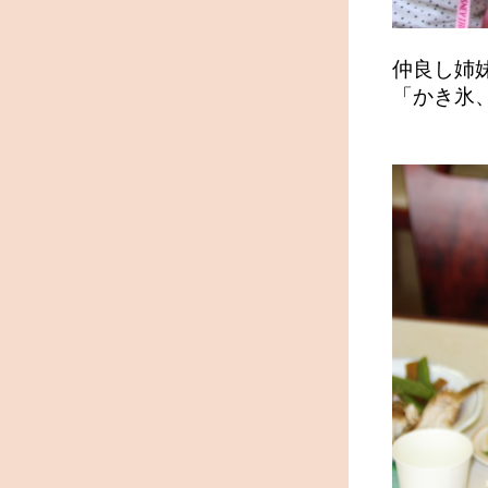
仲良し姉
「かき氷