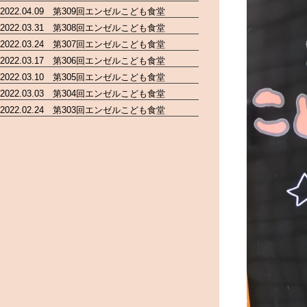
2022.04.09 第309回エンゼルこども食堂
2022.03.31 第308回エンゼルこども食堂
2022.03.24 第307回エンゼルこども食堂
2022.03.17 第306回エンゼルこども食堂
2022.03.10 第305回エンゼルこども食堂
2022.03.03 第304回エンゼルこども食堂
2022.02.24 第303回エンゼルこども食堂