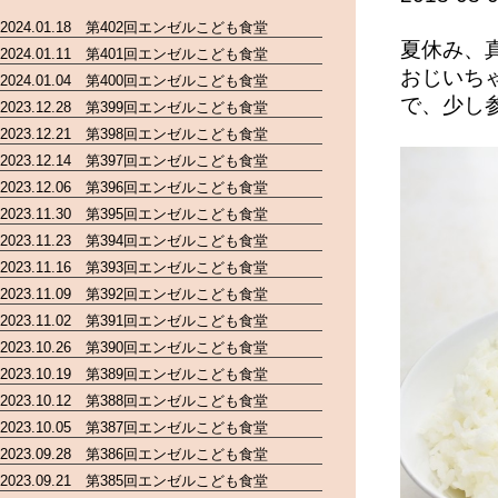
2024.01.18 第402回エンゼルこども食堂
夏休み、
2024.01.11 第401回エンゼルこども食堂
おじいち
2024.01.04 第400回エンゼルこども食堂
で、少し
2023.12.28 第399回エンゼルこども食堂
2023.12.21 第398回エンゼルこども食堂
2023.12.14 第397回エンゼルこども食堂
2023.12.06 第396回エンゼルこども食堂
2023.11.30 第395回エンゼルこども食堂
2023.11.23 第394回エンゼルこども食堂
2023.11.16 第393回エンゼルこども食堂
2023.11.09 第392回エンゼルこども食堂
2023.11.02 第391回エンゼルこども食堂
2023.10.26 第390回エンゼルこども食堂
2023.10.19 第389回エンゼルこども食堂
2023.10.12 第388回エンゼルこども食堂
2023.10.05 第387回エンゼルこども食堂
2023.09.28 第386回エンゼルこども食堂
2023.09.21 第385回エンゼルこども食堂