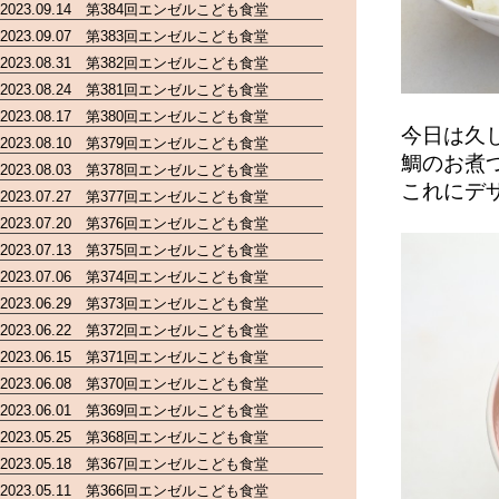
2023.09.14 第384回エンゼルこども食堂
2023.09.07 第383回エンゼルこども食堂
2023.08.31 第382回エンゼルこども食堂
2023.08.24 第381回エンゼルこども食堂
2023.08.17 第380回エンゼルこども食堂
今日は久
2023.08.10 第379回エンゼルこども食堂
鯛のお煮
2023.08.03 第378回エンゼルこども食堂
これにデ
2023.07.27 第377回エンゼルこども食堂
2023.07.20 第376回エンゼルこども食堂
2023.07.13 第375回エンゼルこども食堂
2023.07.06 第374回エンゼルこども食堂
2023.06.29 第373回エンゼルこども食堂
2023.06.22 第372回エンゼルこども食堂
2023.06.15 第371回エンゼルこども食堂
2023.06.08 第370回エンゼルこども食堂
2023.06.01 第369回エンゼルこども食堂
2023.05.25 第368回エンゼルこども食堂
2023.05.18 第367回エンゼルこども食堂
2023.05.11 第366回エンゼルこども食堂