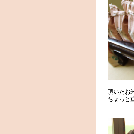
頂いたお
ちょっと