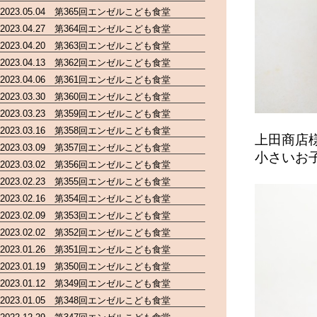
2023.05.04 第365回エンゼルこども食堂
2023.04.27 第364回エンゼルこども食堂
2023.04.20 第363回エンゼルこども食堂
2023.04.13 第362回エンゼルこども食堂
2023.04.06 第361回エンゼルこども食堂
2023.03.30 第360回エンゼルこども食堂
2023.03.23 第359回エンゼルこども食堂
2023.03.16 第358回エンゼルこども食堂
上田商店
2023.03.09 第357回エンゼルこども食堂
小さいお
2023.03.02 第356回エンゼルこども食堂
2023.02.23 第355回エンゼルこども食堂
2023.02.16 第354回エンゼルこども食堂
2023.02.09 第353回エンゼルこども食堂
2023.02.02 第352回エンゼルこども食堂
2023.01.26 第351回エンゼルこども食堂
2023.01.19 第350回エンゼルこども食堂
2023.01.12 第349回エンゼルこども食堂
2023.01.05 第348回エンゼルこども食堂