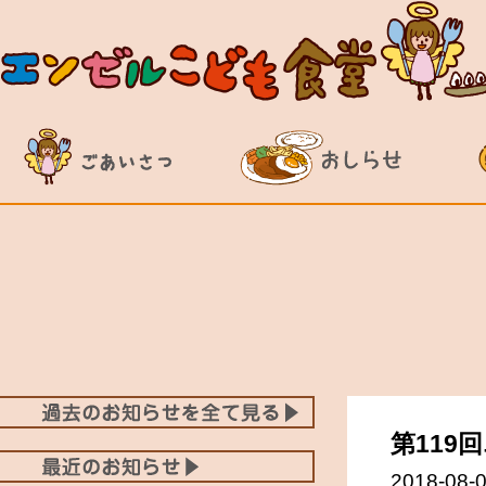
第119
2018-08-