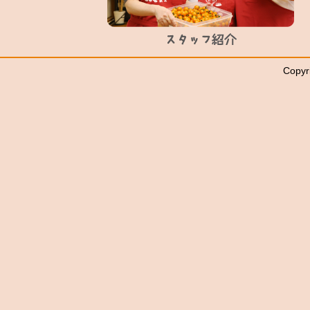
Copyr