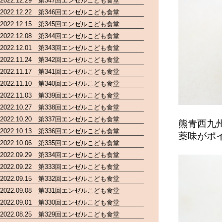
2022.12.29 第347回エンゼルこども食堂
2022.12.22 第346回エンゼルこども食堂
2022.12.15 第345回エンゼルこども食堂
2022.12.08 第344回エンゼルこども食堂
2022.12.01 第343回エンゼルこども食堂
2022.11.24 第342回エンゼルこども食堂
2022.11.17 第341回エンゼルこども食堂
2022.11.10 第340回エンゼルこども食堂
2022.11.03 第339回エンゼルこども食堂
2022.10.27 第338回エンゼルこども食堂
2022.10.20 第337回エンゼルこども食堂
熊青西九
2022.10.13 第336回エンゼルこども食堂
薬味がポ
2022.10.06 第335回エンゼルこども食堂
2022.09.29 第334回エンゼルこども食堂
2022.09.22 第333回エンゼルこども食堂
2022.09.15 第332回エンゼルこども食堂
2022.09.08 第331回エンゼルこども食堂
2022.09.01 第330回エンゼルこども食堂
2022.08.25 第329回エンゼルこども食堂