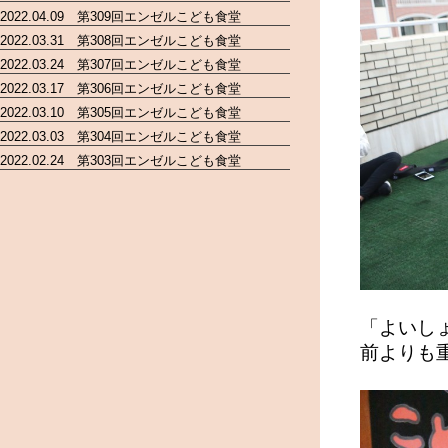
2022.04.09 第309回エンゼルこども食堂
2022.03.31 第308回エンゼルこども食堂
2022.03.24 第307回エンゼルこども食堂
2022.03.17 第306回エンゼルこども食堂
2022.03.10 第305回エンゼルこども食堂
2022.03.03 第304回エンゼルこども食堂
2022.02.24 第303回エンゼルこども食堂
「よいし
前よりも