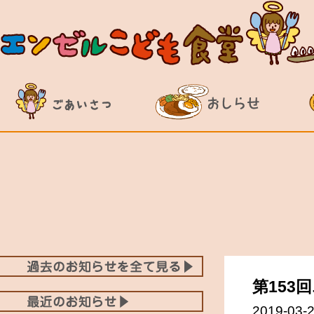
第153
2019-03-