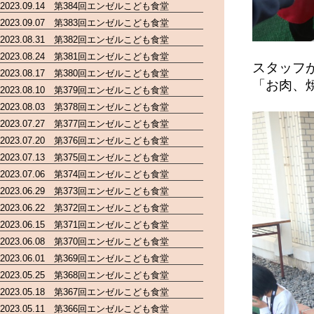
2023.09.14 第384回エンゼルこども食堂
2023.09.07 第383回エンゼルこども食堂
2023.08.31 第382回エンゼルこども食堂
2023.08.24 第381回エンゼルこども食堂
スタッフ
2023.08.17 第380回エンゼルこども食堂
「お肉、
2023.08.10 第379回エンゼルこども食堂
2023.08.03 第378回エンゼルこども食堂
2023.07.27 第377回エンゼルこども食堂
2023.07.20 第376回エンゼルこども食堂
2023.07.13 第375回エンゼルこども食堂
2023.07.06 第374回エンゼルこども食堂
2023.06.29 第373回エンゼルこども食堂
2023.06.22 第372回エンゼルこども食堂
2023.06.15 第371回エンゼルこども食堂
2023.06.08 第370回エンゼルこども食堂
2023.06.01 第369回エンゼルこども食堂
2023.05.25 第368回エンゼルこども食堂
2023.05.18 第367回エンゼルこども食堂
2023.05.11 第366回エンゼルこども食堂