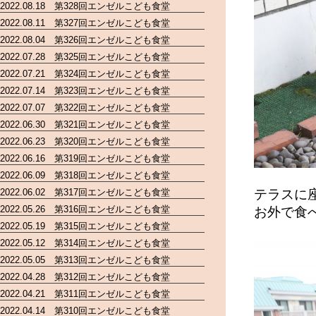
2022.08.18 第328回エンゼルこども食堂
2022.08.11 第327回エンゼルこども食堂
2022.08.04 第326回エンゼルこども食堂
2022.07.28 第325回エンゼルこども食堂
2022.07.21 第324回エンゼルこども食堂
2022.07.14 第323回エンゼルこども食堂
2022.07.07 第322回エンゼルこども食堂
2022.06.30 第321回エンゼルこども食堂
2022.06.23 第320回エンゼルこども食堂
2022.06.16 第319回エンゼルこども食堂
2022.06.09 第318回エンゼルこども食堂
2022.06.02 第317回エンゼルこども食堂
テラスに
2022.05.26 第316回エンゼルこども食堂
お外で食
2022.05.19 第315回エンゼルこども食堂
2022.05.12 第314回エンゼルこども食堂
2022.05.05 第313回エンゼルこども食堂
2022.04.28 第312回エンゼルこども食堂
2022.04.21 第311回エンゼルこども食堂
2022.04.14 第310回エンゼルこども食堂