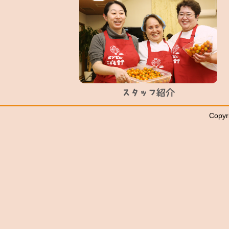
Copyr