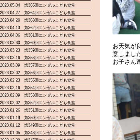
2023.05.04 第365回エンゼルこども食堂
2023.04.27 第364回エンゼルこども食堂
2023.04.20 第363回エンゼルこども食堂
2023.04.13 第362回エンゼルこども食堂
2023.04.06 第361回エンゼルこども食堂
2023.03.30 第360回エンゼルこども食堂
お天気が
2023.03.23 第359回エンゼルこども食堂
意しまし
2023.03.16 第358回エンゼルこども食堂
お子さん
2023.03.09 第357回エンゼルこども食堂
2023.03.02 第356回エンゼルこども食堂
2023.02.23 第355回エンゼルこども食堂
2023.02.16 第354回エンゼルこども食堂
2023.02.09 第353回エンゼルこども食堂
2023.02.02 第352回エンゼルこども食堂
2023.01.26 第351回エンゼルこども食堂
2023.01.19 第350回エンゼルこども食堂
2023.01.12 第349回エンゼルこども食堂
2023.01.05 第348回エンゼルこども食堂