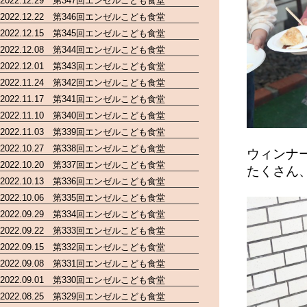
2022.12.29 第347回エンゼルこども食堂
2022.12.22 第346回エンゼルこども食堂
2022.12.15 第345回エンゼルこども食堂
2022.12.08 第344回エンゼルこども食堂
2022.12.01 第343回エンゼルこども食堂
2022.11.24 第342回エンゼルこども食堂
2022.11.17 第341回エンゼルこども食堂
2022.11.10 第340回エンゼルこども食堂
2022.11.03 第339回エンゼルこども食堂
2022.10.27 第338回エンゼルこども食堂
ウィンナ
2022.10.20 第337回エンゼルこども食堂
たくさん、
2022.10.13 第336回エンゼルこども食堂
2022.10.06 第335回エンゼルこども食堂
2022.09.29 第334回エンゼルこども食堂
2022.09.22 第333回エンゼルこども食堂
2022.09.15 第332回エンゼルこども食堂
2022.09.08 第331回エンゼルこども食堂
2022.09.01 第330回エンゼルこども食堂
2022.08.25 第329回エンゼルこども食堂