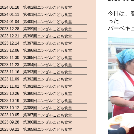
2024.01.18 第402回エンゼルこども食堂
今日は、
2024.01.11 第401回エンゼルこども食堂
った
2024.01.04 第400回エンゼルこども食堂
バーベキュー
2023.12.28 第399回エンゼルこども食堂
2023.12.21 第398回エンゼルこども食堂
2023.12.14 第397回エンゼルこども食堂
2023.12.06 第396回エンゼルこども食堂
2023.11.30 第395回エンゼルこども食堂
2023.11.23 第394回エンゼルこども食堂
2023.11.16 第393回エンゼルこども食堂
2023.11.09 第392回エンゼルこども食堂
2023.11.02 第391回エンゼルこども食堂
2023.10.26 第390回エンゼルこども食堂
2023.10.19 第389回エンゼルこども食堂
2023.10.12 第388回エンゼルこども食堂
2023.10.05 第387回エンゼルこども食堂
2023.09.28 第386回エンゼルこども食堂
2023.09.21 第385回エンゼルこども食堂