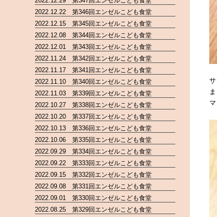
2022.12.29 第347回エンゼルこども食堂
2022.12.22 第346回エンゼルこども食堂
2022.12.15 第345回エンゼルこども食堂
2022.12.08 第344回エンゼルこども食堂
2022.12.01 第343回エンゼルこども食堂
2022.11.24 第342回エンゼルこども食堂
2022.11.17 第341回エンゼルこども食堂
サ
2022.11.10 第340回エンゼルこども食堂
ま
2022.11.03 第339回エンゼルこども食堂
マ
2022.10.27 第338回エンゼルこども食堂
2022.10.20 第337回エンゼルこども食堂
2022.10.13 第336回エンゼルこども食堂
2022.10.06 第335回エンゼルこども食堂
2022.09.29 第334回エンゼルこども食堂
2022.09.22 第333回エンゼルこども食堂
2022.09.15 第332回エンゼルこども食堂
2022.09.08 第331回エンゼルこども食堂
2022.09.01 第330回エンゼルこども食堂
2022.08.25 第329回エンゼルこども食堂