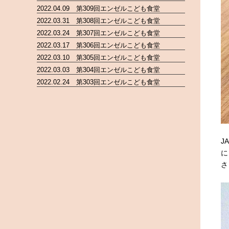
2022.04.09 第309回エンゼルこども食堂
2022.03.31 第308回エンゼルこども食堂
2022.03.24 第307回エンゼルこども食堂
2022.03.17 第306回エンゼルこども食堂
2022.03.10 第305回エンゼルこども食堂
2022.03.03 第304回エンゼルこども食堂
2022.02.24 第303回エンゼルこども食堂
J
に
さ