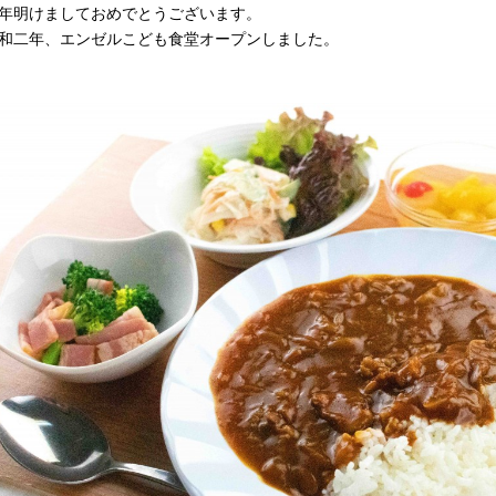
年明けましておめでとうございます。
和二年、エンゼルこども食堂オープンしました。