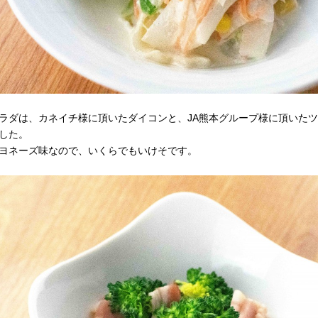
ラダは、カネイチ様に頂いたダイコンと、JA熊本グループ様に頂いた
した。
ヨネーズ味なので、いくらでもいけそです。