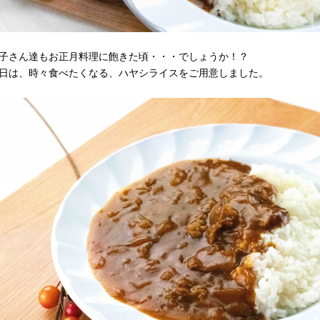
子さん達もお正月料理に飽きた頃・・・でしょうか！？
日は、時々食べたくなる、ハヤシライスをご用意しました。