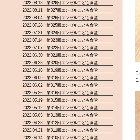
2022.08.18 第328回エンゼルこども食堂
2022.08.11 第327回エンゼルこども食堂
2022.08.04 第326回エンゼルこども食堂
2022.07.28 第325回エンゼルこども食堂
2022.07.21 第324回エンゼルこども食堂
2022.07.14 第323回エンゼルこども食堂
2022.07.07 第322回エンゼルこども食堂
2022.06.30 第321回エンゼルこども食堂
2022.06.23 第320回エンゼルこども食堂
2022.06.16 第319回エンゼルこども食堂
こ
2022.06.09 第318回エンゼルこども食堂
こ
2022.06.02 第317回エンゼルこども食堂
2022.05.26 第316回エンゼルこども食堂
2022.05.19 第315回エンゼルこども食堂
2022.05.12 第314回エンゼルこども食堂
2022.05.05 第313回エンゼルこども食堂
2022.04.28 第312回エンゼルこども食堂
2022.04.21 第311回エンゼルこども食堂
2022.04.14 第310回エンゼルこども食堂