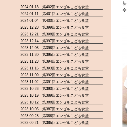
新
2024.01.18 第402回エンゼルこども食堂
令
2024.01.11 第401回エンゼルこども食堂
2024.01.04 第400回エンゼルこども食堂
2023.12.28 第399回エンゼルこども食堂
2023.12.21 第398回エンゼルこども食堂
2023.12.14 第397回エンゼルこども食堂
2023.12.06 第396回エンゼルこども食堂
2023.11.30 第395回エンゼルこども食堂
2023.11.23 第394回エンゼルこども食堂
2023.11.16 第393回エンゼルこども食堂
2023.11.09 第392回エンゼルこども食堂
2023.11.02 第391回エンゼルこども食堂
2023.10.26 第390回エンゼルこども食堂
2023.10.19 第389回エンゼルこども食堂
2023.10.12 第388回エンゼルこども食堂
2023.10.05 第387回エンゼルこども食堂
2023.09.28 第386回エンゼルこども食堂
2023.09.21 第385回エンゼルこども食堂