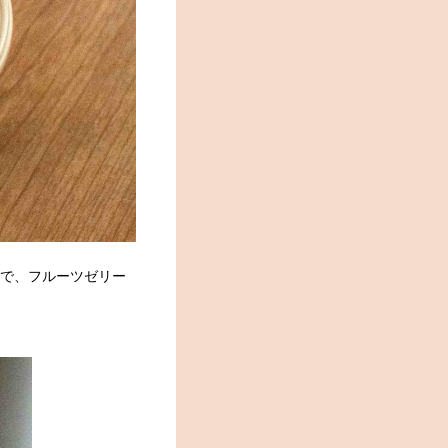
ので、フルーツゼリー