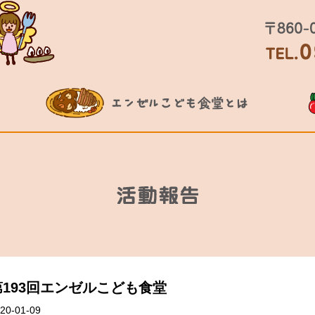
第193回エンゼルこども食堂
20-01-09