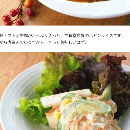
熟トマトと牛肉がたっぷり入った、当食堂自慢のハヤシライスです。
から煮込んでいますから、きっと美味しいはず♪