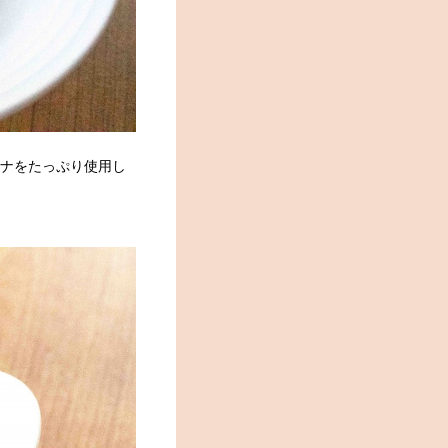
ツナをたっぷり使用し