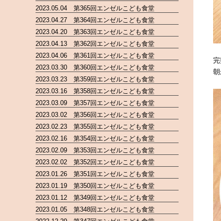
2023.05.04 第365回エンゼルこども食堂
2023.04.27 第364回エンゼルこども食堂
2023.04.20 第363回エンゼルこども食堂
2023.04.13 第362回エンゼルこども食堂
2023.04.06 第361回エンゼルこども食堂
完
2023.03.30 第360回エンゼルこども食堂
朝
2023.03.23 第359回エンゼルこども食堂
2023.03.16 第358回エンゼルこども食堂
2023.03.09 第357回エンゼルこども食堂
2023.03.02 第356回エンゼルこども食堂
2023.02.23 第355回エンゼルこども食堂
2023.02.16 第354回エンゼルこども食堂
2023.02.09 第353回エンゼルこども食堂
2023.02.02 第352回エンゼルこども食堂
2023.01.26 第351回エンゼルこども食堂
2023.01.19 第350回エンゼルこども食堂
2023.01.12 第349回エンゼルこども食堂
2023.01.05 第348回エンゼルこども食堂