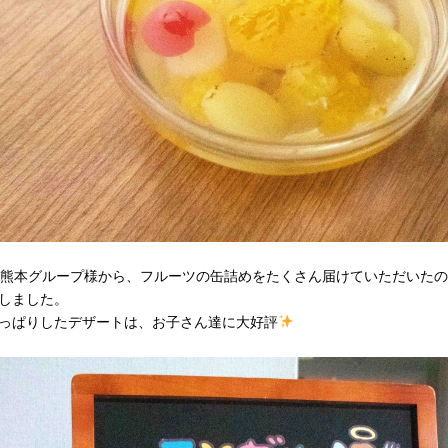
A熊本グループ様から、フルーツの缶詰めをたくさん届けていただいた
しました。
っぱりしたデザートは、お子さん達に大好評