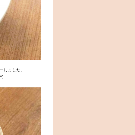
ーしました。
)