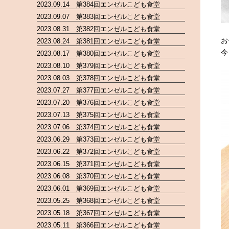
2023.09.14 第384回エンゼルこども食堂
2023.09.07 第383回エンゼルこども食堂
2023.08.31 第382回エンゼルこども食堂
お
2023.08.24 第381回エンゼルこども食堂
今
2023.08.17 第380回エンゼルこども食堂
2023.08.10 第379回エンゼルこども食堂
2023.08.03 第378回エンゼルこども食堂
2023.07.27 第377回エンゼルこども食堂
2023.07.20 第376回エンゼルこども食堂
2023.07.13 第375回エンゼルこども食堂
2023.07.06 第374回エンゼルこども食堂
2023.06.29 第373回エンゼルこども食堂
2023.06.22 第372回エンゼルこども食堂
2023.06.15 第371回エンゼルこども食堂
2023.06.08 第370回エンゼルこども食堂
2023.06.01 第369回エンゼルこども食堂
2023.05.25 第368回エンゼルこども食堂
2023.05.18 第367回エンゼルこども食堂
2023.05.11 第366回エンゼルこども食堂