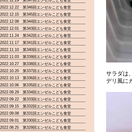
2022.12.29 第347回エンゼルこども食堂
2022.12.22 第346回エンゼルこども食堂
2022.12.15 第345回エンゼルこども食堂
2022.12.08 第344回エンゼルこども食堂
2022.12.01 第343回エンゼルこども食堂
2022.11.24 第342回エンゼルこども食堂
2022.11.17 第341回エンゼルこども食堂
2022.11.10 第340回エンゼルこども食堂
2022.11.03 第339回エンゼルこども食堂
2022.10.27 第338回エンゼルこども食堂
2022.10.20 第337回エンゼルこども食堂
サラダは
2022.10.13 第336回エンゼルこども食堂
デリ風に
2022.10.06 第335回エンゼルこども食堂
2022.09.29 第334回エンゼルこども食堂
2022.09.22 第333回エンゼルこども食堂
2022.09.15 第332回エンゼルこども食堂
2022.09.08 第331回エンゼルこども食堂
2022.09.01 第330回エンゼルこども食堂
2022.08.25 第329回エンゼルこども食堂