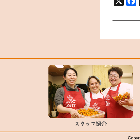
X
Copyr