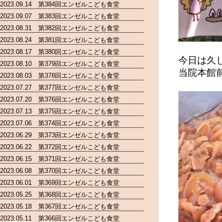
2023.09.14 第384回エンゼルこども食堂
2023.09.07 第383回エンゼルこども食堂
2023.08.31 第382回エンゼルこども食堂
2023.08.24 第381回エンゼルこども食堂
2023.08.17 第380回エンゼルこども食堂
今日は久
2023.08.10 第379回エンゼルこども食堂
当院本館
2023.08.03 第378回エンゼルこども食堂
2023.07.27 第377回エンゼルこども食堂
2023.07.20 第376回エンゼルこども食堂
2023.07.13 第375回エンゼルこども食堂
2023.07.06 第374回エンゼルこども食堂
2023.06.29 第373回エンゼルこども食堂
2023.06.22 第372回エンゼルこども食堂
2023.06.15 第371回エンゼルこども食堂
2023.06.08 第370回エンゼルこども食堂
2023.06.01 第369回エンゼルこども食堂
2023.05.25 第368回エンゼルこども食堂
2023.05.18 第367回エンゼルこども食堂
2023.05.11 第366回エンゼルこども食堂