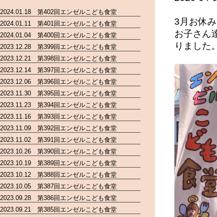
2024.01.18 第402回エンゼルこども食堂
3月お休
2024.01.11 第401回エンゼルこども食堂
お子さん
2024.01.04 第400回エンゼルこども食堂
りました
2023.12.28 第399回エンゼルこども食堂
2023.12.21 第398回エンゼルこども食堂
2023.12.14 第397回エンゼルこども食堂
2023.12.06 第396回エンゼルこども食堂
2023.11.30 第395回エンゼルこども食堂
2023.11.23 第394回エンゼルこども食堂
2023.11.16 第393回エンゼルこども食堂
2023.11.09 第392回エンゼルこども食堂
2023.11.02 第391回エンゼルこども食堂
2023.10.26 第390回エンゼルこども食堂
2023.10.19 第389回エンゼルこども食堂
2023.10.12 第388回エンゼルこども食堂
2023.10.05 第387回エンゼルこども食堂
2023.09.28 第386回エンゼルこども食堂
2023.09.21 第385回エンゼルこども食堂