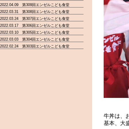
2022.04.09 第309回エンゼルこども食堂
2022.03.31 第308回エンゼルこども食堂
2022.03.24 第307回エンゼルこども食堂
2022.03.17 第306回エンゼルこども食堂
2022.03.10 第305回エンゼルこども食堂
2022.03.03 第304回エンゼルこども食堂
2022.02.24 第303回エンゼルこども食堂
牛丼は、
基本、大盛