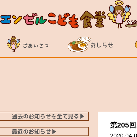
第205
2020-04-