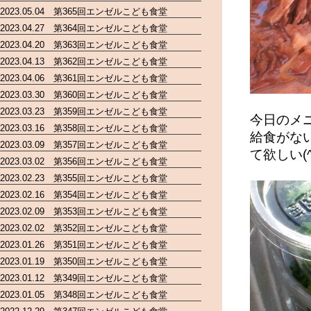
2023.05.04 第365回エンゼルこども食堂
2023.04.27 第364回エンゼルこども食堂
2023.04.20 第363回エンゼルこども食堂
2023.04.13 第362回エンゼルこども食堂
2023.04.06 第361回エンゼルこども食堂
2023.03.30 第360回エンゼルこども食堂
2023.03.23 第359回エンゼルこども食堂
今日のメ
2023.03.16 第358回エンゼルこども食堂
給食がな
2023.03.09 第357回エンゼルこども食堂
て欲しい(^^
2023.03.02 第356回エンゼルこども食堂
2023.02.23 第355回エンゼルこども食堂
2023.02.16 第354回エンゼルこども食堂
2023.02.09 第353回エンゼルこども食堂
2023.02.02 第352回エンゼルこども食堂
2023.01.26 第351回エンゼルこども食堂
2023.01.19 第350回エンゼルこども食堂
2023.01.12 第349回エンゼルこども食堂
2023.01.05 第348回エンゼルこども食堂