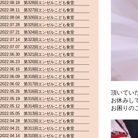
2022.08.18 第328回エンゼルこども食堂
2022.08.11 第327回エンゼルこども食堂
2022.08.04 第326回エンゼルこども食堂
2022.07.28 第325回エンゼルこども食堂
2022.07.21 第324回エンゼルこども食堂
2022.07.14 第323回エンゼルこども食堂
2022.07.07 第322回エンゼルこども食堂
2022.06.30 第321回エンゼルこども食堂
2022.06.23 第320回エンゼルこども食堂
2022.06.16 第319回エンゼルこども食堂
2022.06.09 第318回エンゼルこども食堂
2022.06.02 第317回エンゼルこども食堂
2022.05.26 第316回エンゼルこども食堂
頂いてい
2022.05.19 第315回エンゼルこども食堂
お休みし
2022.05.12 第314回エンゼルこども食堂
お困りの
2022.05.05 第313回エンゼルこども食堂
2022.04.28 第312回エンゼルこども食堂
2022.04.21 第311回エンゼルこども食堂
2022.04.14 第310回エンゼルこども食堂